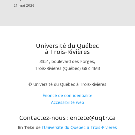
21 mai 2026
Université du Québec
à Trois-Rivières
3351, boulevard des Forges,
Trois-Rivières (Québec) G8Z 4M3
© Université du Québec à Trois-Rivières
Énoncé de confidentialité
Accessibilité web
Contactez-nous : entete@uqtr.ca
En Tête
de
l’Université du Québec à Trois-Rivières