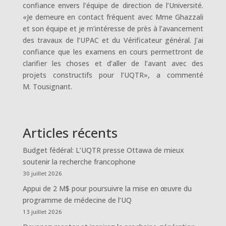
confiance envers l’équipe de direction de l’Université.
«Je demeure en contact fréquent avec Mme Ghazzali
et son équipe et je m’intéresse de près à l’avancement
des travaux de l’UPAC et du Vérificateur général. J’ai
confiance que les examens en cours permettront de
clarifier les choses et d’aller de l’avant avec des
projets constructifs pour l’UQTR», a commenté
M. Tousignant.
Articles récents
Budget fédéral: L’UQTR presse Ottawa de mieux
soutenir la recherche francophone
30 juillet 2026
Appui de 2 M$ pour poursuivre la mise en œuvre du
programme de médecine de l’UQ
13 juillet 2026