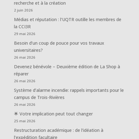
recherche et à la création
2 juin 2026
Médias et réputation : l’UQTR outille les membres de
la CCI3R
29 mai 2026
Besoin d’un coup de pouce pour vos travaux
universitaires?
26 mai 2026
Devenez bénévole – Deuxième édition de La Shop à
réparer
26 mai 2026
Système d’alarme incendie: rappels importants pour le
campus de Trois-Rivières
26 mai 2026
🌟 Votre implication peut tout changer
25 mai 2026
Restructuration académique : de l’idéation à
l’expédition facultaire