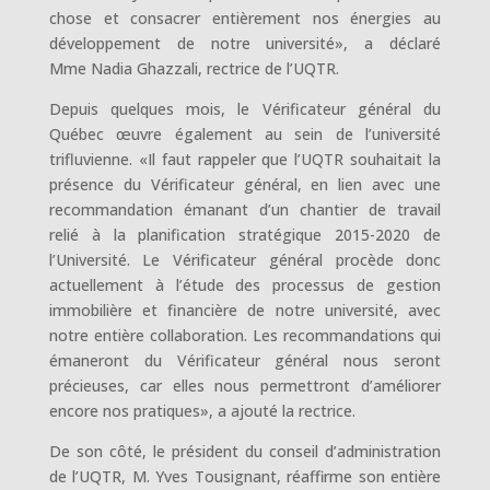
chose et consacrer entièrement nos énergies au
développement de notre université», a déclaré
Mme Nadia Ghazzali, rectrice de l’UQTR.
Depuis quelques mois, le Vérificateur général du
Québec œuvre également au sein de l’université
trifluvienne. «Il faut rappeler que l’UQTR souhaitait la
présence du Vérificateur général, en lien avec une
recommandation émanant d’un chantier de travail
relié à la planification stratégique 2015-2020 de
l’Université. Le Vérificateur général procède donc
actuellement à l’étude des processus de gestion
immobilière et financière de notre université, avec
notre entière collaboration. Les recommandations qui
émaneront du Vérificateur général nous seront
précieuses, car elles nous permettront d’améliorer
encore nos pratiques», a ajouté la rectrice.
De son côté, le président du conseil d’administration
de l’UQTR, M. Yves Tousignant, réaffirme son entière