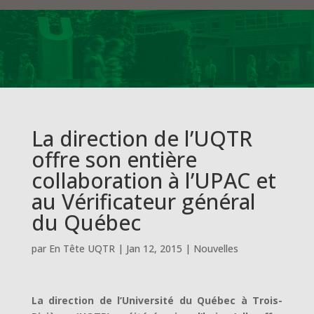
La direction de l’UQTR
offre son entière
collaboration à l’UPAC et
au Vérificateur général
du Québec
par
En Tête UQTR
|
Jan 12, 2015
|
Nouvelles
La direction de l’Université du Québec à Trois-