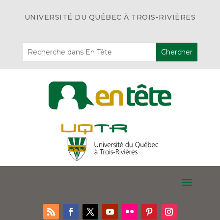
UNIVERSITÉ DU QUÉBEC À TROIS-RIVIÈRES