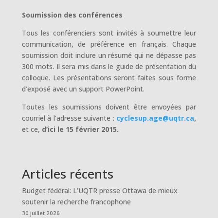
Soumission des conférences
Tous les conférenciers sont invités à soumettre leur
communication, de préférence en français. Chaque
soumission doit inclure un résumé qui ne dépasse pas
300 mots. Il sera mis dans le guide de présentation du
colloque. Les présentations seront faites sous forme
d’exposé avec un support PowerPoint.
Toutes les soumissions doivent être envoyées par
courriel à l’adresse suivante :
cyclesup.age@uqtr.ca
,
et ce,
d’ici le 15 février 2015.
Articles récents
Budget fédéral: L’UQTR presse Ottawa de mieux
soutenir la recherche francophone
30 juillet 2026