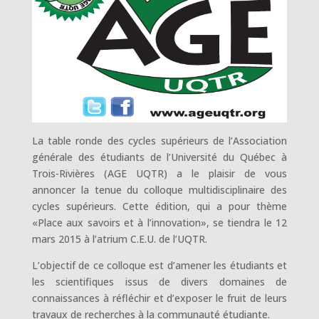
La table ronde des cycles supérieurs de l’Association
générale des étudiants de l’Université du Québec à
Trois-Rivières (AGE UQTR) a le plaisir de vous
annoncer la tenue du colloque multidisciplinaire des
cycles supérieurs. Cette édition, qui a pour thème
«Place aux savoirs et à l’innovation», se tiendra le 12
mars 2015 à l’atrium C.E.U. de l’UQTR.
L’objectif de ce colloque est d’amener les étudiants et
les scientifiques issus de divers domaines de
connaissances à réfléchir et d’exposer le fruit de leurs
travaux de recherches à la communauté étudiante.