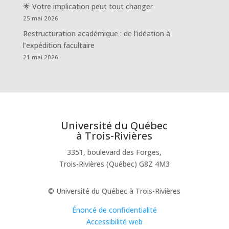
🌟 Votre implication peut tout changer
25 mai 2026
Restructuration académique : de l’idéation à
l’expédition facultaire
21 mai 2026
Université du Québec
à Trois-Rivières
3351, boulevard des Forges,
Trois-Rivières (Québec) G8Z 4M3
© Université du Québec à Trois-Rivières
Énoncé de confidentialité
Accessibilité web