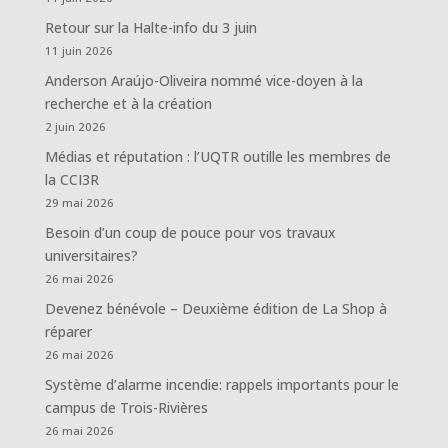
Retour sur la Halte-info du 3 juin
11 juin 2026
Anderson Araújo-Oliveira nommé vice-doyen à la
recherche et à la création
2 juin 2026
Médias et réputation : l’UQTR outille les membres de
la CCI3R
29 mai 2026
Besoin d’un coup de pouce pour vos travaux
universitaires?
26 mai 2026
Devenez bénévole – Deuxième édition de La Shop à
réparer
26 mai 2026
Système d’alarme incendie: rappels importants pour le
campus de Trois-Rivières
26 mai 2026