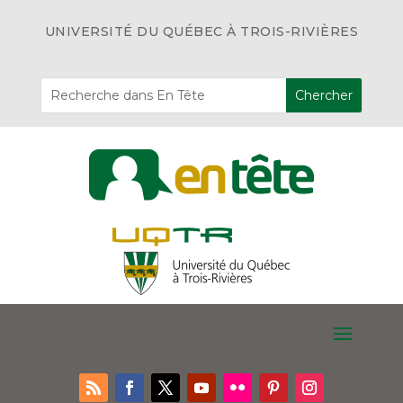
UNIVERSITÉ DU QUÉBEC À TROIS-RIVIÈRES