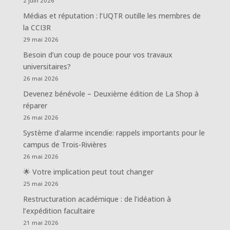
2 juin 2026
Médias et réputation : l’UQTR outille les membres de
la CCI3R
29 mai 2026
Besoin d’un coup de pouce pour vos travaux
universitaires?
26 mai 2026
Devenez bénévole – Deuxième édition de La Shop à
réparer
26 mai 2026
Système d’alarme incendie: rappels importants pour le
campus de Trois-Rivières
26 mai 2026
🌟 Votre implication peut tout changer
25 mai 2026
Restructuration académique : de l’idéation à
l’expédition facultaire
21 mai 2026