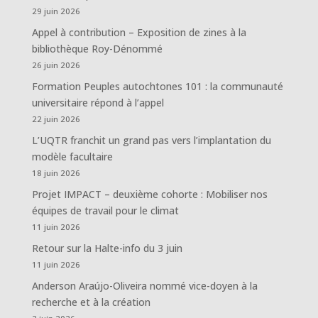
29 juin 2026
Appel à contribution – Exposition de zines à la
bibliothèque Roy-Dénommé
26 juin 2026
Formation Peuples autochtones 101 : la communauté
universitaire répond à l’appel
22 juin 2026
L’UQTR franchit un grand pas vers l’implantation du
modèle facultaire
18 juin 2026
Projet IMPACT – deuxième cohorte : Mobiliser nos
équipes de travail pour le climat
11 juin 2026
Retour sur la Halte-info du 3 juin
11 juin 2026
Anderson Araújo-Oliveira nommé vice-doyen à la
recherche et à la création