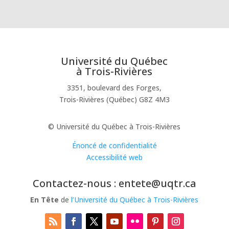
Université du Québec
à Trois-Rivières
3351, boulevard des Forges,
Trois-Rivières (Québec) G8Z 4M3
© Université du Québec à Trois-Rivières
Énoncé de confidentialité
Accessibilité web
Contactez-nous : entete@uqtr.ca
En Tête
de
l’Université du Québec à Trois-Rivières