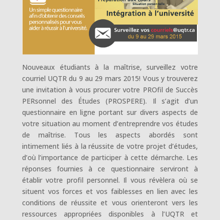
Nouveaux étudiants à la maîtrise, surveillez votre
courriel UQTR du 9 au 29 mars 2015! Vous y trouverez
une invitation à vous procurer votre PROfil de Succès
PERsonnel des Études (PROSPERE). Il s’agit d’un
questionnaire en ligne portant sur divers aspects de
votre situation au moment d’entreprendre vos études
de maîtrise. Tous les aspects abordés sont
intimement liés à la réussite de votre projet d’études,
d’où l’importance de participer à cette démarche. Les
réponses fournies à ce questionnaire serviront à
établir votre profil personnel. Il vous révèlera où se
situent vos forces et vos faiblesses en lien avec les
conditions de réussite et vous orienteront vers les
ressources appropriées disponibles à l’UQTR et