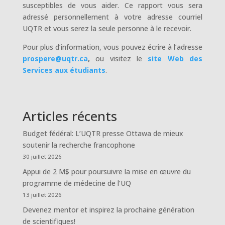
susceptibles de vous aider. Ce rapport vous sera
adressé personnellement à votre adresse courriel
UQTR et vous serez la seule personne à le recevoir.
Pour plus d’information, vous pouvez écrire à l’adresse
prospere@uqtr.ca
,
ou visitez le
site Web des
Services aux étudiants
.
Articles récents
Budget fédéral: L’UQTR presse Ottawa de mieux
soutenir la recherche francophone
30 juillet 2026
Appui de 2 M$ pour poursuivre la mise en œuvre du
programme de médecine de l’UQ
13 juillet 2026
Devenez mentor et inspirez la prochaine génération
de scientifiques!