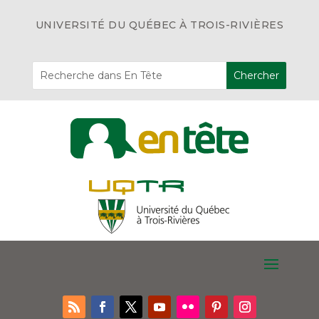
UNIVERSITÉ DU QUÉBEC À TROIS-RIVIÈRES