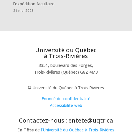
l’expédition facultaire
21 mai 2026
Université du Québec
à Trois-Rivières
3351, boulevard des Forges,
Trois-Rivières (Québec) G8Z 4M3
© Université du Québec à Trois-Rivières
Énoncé de confidentialité
Accessibilité web
Contactez-nous : entete@uqtr.ca
En Tête
de
l’Université du Québec à Trois-Rivières