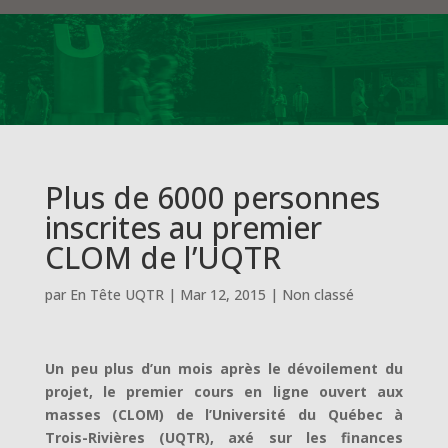
Plus de 6000 personnes
inscrites au premier
CLOM de l’UQTR
par
En Tête UQTR
|
Mar 12, 2015
|
Non classé
Un peu plus d’un mois après le dévoilement du
projet, le premier cours en ligne ouvert aux
masses (CLOM) de l’Université du Québec à
Trois-Rivières (UQTR), axé sur les finances