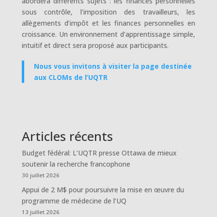
abordera différents sujets : les finances personnelles
sous contrôle, l’imposition des travailleurs, les
allègements d’impôt et les finances personnelles en
croissance. Un environnement d’apprentissage simple,
intuitif et direct sera proposé aux participants.
Nous vous invitons à visiter la page destinée
aux CLOMs de l’UQTR
Articles récents
Budget fédéral: L’UQTR presse Ottawa de mieux
soutenir la recherche francophone
30 juillet 2026
Appui de 2 M$ pour poursuivre la mise en œuvre du
programme de médecine de l’UQ
13 juillet 2026