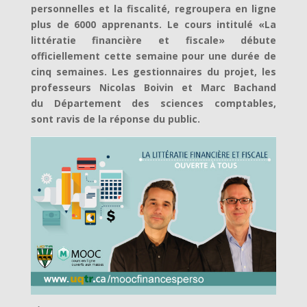
personnelles et la fiscalité, regroupera en ligne
plus de 6000 apprenants. Le cours intitulé «La
littératie financière et fiscale» débute
officiellement cette semaine pour une durée de
cinq semaines. Les gestionnaires du projet, les
professeurs Nicolas Boivin et Marc Bachand
du Département des sciences comptables,
sont ravis de la réponse du public.