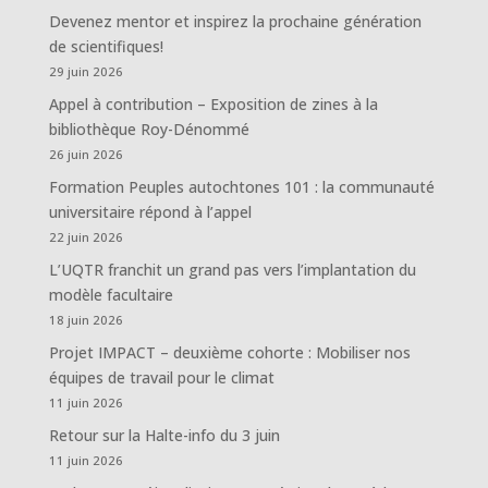
Devenez mentor et inspirez la prochaine génération
de scientifiques!
29 juin 2026
Appel à contribution – Exposition de zines à la
bibliothèque Roy-Dénommé
26 juin 2026
Formation Peuples autochtones 101 : la communauté
universitaire répond à l’appel
22 juin 2026
L’UQTR franchit un grand pas vers l’implantation du
modèle facultaire
18 juin 2026
Projet IMPACT – deuxième cohorte : Mobiliser nos
équipes de travail pour le climat
11 juin 2026
Retour sur la Halte-info du 3 juin
11 juin 2026