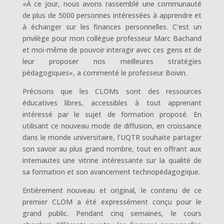
«À ce jour, nous avons rassemblé une communauté
de plus de 5000 personnes intéressées à apprendre et
à échanger sur les finances personnelles. C’est un
privilège pour mon collègue professeur Marc Bachand
et moi-même de pouvoir interagir avec ces gens et de
leur proposer nos meilleures stratégies
pédagogiques», a commenté le professeur Boivin.
Précisons que les CLOMs sont des ressources
éducatives libres, accessibles à tout apprenant
intéressé par le sujet de formation proposé. En
utilisant ce nouveau mode de diffusion, en croissance
dans le monde universitaire, l’UQTR souhaite partager
son savoir au plus grand nombre, tout en offrant aux
internautes une vitrine intéressante sur la qualité de
sa formation et son avancement technopédagogique.
Entièrement nouveau et original, le contenu de ce
premier CLOM a été expressément conçu pour le
grand public. Pendant cinq semaines, le cours