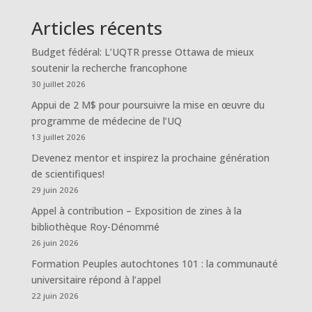
Articles récents
Budget fédéral: L’UQTR presse Ottawa de mieux
soutenir la recherche francophone
30 juillet 2026
Appui de 2 M$ pour poursuivre la mise en œuvre du
programme de médecine de l’UQ
13 juillet 2026
Devenez mentor et inspirez la prochaine génération
de scientifiques!
29 juin 2026
Appel à contribution – Exposition de zines à la
bibliothèque Roy-Dénommé
26 juin 2026
Formation Peuples autochtones 101 : la communauté
universitaire répond à l’appel
22 juin 2026