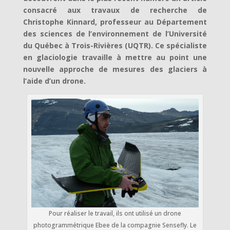
consacré aux travaux de recherche de
Christophe Kinnard, professeur au Département
des sciences de l’environnement de l’Université
du Québec à Trois-Rivières (UQTR). Ce spécialiste
en glaciologie travaille à mettre au point une
nouvelle approche de mesures des glaciers à
l’aide d’un drone.
Pour réaliser le travail, ils ont utilisé un drone
photogrammétrique Ebee de la compagnie Sensefly. Le