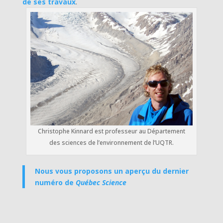
de ses travaux
.
Christophe Kinnard est professeur au Département
des sciences de l’environnement de l’UQTR.
Nous vous proposons un aperçu du dernier
numéro de
Québec Science