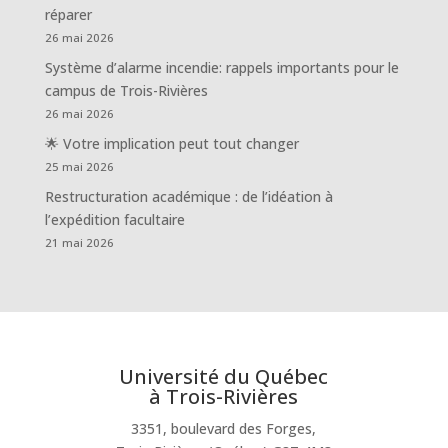
réparer
26 mai 2026
Système d’alarme incendie: rappels importants pour le
campus de Trois-Rivières
26 mai 2026
🌟 Votre implication peut tout changer
25 mai 2026
Restructuration académique : de l’idéation à
l’expédition facultaire
21 mai 2026
Université du Québec
à Trois-Rivières
3351, boulevard des Forges,