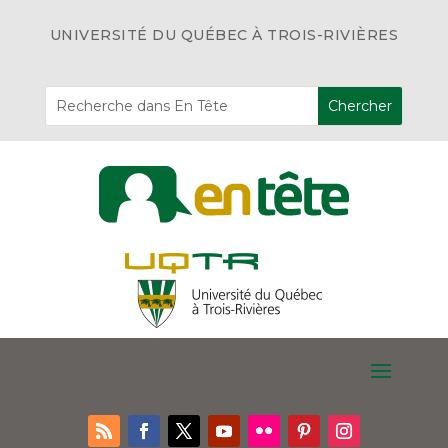
UNIVERSITÉ DU QUÉBEC À TROIS-RIVIÈRES