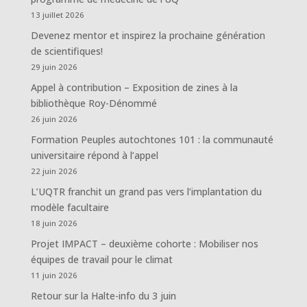
13 juillet 2026
Devenez mentor et inspirez la prochaine génération
de scientifiques!
29 juin 2026
Appel à contribution – Exposition de zines à la
bibliothèque Roy-Dénommé
26 juin 2026
Formation Peuples autochtones 101 : la communauté
universitaire répond à l’appel
22 juin 2026
L’UQTR franchit un grand pas vers l’implantation du
modèle facultaire
18 juin 2026
Projet IMPACT – deuxième cohorte : Mobiliser nos
équipes de travail pour le climat
11 juin 2026
Retour sur la Halte-info du 3 juin