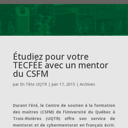
Étudiez pour votre
TECFÉE avec un mentor
du CSFM
par
En Tête UQTR
|
Juin 17, 2015
|
Archives
Durant l’été, le Centre de soutien à la formation
des maitres (CSFM) de l’Université du Québec à
Trois-Rivières (UQTR) offre son service de
mentorat et de cybermentorat en français écrit.