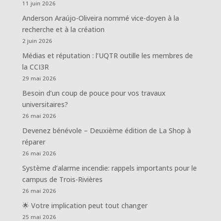
11 juin 2026
Anderson Araújo-Oliveira nommé vice-doyen à la
recherche et à la création
2 juin 2026
Médias et réputation : l’UQTR outille les membres de
la CCI3R
29 mai 2026
Besoin d’un coup de pouce pour vos travaux
universitaires?
26 mai 2026
Devenez bénévole – Deuxième édition de La Shop à
réparer
26 mai 2026
Système d’alarme incendie: rappels importants pour le
campus de Trois-Rivières
26 mai 2026
🌟 Votre implication peut tout changer
25 mai 2026