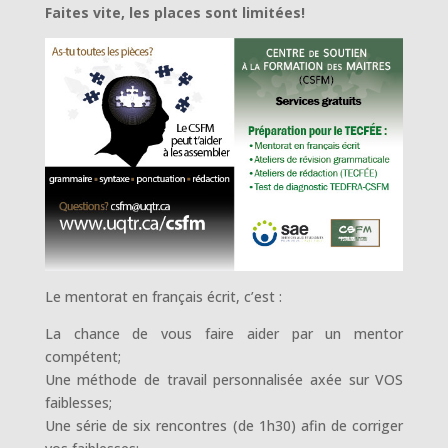
Faites vite, les places sont limitées!
Le mentorat en français écrit, c’est :
La chance de vous faire aider par un mentor
compétent;
Une méthode de travail personnalisée axée sur VOS
faiblesses;
Une série de six rencontres (de 1h30) afin de corriger