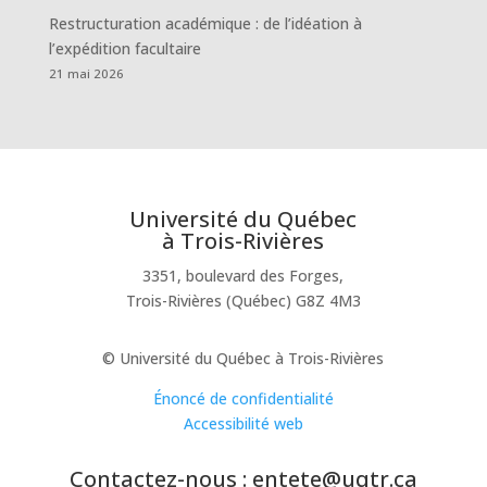
Restructuration académique : de l’idéation à
l’expédition facultaire
21 mai 2026
Université du Québec
à Trois-Rivières
3351, boulevard des Forges,
Trois-Rivières (Québec) G8Z 4M3
© Université du Québec à Trois-Rivières
Énoncé de confidentialité
Accessibilité web
Contactez-nous : entete@uqtr.ca