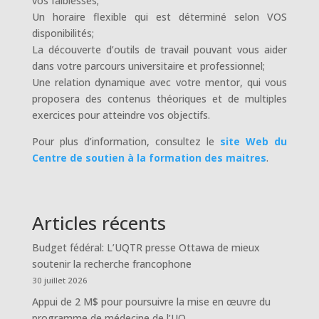
vos faiblesses;
Un horaire flexible qui est déterminé selon VOS
disponibilités;
La découverte d’outils de travail pouvant vous aider
dans votre parcours universitaire et professionnel;
Une relation dynamique avec votre mentor, qui vous
proposera des contenus théoriques et de multiples
exercices pour atteindre vos objectifs.
Pour plus d’information, consultez le
site Web du
Centre de soutien à la formation des maitres
.
Articles récents
Budget fédéral: L’UQTR presse Ottawa de mieux
soutenir la recherche francophone
30 juillet 2026
Appui de 2 M$ pour poursuivre la mise en œuvre du
programme de médecine de l’UQ