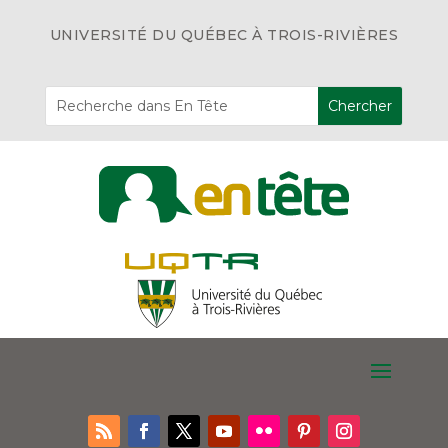
UNIVERSITÉ DU QUÉBEC À TROIS-RIVIÈRES