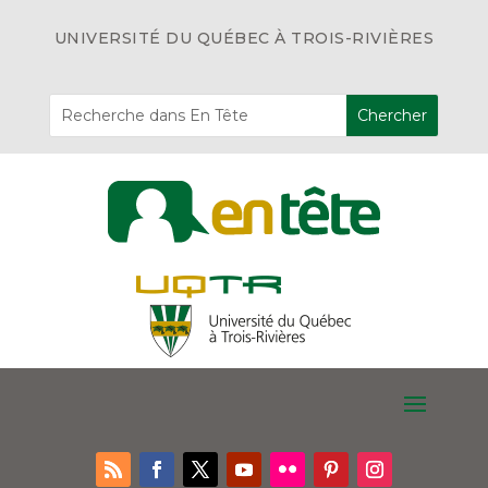
UNIVERSITÉ DU QUÉBEC À TROIS-RIVIÈRES