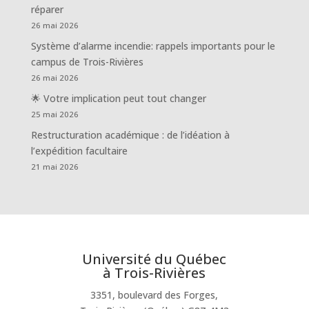
réparer
26 mai 2026
Système d’alarme incendie: rappels importants pour le
campus de Trois-Rivières
26 mai 2026
🌟 Votre implication peut tout changer
25 mai 2026
Restructuration académique : de l’idéation à
l’expédition facultaire
21 mai 2026
Université du Québec
à Trois-Rivières
3351, boulevard des Forges,