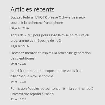
Articles récents
Budget fédéral: L’UQTR presse Ottawa de mieux
soutenir la recherche francophone
30 juillet 2026
Appui de 2 M$ pour poursuivre la mise en œuvre du
programme de médecine de l’UQ
13 juillet 2026
Devenez mentor et inspirez la prochaine génération
de scientifiques!
29 juin 2026
Appel à contribution – Exposition de zines à la
bibliothèque Roy-Dénommé
26 juin 2026
Formation Peuples autochtones 101 : la communauté
universitaire répond à l’appel
22 juin 2026