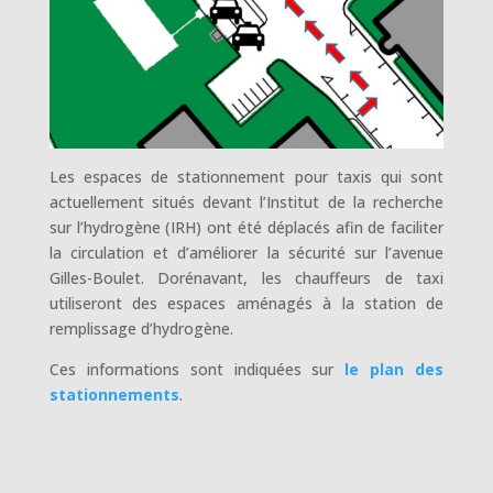
Les espaces de stationnement pour taxis qui sont
actuellement situés devant l’Institut de la recherche
sur l’hydrogène (IRH) ont été déplacés afin de faciliter
la circulation et d’améliorer la sécurité sur l’avenue
Gilles-Boulet. Dorénavant, les chauffeurs de taxi
utiliseront des espaces aménagés à la station de
remplissage d’hydrogène.
Ces informations sont indiquées sur
le plan des
stationnements
.