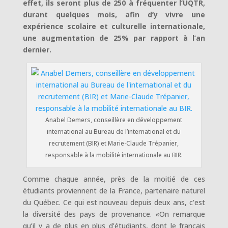
effet, ils seront plus de 250 à fréquenter l’UQTR,
durant quelques mois, afin d’y vivre une
expérience scolaire et culturelle internationale,
une augmentation de 25% par rapport à l’an
dernier.
Anabel Demers, conseillère en développement
international au Bureau de l’international et du
recrutement (BIR) et Marie-Claude Trépanier,
responsable à la mobilité internationale au BIR.
Comme chaque année, près de la moitié de ces
étudiants proviennent de la France, partenaire naturel
du Québec. Ce qui est nouveau depuis deux ans, c’est
la diversité des pays de provenance. «On remarque
qu’il y a de plus en plus d’étudiants, dont le français