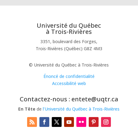
Université du Québec
à Trois-Rivières
3351, boulevard des Forges,
Trois-Rivières (Québec) G8Z 4M3
© Université du Québec à Trois-Rivières
Énoncé de confidentialité
Accessibilité web
Contactez-nous : entete@uqtr.ca
En Tête
de
l’Université du Québec à Trois-Rivières