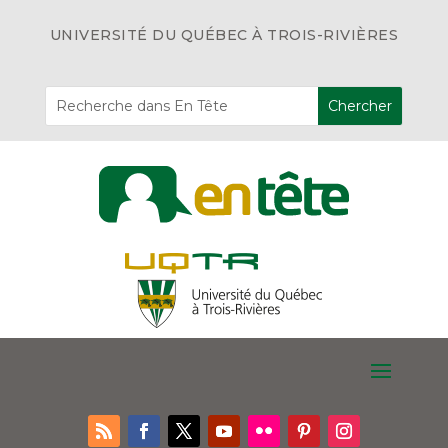
UNIVERSITÉ DU QUÉBEC À TROIS-RIVIÈRES