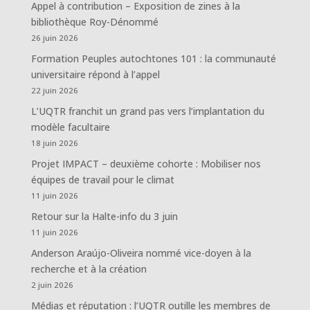
Appel à contribution – Exposition de zines à la
bibliothèque Roy-Dénommé
26 juin 2026
Formation Peuples autochtones 101 : la communauté
universitaire répond à l’appel
22 juin 2026
L’UQTR franchit un grand pas vers l’implantation du
modèle facultaire
18 juin 2026
Projet IMPACT – deuxième cohorte : Mobiliser nos
équipes de travail pour le climat
11 juin 2026
Retour sur la Halte-info du 3 juin
11 juin 2026
Anderson Araújo-Oliveira nommé vice-doyen à la
recherche et à la création
2 juin 2026
Médias et réputation : l’UQTR outille les membres de