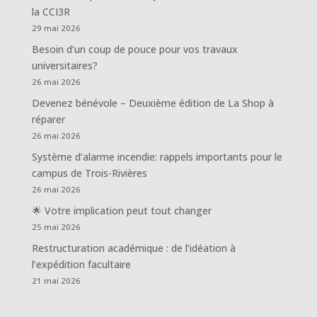
la CCI3R
29 mai 2026
Besoin d’un coup de pouce pour vos travaux
universitaires?
26 mai 2026
Devenez bénévole – Deuxième édition de La Shop à
réparer
26 mai 2026
Système d’alarme incendie: rappels importants pour le
campus de Trois-Rivières
26 mai 2026
🌟 Votre implication peut tout changer
25 mai 2026
Restructuration académique : de l’idéation à
l’expédition facultaire
21 mai 2026