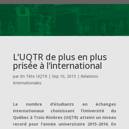
L’UQTR de plus en plus
prisée à l’international
par
En Tête UQTR
|
Sep 10, 2015
|
Relations
Internationales
Le nombre d’étudiants en échanges
internationaux choisissant l’Université du
Québec à Trois-Rivières (UQTR) atteint un niveau
record pour l’année universitaire 2015-2016. En