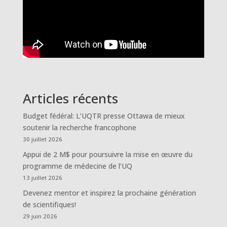
Articles récents
Budget fédéral: L’UQTR presse Ottawa de mieux
soutenir la recherche francophone
30 juillet 2026
Appui de 2 M$ pour poursuivre la mise en œuvre du
programme de médecine de l’UQ
13 juillet 2026
Devenez mentor et inspirez la prochaine génération
de scientifiques!
29 juin 2026