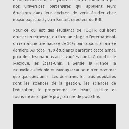
nos universités partenaires qui appuient leurs
étudiants dans leur décision de venir étudier chez
nous» explique Sylvain Benoit, directeur du BIR.
Pour ce qui est des étudiants de l’UQTR qui iront
étudier un trimestre ou faire un stage à l’international,
on remarque une hausse de 30% par rapport à l’année
dernière. Au total, 130 étudiants partiront cette année
pour des destinations aussi variées que la Colombie, le
Mexique, les États-Unis, la Serbie, la France, la
Nouvelle-Calédonie et Madagascar pour n’en nommer
que quelques-unes. Les domaines les plus populaires
sont les sciences de la gestion, les sciences de
l’éducation, le programme de loisirs, culture et
tourisme ainsi que le programme de podiatrie.