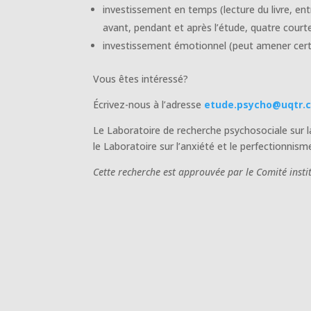
investissement en temps (lecture du livre, ent
avant, pendant et après l’étude, quatre courte
investissement émotionnel (peut amener cert
Vous êtes intéressé?
Écrivez-nous à l’adresse
etude.psycho@uqtr.
Le Laboratoire de recherche psychosociale sur l
le Laboratoire sur l’anxiété et le perfectionni
Cette recherche est approuvée par le Comité insti