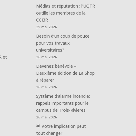
Médias et réputation : l’UQTR
outille les membres de la
CCI3R
29 mai 2026
Besoin d’un coup de pouce
pour vos travaux
universitaires?
R et
26 mai 2026
Devenez bénévole –
Deuxième édition de La Shop
à réparer
26 mai 2026
Système d’alarme incendie:
rappels importants pour le
campus de Trois-Rivières
26 mai 2026
🌟 Votre implication peut
tout changer