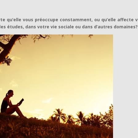
rte qu’elle vous préoccupe constamment, ou qu’elle affecte v
es études, dans votre vie sociale ou dans d’autres domaines?