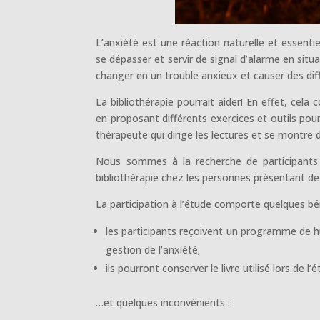
L’anxiété est une réaction naturelle et essentie
se dépasser et servir de signal d’alarme en situa
changer en un trouble anxieux et causer des dif
La bibliothérapie pourrait aider! En effet, cela c
en proposant différents exercices et outils pou
thérapeute qui dirige les lectures et se montre 
Nous sommes à la recherche de participants
bibliothérapie chez les personnes présentant de 
La participation à l’étude comporte quelques b
les participants reçoivent un programme de hui
gestion de l’anxiété;
ils pourront conserver le livre utilisé lors de l’
…et quelques inconvénients :