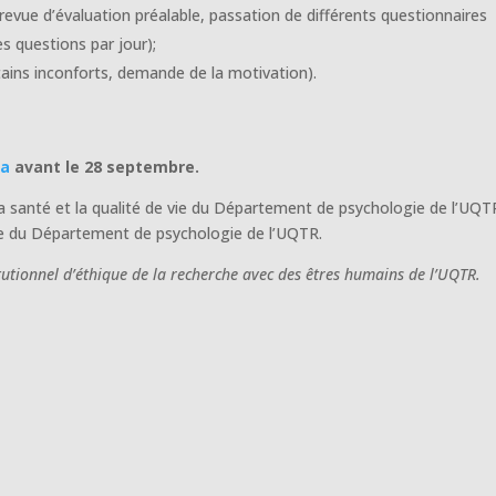
revue d’évaluation préalable, passation de différents questionnaires
s questions par jour);
ains inconforts, demande de la motivation).
ca
avant le 28 septembre.
a santé et la qualité de vie du Département de psychologie de l’UQT
sme du Département de psychologie de l’UQTR.
tutionnel d’éthique de la recherche avec des êtres humains de l’UQTR.