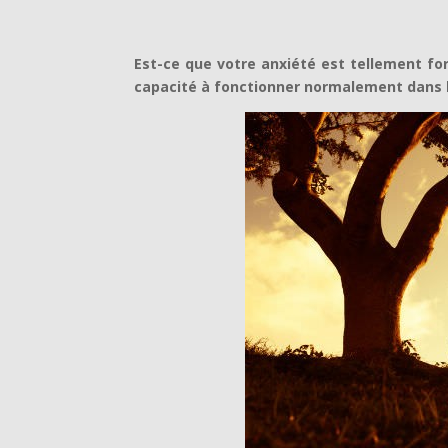
Est-ce que votre anxiété est tellement fo
capacité à fonctionner normalement dans l