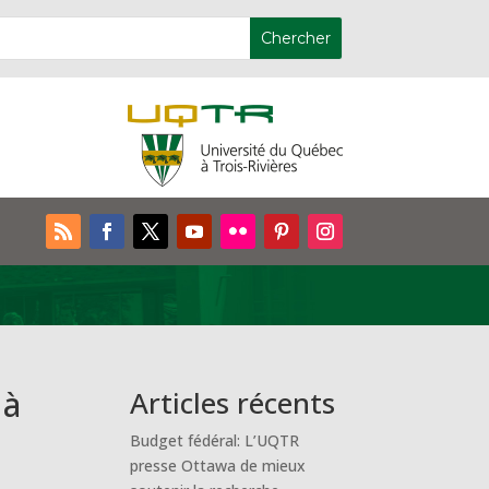
 à
Articles récents
Budget fédéral: L’UQTR
presse Ottawa de mieux