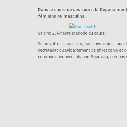
Dans le cadre de ses cours, le Département
féminins ou masculins.
Salaire: 25$/heure (période du cours)
Selon votre disponibilité, nous avons des cours 
secrétariat du Département de philosophie et de
communiquer avec Johanne Bourassa, commis sé