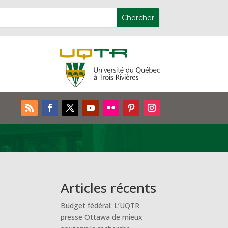
Articles récents
Budget fédéral: L’UQTR
presse Ottawa de mieux