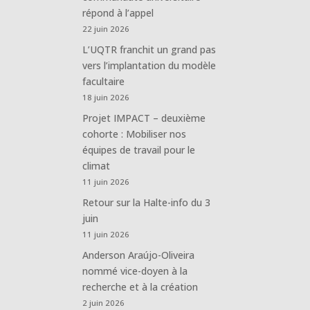
répond à l’appel
22 juin 2026
L’UQTR franchit un grand pas
vers l’implantation du modèle
facultaire
18 juin 2026
Projet IMPACT – deuxième
cohorte : Mobiliser nos
équipes de travail pour le
climat
11 juin 2026
Retour sur la Halte-info du 3
juin
11 juin 2026
Anderson Araújo-Oliveira
nommé vice-doyen à la
recherche et à la création
2 juin 2026