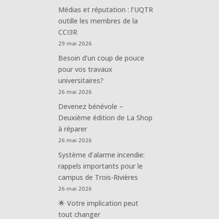
Médias et réputation : l’UQTR
outille les membres de la
CCI3R
29 mai 2026
Besoin d’un coup de pouce
pour vos travaux
universitaires?
26 mai 2026
Devenez bénévole –
Deuxième édition de La Shop
à réparer
26 mai 2026
Système d’alarme incendie:
rappels importants pour le
campus de Trois-Rivières
26 mai 2026
🌟 Votre implication peut
tout changer