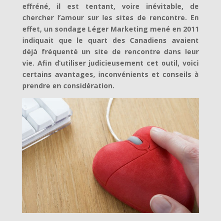
effréné, il est tentant, voire inévitable, de
chercher l’amour sur les sites de rencontre. En
effet, un sondage Léger Marketing mené en 2011
indiquait que le quart des Canadiens avaient
déjà fréquenté un site de rencontre dans leur
vie. Afin d’utiliser judicieusement cet outil, voici
certains avantages, inconvénients et conseils à
prendre en considération.