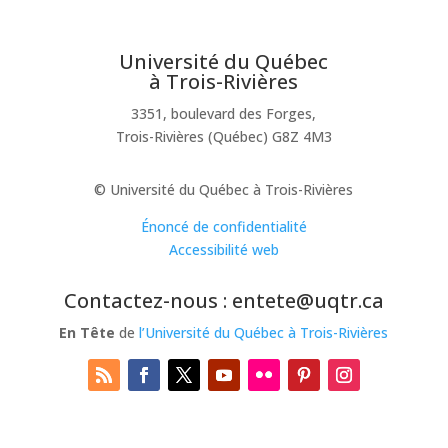
Université du Québec
à Trois-Rivières
3351, boulevard des Forges,
Trois-Rivières (Québec) G8Z 4M3
© Université du Québec à Trois-Rivières
Énoncé de confidentialité
Accessibilité web
Contactez-nous : entete@uqtr.ca
En Tête
de
l’Université du Québec à Trois-Rivières