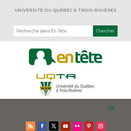
UNIVERSITÉ DU QUÉBEC À TROIS-RIVIÈRES