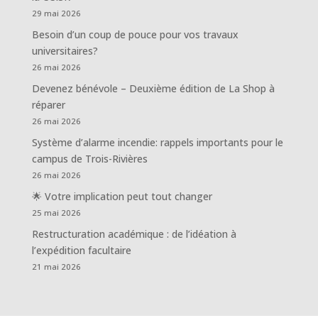
29 mai 2026
Besoin d’un coup de pouce pour vos travaux
universitaires?
26 mai 2026
Devenez bénévole – Deuxième édition de La Shop à
réparer
26 mai 2026
Système d’alarme incendie: rappels importants pour le
campus de Trois-Rivières
26 mai 2026
🌟 Votre implication peut tout changer
25 mai 2026
Restructuration académique : de l’idéation à
l’expédition facultaire
21 mai 2026