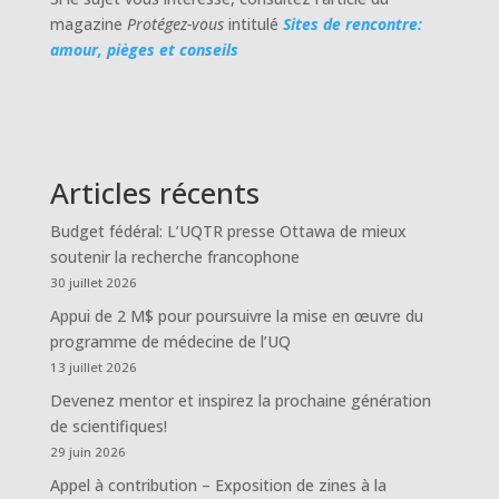
magazine
Protégez-vous
intitulé
Sites de rencontre:
amour, pièges et conseils
Articles récents
Budget fédéral: L’UQTR presse Ottawa de mieux
soutenir la recherche francophone
30 juillet 2026
Appui de 2 M$ pour poursuivre la mise en œuvre du
programme de médecine de l’UQ
13 juillet 2026
Devenez mentor et inspirez la prochaine génération
de scientifiques!
29 juin 2026
Appel à contribution – Exposition de zines à la