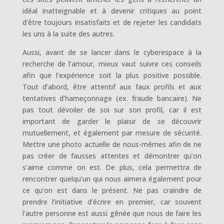
idéal inatteignable et à devenir critiques au point
d’être toujours insatisfaits et de rejeter les candidats
les uns à la suite des autres.
Aussi, avant de se lancer dans le cyberespace à la
recherche de l’amour, mieux vaut suivre ces conseils
afin que l’expérience soit la plus positive possible.
Tout d’abord, être attentif aux faux profils et aux
tentatives d’hameçonnage (ex. fraude bancaire). Ne
pas tout dévoiler de soi sur son profil, car il est
important de garder le plaisir de se découvrir
mutuellement, et également par mesure de sécurité.
Mettre une photo actuelle de nous-mêmes afin de ne
pas créer de fausses attentes et démontrer qu’on
s’aime comme on est. De plus, cela permettra de
rencontrer quelqu’un qui nous aimera également pour
ce qu’on est dans le présent. Ne pas craindre de
prendre l’initiative d’écrire en premier, car souvent
l’autre personne est aussi gênée que nous de faire les