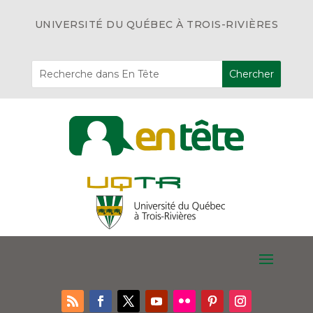
UNIVERSITÉ DU QUÉBEC À TROIS-RIVIÈRES