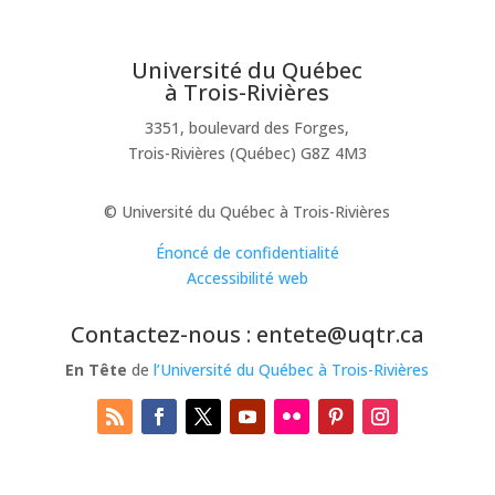
Université du Québec
à Trois-Rivières
3351, boulevard des Forges,
Trois-Rivières (Québec) G8Z 4M3
© Université du Québec à Trois-Rivières
Énoncé de confidentialité
Accessibilité web
Contactez-nous : entete@uqtr.ca
En Tête
de
l’Université du Québec à Trois-Rivières