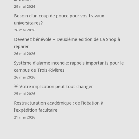
29 mai 2026
Besoin d’un coup de pouce pour vos travaux
universitaires?
26 mai 2026
Devenez bénévole – Deuxième édition de La Shop à
réparer
26 mai 2026
Système d’alarme incendie: rappels importants pour le
campus de Trois-Rivières
26 mai 2026
🌟 Votre implication peut tout changer
25 mai 2026
Restructuration académique : de l’idéation à
l’expédition facultaire
21 mai 2026