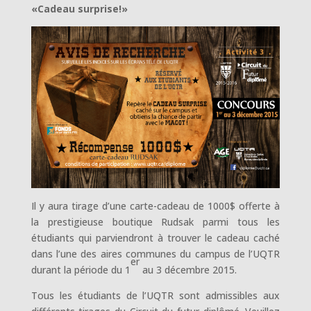
«Cadeau surprise!»
Il y aura tirage d’une carte-cadeau de 1000$ offerte à
la prestigieuse boutique Rudsak parmi tous les
étudiants qui parviendront à trouver le cadeau caché
dans l’une des aires communes du campus de l’UQTR
er
durant la période du 1
au 3 décembre 2015.
Tous les étudiants de l’UQTR sont admissibles aux