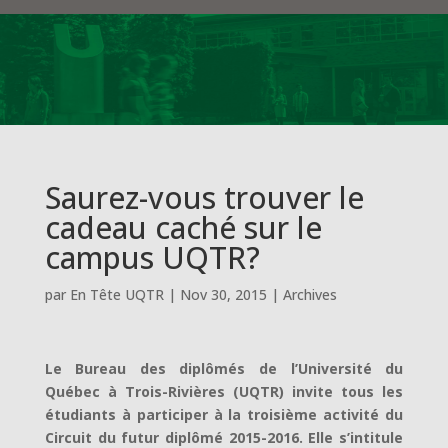
Saurez-vous trouver le
cadeau caché sur le
campus UQTR?
par
En Tête UQTR
|
Nov 30, 2015
|
Archives
Le Bureau des diplômés de l’Université du
Québec à Trois-Rivières (UQTR) invite tous les
étudiants à participer à la troisième activité du
Circuit du futur diplômé 2015-2016. Elle s’intitule