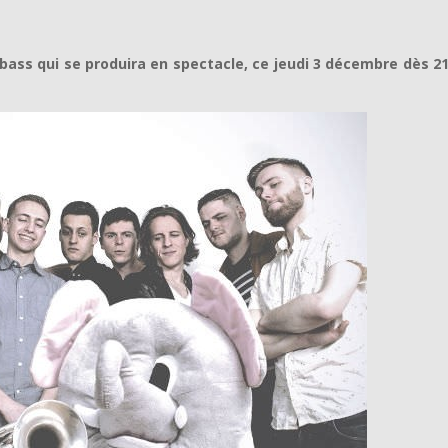
bass qui se produira en spectacle, ce jeudi 3 décembre dès 2