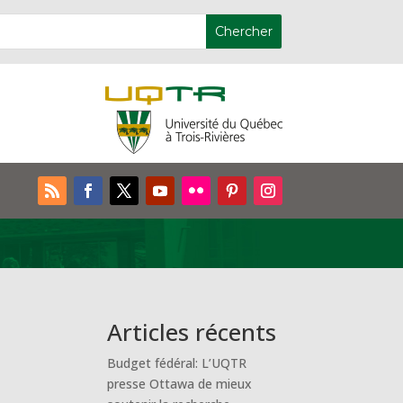
Articles récents
Budget fédéral: L’UQTR
presse Ottawa de mieux