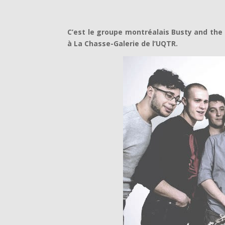
C’est le groupe montréalais Busty and the 
à La Chasse-Galerie de l’UQTR.