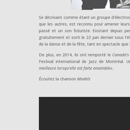
Se décrivant comme étant un groupe d’électrosou
que les autres, est reconnu pour amener leurs
passé et un son futuriste. Existant depuis 
gratuitement et sorti le 23 juin dernier sous 
de la danse et de la fête, tant en spectacle que
De plus, en 2014, ils ont remporté le
Canada’s
Festival international de Jazz de Montréal. 
meilleure lorsqu’elle est faite ensemble
».
Écoutez la chanson
Models