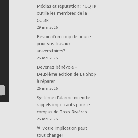
Médias et réputation : l’UQTR
outille les membres de la
CCI3R
29 mai 2026
Besoin d’un coup de pouce
pour vos travaux
universitaires?
26 mai 2026
Devenez bénévole –
Deuxième édition de La Shop
à réparer
26 mai 2026
Système d’alarme incendie:
rappels importants pour le
campus de Trois-Rivières
26 mai 2026
🌟 Votre implication peut
tout changer