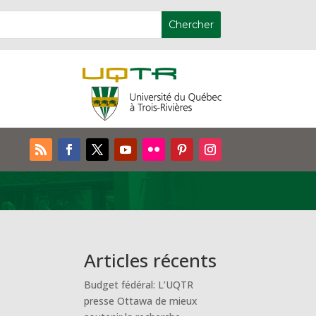
Articles récents
Budget fédéral: L’UQTR
presse Ottawa de mieux