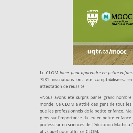
Le CLOM
Jouer pour apprendre en petite enfanc
7531 inscriptions ont été comptabilisées, 
attestation de réussite.
«Nous avons été surpris par le grand nombre d’
monde. Ce CLOM a attiré des gens de tous les mi
que les professionnels de la petite enfance. Mais
gens sur l’importance du jeu en petite enfance. 
professeur en sciences de l’éducation Mathieu P
physique) pour offrir ce CLOM.