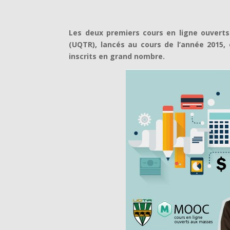
Les deux premiers cours en ligne ouverts
(UQTR), lancés au cours de l’année 2015,
inscrits en grand nombre.