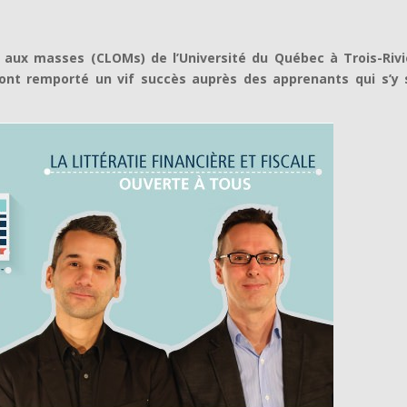
 aux masses (CLOMs) de l’Université du Québec à Trois-Rivi
 ont remporté un vif succès auprès des apprenants qui s’y 