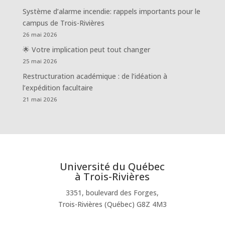
Système d’alarme incendie: rappels importants pour le
campus de Trois-Rivières
26 mai 2026
🌟 Votre implication peut tout changer
25 mai 2026
Restructuration académique : de l’idéation à
l’expédition facultaire
21 mai 2026
Université du Québec
à Trois-Rivières
3351, boulevard des Forges,
Trois-Rivières (Québec) G8Z 4M3