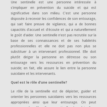
Une sentinelle est une personne intéressée à
s’impliquer en prévention du suicide et qui est
significative dans son milieu. C’est une personne
disposée à recevoir les confidences de son entourage,
qui sait faire preuve de vigilance, qui a de bonnes
capacités d’accueil et d’écoute et qui a naturellement
le goût d’aider. Une sentinelle n’est pas recrutée sur la
base de ses connaissances et de ses habiletés
professionnelles et elle ne doit pas non plus se
substituer à un intervenant professionnel. Elle doit
plutôt diriger la personne en détresse ou son
entourage vers les ressources en prévention du
suicide; en fait, elle assure le lien entre la personne
suicidaire et les intervenants.
Quel est le rôle d’une sentinelle?
Le rôle de la sentinelle est de dépister, guider et
orienter les personnes suicidaires vers les ressources
appropriées ainsi que leur entourage. On peut