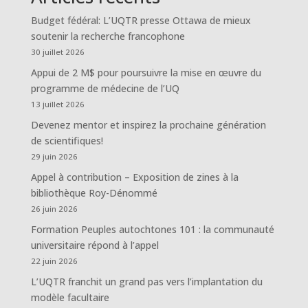
Budget fédéral: L’UQTR presse Ottawa de mieux
soutenir la recherche francophone
30 juillet 2026
Appui de 2 M$ pour poursuivre la mise en œuvre du
programme de médecine de l’UQ
13 juillet 2026
Devenez mentor et inspirez la prochaine génération
de scientifiques!
29 juin 2026
Appel à contribution – Exposition de zines à la
bibliothèque Roy-Dénommé
26 juin 2026
Formation Peuples autochtones 101 : la communauté
universitaire répond à l’appel
22 juin 2026
L’UQTR franchit un grand pas vers l’implantation du
modèle facultaire