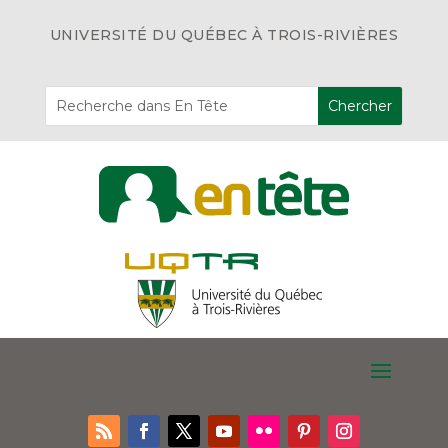
UNIVERSITÉ DU QUÉBEC À TROIS-RIVIÈRES