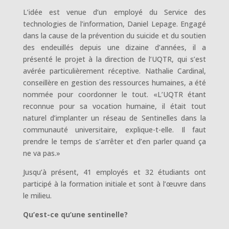
L’idée est venue d’un employé du Service des
technologies de l’information, Daniel Lepage. Engagé
dans la cause de la prévention du suicide et du soutien
des endeuillés depuis une dizaine d’années, il a
présenté le projet à la direction de l’UQTR, qui s’est
avérée particulièrement réceptive. Nathalie Cardinal,
conseillère en gestion des ressources humaines, a été
nommée pour coordonner le tout. «L’UQTR étant
reconnue pour sa vocation humaine, il était tout
naturel d’implanter un réseau de Sentinelles dans la
communauté universitaire, explique-t-elle. Il faut
prendre le temps de s’arrêter et d’en parler quand ça
ne va pas.»
Jusqu’à présent, 41 employés et 32 étudiants ont
participé à la formation initiale et sont à l’œuvre dans
le milieu.
Qu’est-ce qu’une sentinelle?