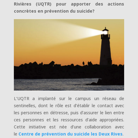
Rivières (UQTR) pour apporter des actions
concrètes en prévention du suicide?
L’UQTR a implanté sur le campus un réseau de
sentinelles, dont le rôle est d’établir le contact avec
les personnes en détresse, puis d’assurer le lien entre
ces personnes et les ressources d’aide appropriées.
Cette initiative est née d’une collaboration avec
le
Centre de prévention du suicide les Deux Rives
.