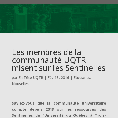
Les membres de la
communauté UQTR
misent sur les Sentinelles
par
En Tête UQTR
|
Fév 18, 2016
|
Étudiants
,
Nouvelles
Saviez-vous que la communauté universitaire
compte depuis 2013 sur les ressources des
Sentinelles de l’Université du Québec à Trois-