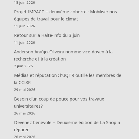
18 juin 2026
Projet IMPACT – deuxième cohorte : Mobiliser nos
équipes de travail pour le climat
11 juin 2026
Retour sur la Halte-info du 3 juin
11 juin 2026
Anderson Araújo-Oliveira nommé vice-doyen à la
recherche et à la création
2 juin 2026
Médias et réputation : l’UQTR outille les membres de
la CCI3R
29 mai 2026
Besoin d’un coup de pouce pour vos travaux
universitaires?
26 mai 2026
Devenez bénévole – Deuxième édition de La Shop à
réparer
26 mai 2026