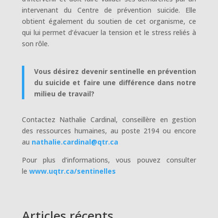
intervenant du Centre de prévention suicide. Elle
obtient également du soutien de cet organisme, ce
qui lui permet d’évacuer la tension et le stress reliés à
son rôle.
Vous désirez devenir sentinelle en prévention
du suicide et faire une différence dans notre
milieu de travail?
Contactez Nathalie Cardinal, conseillère en gestion
des ressources humaines, au poste 2194 ou encore
au
nathalie.cardinal@qtr.ca
Pour plus d’informations, vous pouvez consulter
le
www.uqtr.ca/sentinelles
Articles récents