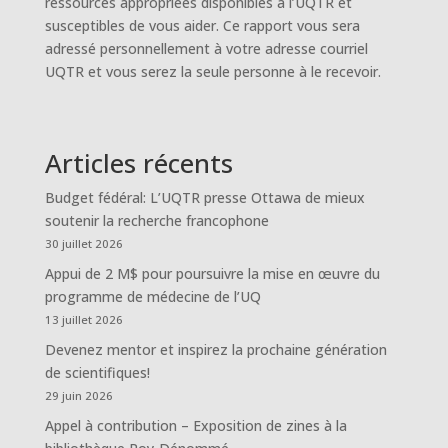
ressources appropriées disponibles à l’UQTR et
susceptibles de vous aider. Ce rapport vous sera
adressé personnellement à votre adresse courriel
UQTR et vous serez la seule personne à le recevoir.
Articles récents
Budget fédéral: L’UQTR presse Ottawa de mieux
soutenir la recherche francophone
30 juillet 2026
Appui de 2 M$ pour poursuivre la mise en œuvre du
programme de médecine de l’UQ
13 juillet 2026
Devenez mentor et inspirez la prochaine génération
de scientifiques!
29 juin 2026
Appel à contribution – Exposition de zines à la