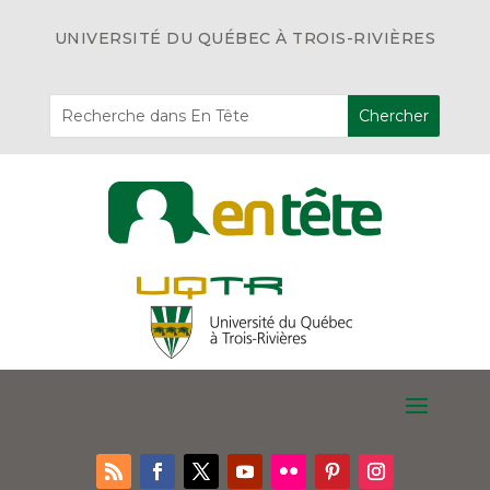
UNIVERSITÉ DU QUÉBEC À TROIS-RIVIÈRES