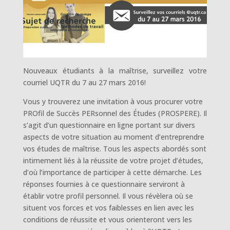
Nouveaux étudiants à la maîtrise, surveillez votre
courriel UQTR du 7 au 27 mars 2016!
Vous y trouverez une invitation à vous procurer votre
PROfil de Succès PERsonnel des Études (PROSPERE). Il
s’agit d’un questionnaire en ligne portant sur divers
aspects de votre situation au moment d’entreprendre
vos études de maîtrise. Tous les aspects abordés sont
intimement liés à la réussite de votre projet d’études,
d’où l’importance de participer à cette démarche. Les
réponses fournies à ce questionnaire serviront à
établir votre profil personnel. Il vous révèlera où se
situent vos forces et vos faiblesses en lien avec les
conditions de réussite et vous orienteront vers les