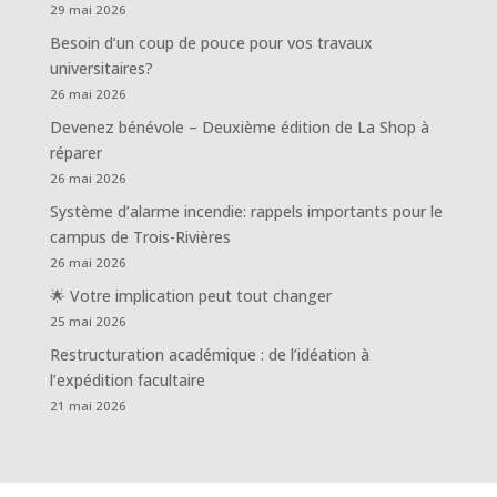
29 mai 2026
Besoin d’un coup de pouce pour vos travaux
universitaires?
26 mai 2026
Devenez bénévole – Deuxième édition de La Shop à
réparer
26 mai 2026
Système d’alarme incendie: rappels importants pour le
campus de Trois-Rivières
26 mai 2026
🌟 Votre implication peut tout changer
25 mai 2026
Restructuration académique : de l’idéation à
l’expédition facultaire
21 mai 2026