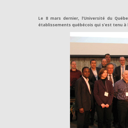
Le 8 mars dernier, l’Université du Québ
établissements québécois qui s’est tenu à l