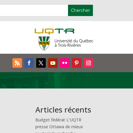
Articles récents
Budget fédéral: L’UQTR
presse Ottawa de mieux