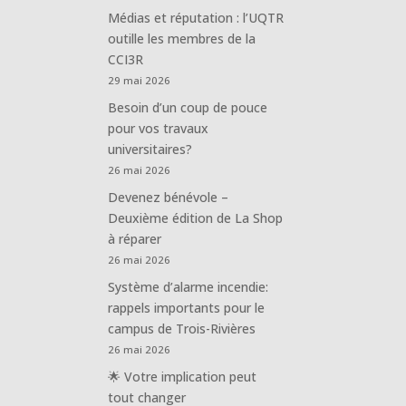
Médias et réputation : l’UQTR
outille les membres de la
CCI3R
29 mai 2026
Besoin d’un coup de pouce
pour vos travaux
universitaires?
26 mai 2026
Devenez bénévole –
Deuxième édition de La Shop
à réparer
26 mai 2026
Système d’alarme incendie:
rappels importants pour le
campus de Trois-Rivières
26 mai 2026
🌟 Votre implication peut
tout changer