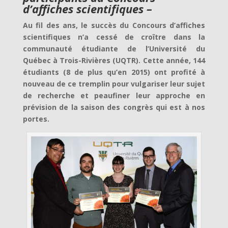
d’affiches scientifiques –
Au fil des ans, le succès du Concours d’affiches
scientifiques n’a cessé de croître dans la
communauté étudiante de l’Université du
Québec à Trois-Rivières (UQTR). Cette année, 144
étudiants (8 de plus qu’en 2015) ont profité à
nouveau de ce tremplin pour vulgariser leur sujet
de recherche et peaufiner leur approche en
prévision de la saison des congrès qui est à nos
portes.