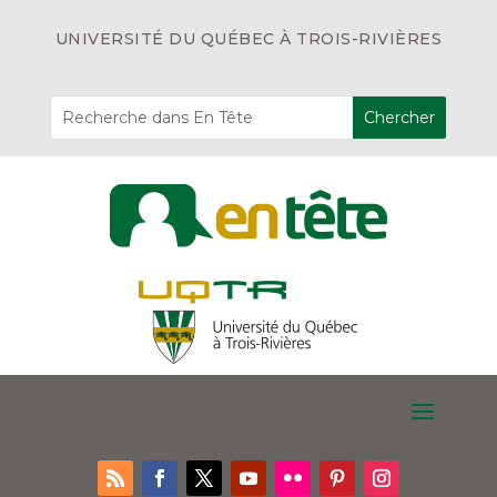
UNIVERSITÉ DU QUÉBEC À TROIS-RIVIÈRES