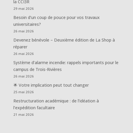
la CCI3R
29 mai 2026
Besoin d’un coup de pouce pour vos travaux
universitaires?
26 mai 2026
Devenez bénévole – Deuxième édition de La Shop à
réparer
26 mai 2026
Système d’alarme incendie: rappels importants pour le
campus de Trois-Rivières
26 mai 2026
🌟 Votre implication peut tout changer
25 mai 2026
Restructuration académique : de l’idéation à
l’expédition facultaire
21 mai 2026