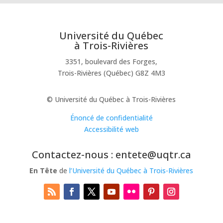
Université du Québec
à Trois-Rivières
3351, boulevard des Forges,
Trois-Rivières (Québec) G8Z 4M3
© Université du Québec à Trois-Rivières
Énoncé de confidentialité
Accessibilité web
Contactez-nous : entete@uqtr.ca
En Tête
de
l’Université du Québec à Trois-Rivières