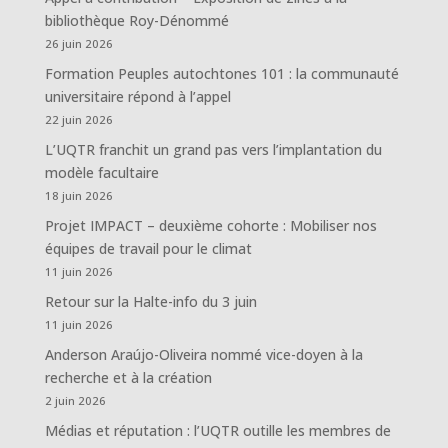
bibliothèque Roy-Dénommé
26 juin 2026
Formation Peuples autochtones 101 : la communauté
universitaire répond à l’appel
22 juin 2026
L’UQTR franchit un grand pas vers l’implantation du
modèle facultaire
18 juin 2026
Projet IMPACT – deuxième cohorte : Mobiliser nos
équipes de travail pour le climat
11 juin 2026
Retour sur la Halte-info du 3 juin
11 juin 2026
Anderson Araújo-Oliveira nommé vice-doyen à la
recherche et à la création
2 juin 2026
Médias et réputation : l’UQTR outille les membres de