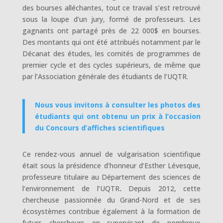
des bourses alléchantes, tout ce travail s’est retrouvé
sous la loupe d’un jury, formé de professeurs. Les
gagnants ont partagé près de 22 000$ en bourses.
Des montants qui ont été attribués notamment par le
Décanat des études, les comités de programmes de
premier cycle et des cycles supérieurs, de même que
par l’Association générale des étudiants de l’UQTR.
Nous vous invitons à consulter les photos des
étudiants qui ont obtenu un prix à l’occasion
du Concours d’affiches scientifiques
Ce rendez-vous annuel de vulgarisation scientifique
était sous la présidence d’honneur d’Esther Lévesque,
professeure titulaire au Département des sciences de
l’environnement de l’UQTR
.
Depuis 2012, cette
chercheuse passionnée du Grand-Nord et de ses
écosystèmes contribue également à la formation de
futurs chercheurs en supervisant de nombreux