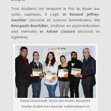
Trois étudiants ont remporté le Prix du doyen aux
cycles supérieurs. Il s’agit de
Renaud Jeffrey-
Gauthier
(doctorat en sciences biomédicales),
Iris
Bourgault-Bouthiller
, (maîtrise en psychoéducation
avec mémoire)
et Adrien Couture
(doctorat en
ingénierie).
Danny Dessureault, doyen des études, Alexandre
Ouellet, double baccalauréat: mathématiques et