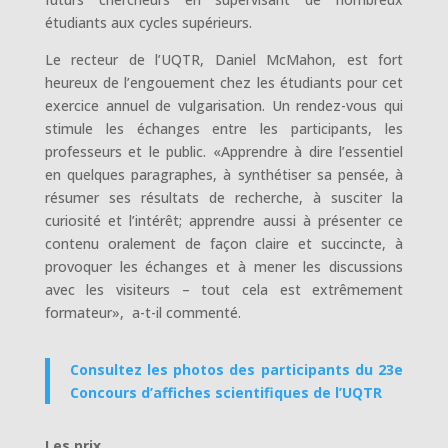
étudiants aux cycles supérieurs.
Le recteur de l’UQTR, Daniel McMahon, est fort
heureux de l’engouement chez les étudiants pour cet
exercice annuel de vulgarisation. Un rendez-vous qui
stimule les échanges entre les participants, les
professeurs et le public. «Apprendre à dire l’essentiel
en quelques paragraphes, à synthétiser sa pensée, à
résumer ses résultats de recherche, à susciter la
curiosité et l’intérêt; apprendre aussi à présenter ce
contenu oralement de façon claire et succincte, à
provoquer les échanges et à mener les discussions
avec les visiteurs – tout cela est extrêmement
formateur», a-t-il commenté.
Consultez les photos des participants du 23e
Concours d’affiches scientifiques de l’UQTR
Les prix