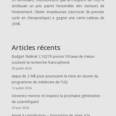
attribuait un prix parmi l’ensemble des visiteurs de
l’événement. Olivier Imanikuzwe (doctorat de premier
cycle en chiropratique) a gagné une carte-cadeau de
250$.
Articles récents
Budget fédéral: L’UQTR presse Ottawa de mieux
soutenir la recherche francophone
30 juillet 2026
Appui de 2 M$ pour poursuivre la mise en œuvre du
programme de médecine de l’UQ
13 juillet 2026
Devenez mentor et inspirez la prochaine génération
de scientifiques!
29 juin 2026
Appel à contribution – Exposition de zines à la