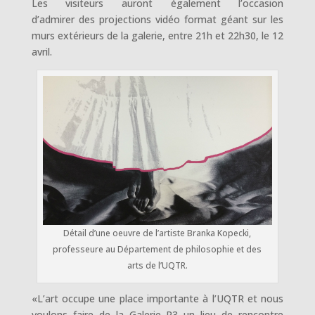
Les visiteurs auront également l’occasion
d’admirer des projections vidéo format géant sur les
murs extérieurs de la galerie, entre 21h et 22h30, le 12
avril.
Détail d’une oeuvre de l’artiste Branka Kopecki,
professeure au Département de philosophie et des
arts de l’UQTR.
«L’art occupe une place importante à l’UQTR et nous
voulons faire de la Galerie R3 un lieu de rencontre