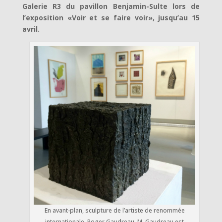
Galerie R3 du pavillon Benjamin-Sulte lors de
l’exposition «Voir et se faire voir», jusqu’au 15
avril.
En avant-plan, sculpture de l’artiste de renommée
internationale, Roger Gaudreau. M. Gaudreau est