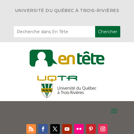
UNIVERSITÉ DU QUÉBEC À TROIS-RIVIÈRES