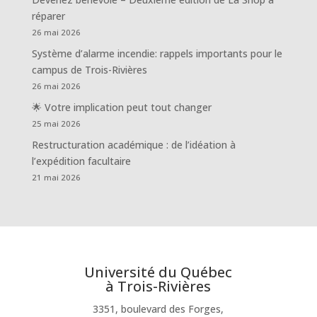
réparer
26 mai 2026
Système d’alarme incendie: rappels importants pour le
campus de Trois-Rivières
26 mai 2026
🌟 Votre implication peut tout changer
25 mai 2026
Restructuration académique : de l’idéation à
l’expédition facultaire
21 mai 2026
Université du Québec
à Trois-Rivières
3351, boulevard des Forges,