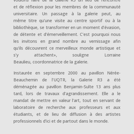
et de réflexion pour les membres de la communauté
universitaire. Un passage à la galerie peut, au
même titre qu’une visite au centre sportif ou à la
bibliothèque, se transformer en un moment d’évasion,
de détente et d’émerveillement. C’est pourquoi nous
les invitons en grand nombre au vernissage afin
qu’ils découvrent ce merveilleux monde artistique et
s’y attachent», souligne Lorraine
Beaulieu, coordonnatrice de la galerie.
Instaurée en septembre 2000 au pavillon Nérée-
Beauchemin de l’UQTR, la Galerie R3 a été
déménagée au pavillon Benjamin-Sulte 13 ans plus
tard, lors de travaux d’agrandissement. Elle a le
mandat de mettre en valeur l’art, tout en servant de
laboratoire de recherche aux professeurs et aux
étudiants, et de lieu de diffusion à des artistes
professionnels d’ici et de partout dans le monde.