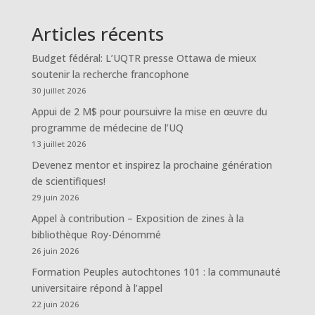
Articles récents
Budget fédéral: L’UQTR presse Ottawa de mieux
soutenir la recherche francophone
30 juillet 2026
Appui de 2 M$ pour poursuivre la mise en œuvre du
programme de médecine de l’UQ
13 juillet 2026
Devenez mentor et inspirez la prochaine génération
de scientifiques!
29 juin 2026
Appel à contribution – Exposition de zines à la
bibliothèque Roy-Dénommé
26 juin 2026
Formation Peuples autochtones 101 : la communauté
universitaire répond à l’appel
22 juin 2026