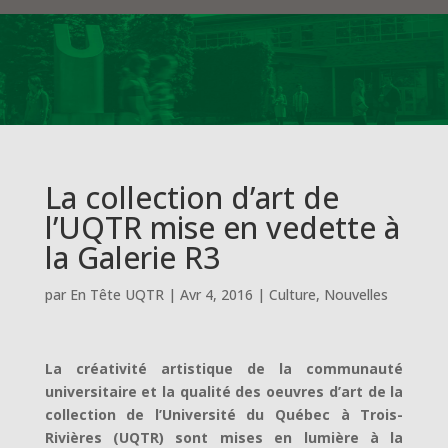
La collection d’art de
l’UQTR mise en vedette à
la Galerie R3
par
En Tête UQTR
|
Avr 4, 2016
|
Culture
,
Nouvelles
La créativité artistique de la communauté
universitaire et la qualité des oeuvres d’art de la
collection de l’Université du Québec à Trois-
Rivières (UQTR) sont mises en lumière à la