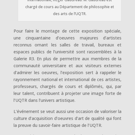
chargé de cours au Département de philosophie et
des arts de l’UQTR.
Pour faire le montage de cette exposition spéciale,
une cinquantaine d’oeuvres majeures d’artistes
reconnus ornant les salles de travail, bureaux et
espaces publics de l’université sont rassemblées à la
Galerie R3. En plus de permettre aux membres de la
communauté universitaire et aux visiteurs externes
d’admirer les oeuvres, l’exposition sert à rappeler le
rayonnement national et international de ces artistes,
professeurs, chargés de cours et diplômés, qui, par
leur talent, contribuent à projeter une image forte de
l’UQTR dans l’univers artistique.
L’événement se veut aussi une occasion de valoriser la
culture d’acquisition d’oeuvres d’art de qualité qui font
la preuve du savoir-faire artistique de l’UQTR.