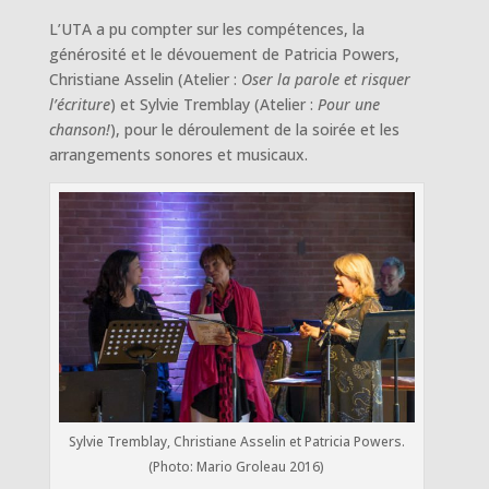
L’UTA a pu compter sur les compétences, la
générosité et le dévouement de Patricia Powers,
Christiane Asselin (Atelier :
Oser la parole et risquer
l’écriture
) et Sylvie Tremblay (Atelier :
Pour une
chanson!
), pour le déroulement de la soirée et les
arrangements sonores et musicaux.
Sylvie Tremblay, Christiane Asselin et Patricia Powers.
(Photo: Mario Groleau 2016)