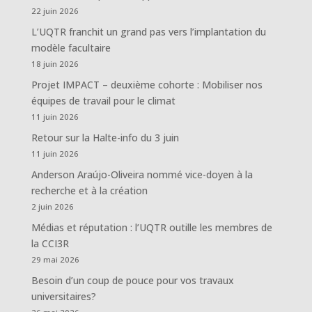
22 juin 2026
L’UQTR franchit un grand pas vers l’implantation du
modèle facultaire
18 juin 2026
Projet IMPACT – deuxième cohorte : Mobiliser nos
équipes de travail pour le climat
11 juin 2026
Retour sur la Halte-info du 3 juin
11 juin 2026
Anderson Araújo-Oliveira nommé vice-doyen à la
recherche et à la création
2 juin 2026
Médias et réputation : l’UQTR outille les membres de
la CCI3R
29 mai 2026
Besoin d’un coup de pouce pour vos travaux
universitaires?