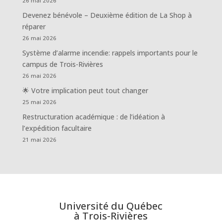
26 mai 2026
Devenez bénévole – Deuxième édition de La Shop à
réparer
26 mai 2026
Système d’alarme incendie: rappels importants pour le
campus de Trois-Rivières
26 mai 2026
🌟 Votre implication peut tout changer
25 mai 2026
Restructuration académique : de l’idéation à
l’expédition facultaire
21 mai 2026
Université du Québec
à Trois-Rivières