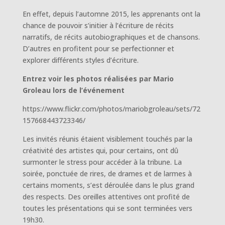
En effet, depuis l’automne 2015, les apprenants ont la
chance de pouvoir s’initier à l’écriture de récits
narratifs, de récits autobiographiques et de chansons.
D’autres en profitent pour se perfectionner et
explorer différents styles d’écriture.
Entrez voir les photos réalisées par Mario
Groleau lors de l’événement
https://www.flickr.com/photos/mariobgroleau/sets/72
157668443723346/
Les invités réunis étaient visiblement touchés par la
créativité des artistes qui, pour certains, ont dû
surmonter le stress pour accéder à la tribune. La
soirée, ponctuée de rires, de drames et de larmes à
certains moments, s’est déroulée dans le plus grand
des respects. Des oreilles attentives ont profité de
toutes les présentations qui se sont terminées vers
19h30.