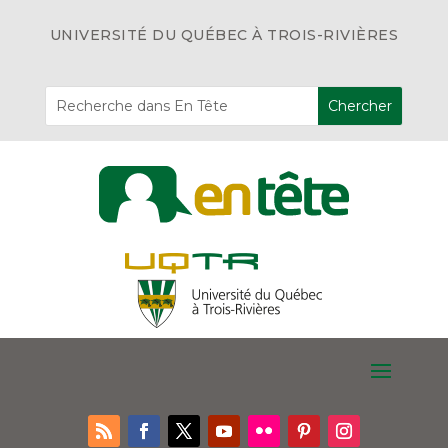
UNIVERSITÉ DU QUÉBEC À TROIS-RIVIÈRES