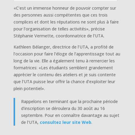
«C’est un immense honneur de pouvoir compter sur
des personnes aussi compétentes que ces trois
complices et dont les réputations ne sont plus à faire
pour l’organisation de telles activités», précise
Stéphanie Vermette, coordonnatrice de l’UTA.
Kathleen Bélanger, directrice de l’UTA, a profité de
l’occasion pour faire l’éloge de l’apprentissage tout au
long de la vie. Elle a également tenu à remercier les
formatrices: «Les étudiants semblent grandement
apprécier le contenu des ateliers et je suis contente
que l’UTA puisse leur offrir la chance d’exploiter leur
plein potentiel».
Rappelons en terminant que la prochaine période
d’inscription se déroulera du 30 août au 16
septembre. Pour en connaître davantage au sujet
de l’UTA,
consultez leur site Web
.