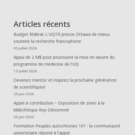
Articles récents
Budget fédéral: L’UQTR presse Ottawa de mieux
soutenir la recherche francophone
30 juillet 2026
Appui de 2 M$ pour poursuivre la mise en œuvre du
programme de médecine de l’UQ
13 juillet 2026
Devenez mentor et inspirez la prochaine génération
de scientifiques!
29 juin 2026
Appel à contribution – Exposition de zines à la
bibliothèque Roy-Dénommé
26 juin 2026
Formation Peuples autochtones 101 : la communauté
universitaire répond à l’appel