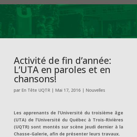
Activité de fin d’année:
L’UTA en paroles et en
chansons!
par
En Tête UQTR
|
Mai 17, 2016
|
Nouvelles
Les apprenants de l’Université du troisième âge
(UTA) de l’Université du Québec à Trois-Rivières
(UQTR) sont montés sur scène jeudi dernier à la
Chasse-Galerie, afin de présenter leurs travaux.