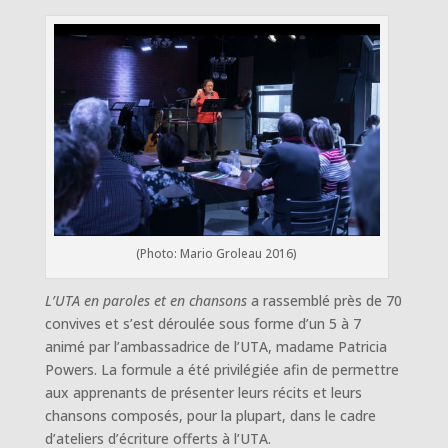
(Photo: Mario Groleau 2016)
L’UTA en paroles et en chansons
a rassemblé près de 70
convives et s’est déroulée sous forme d’un 5 à 7
animé par l’ambassadrice de l’UTA, madame Patricia
Powers. La formule a été privilégiée afin de permettre
aux apprenants de présenter leurs récits et leurs
chansons composés, pour la plupart, dans le cadre
d’ateliers d’écriture offerts à l’UTA.