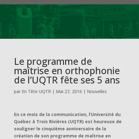
Le programme de
maîtrise en orthophonie
de l’UQTR fête ses 5 ans
par
En Tête UQTR
|
Mai 27, 2016
|
Nouvelles
En ce mois de la communication, l’Université du
Québec à Trois Rivières (UQTR) est heureuse de
souligner le cinquième anniversaire de la
création de son programme de maîtrise en