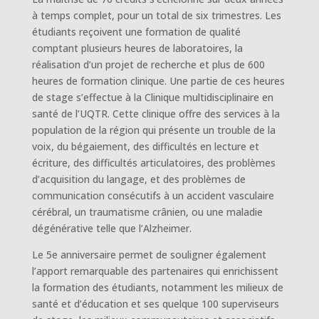
à temps complet, pour un total de six trimestres. Les
étudiants reçoivent une formation de qualité
comptant plusieurs heures de laboratoires, la
réalisation d’un projet de recherche et plus de 600
heures de formation clinique. Une partie de ces heures
de stage s’effectue à la Clinique multidisciplinaire en
santé de l’UQTR. Cette clinique offre des services à la
population de la région qui présente un trouble de la
voix, du bégaiement, des difficultés en lecture et
écriture, des difficultés articulatoires, des problèmes
d’acquisition du langage, et des problèmes de
communication consécutifs à un accident vasculaire
cérébral, un traumatisme crânien, ou une maladie
dégénérative telle que l’Alzheimer.
Le 5e anniversaire permet de souligner également
l’apport remarquable des partenaires qui enrichissent
la formation des étudiants, notamment les milieux de
santé et d’éducation et ses quelque 100 superviseurs