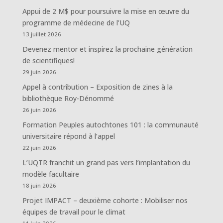
Appui de 2 M$ pour poursuivre la mise en œuvre du
programme de médecine de l’UQ
13 juillet 2026
Devenez mentor et inspirez la prochaine génération
de scientifiques!
29 juin 2026
Appel à contribution – Exposition de zines à la
bibliothèque Roy-Dénommé
26 juin 2026
Formation Peuples autochtones 101 : la communauté
universitaire répond à l’appel
22 juin 2026
L’UQTR franchit un grand pas vers l’implantation du
modèle facultaire
18 juin 2026
Projet IMPACT – deuxième cohorte : Mobiliser nos
équipes de travail pour le climat