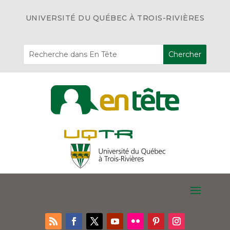
UNIVERSITÉ DU QUÉBEC À TROIS-RIVIÈRES