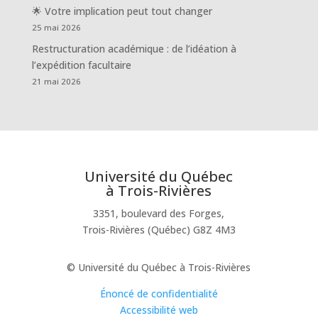
🌟 Votre implication peut tout changer
25 mai 2026
Restructuration académique : de l’idéation à
l’expédition facultaire
21 mai 2026
Université du Québec
à Trois-Rivières
3351, boulevard des Forges,
Trois-Rivières (Québec) G8Z 4M3
© Université du Québec à Trois-Rivières
Énoncé de confidentialité
Accessibilité web