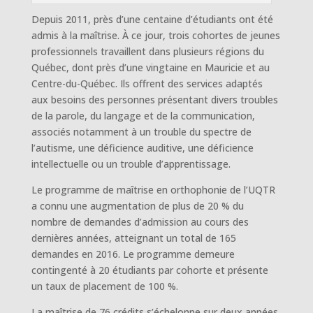
Depuis 2011, près d’une centaine d’étudiants ont été
admis à la maîtrise. À ce jour, trois cohortes de jeunes
professionnels travaillent dans plusieurs régions du
Québec, dont près d’une vingtaine en Mauricie et au
Centre-du-Québec. Ils offrent des services adaptés
aux besoins des personnes présentant divers troubles
de la parole, du langage et de la communication,
associés notamment à un trouble du spectre de
l’autisme, une déficience auditive, une déficience
intellectuelle ou un trouble d’apprentissage.
Le programme de maîtrise en orthophonie de l’UQTR
a connu une augmentation de plus de 20 % du
nombre de demandes d’admission au cours des
dernières années, atteignant un total de 165
demandes en 2016. Le programme demeure
contingenté à 20 étudiants par cohorte et présente
un taux de placement de 100 %.
La maîtrise de 76 crédits s’échelonne sur deux années