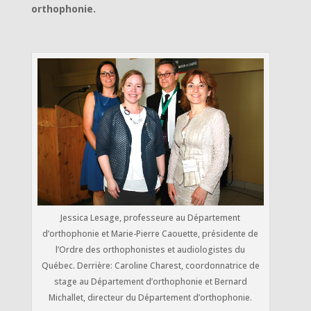
orthophonie.
Jessica Lesage, professeure au Département
d’orthophonie et Marie-Pierre Caouette, présidente de
l’Ordre des orthophonistes et audiologistes du
Québec. Derrière: Caroline Charest, coordonnatrice de
stage au Département d’orthophonie et Bernard
Michallet, directeur du Département d’orthophonie.