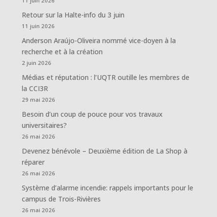
11 juin 2026
Retour sur la Halte-info du 3 juin
11 juin 2026
Anderson Araújo-Oliveira nommé vice-doyen à la
recherche et à la création
2 juin 2026
Médias et réputation : l’UQTR outille les membres de
la CCI3R
29 mai 2026
Besoin d’un coup de pouce pour vos travaux
universitaires?
26 mai 2026
Devenez bénévole – Deuxième édition de La Shop à
réparer
26 mai 2026
Système d’alarme incendie: rappels importants pour le
campus de Trois-Rivières
26 mai 2026