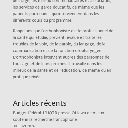
de stage, les milieux communautaires et associatifs,
les services de garde éducatifs, de même que les
patients partenaires qui interviennent dans les
différents cours du programme.
Rappelons que l’orthophoniste est le professionnel de
la santé qui étudie, prévient, évalue et traite les
troubles de la voix, de la parole, du langage, de la
communication et de la fonction oropharyngée.
L’orthophoniste intervient auprès des personnes de
tout âge et de leurs proches. Il travaille dans les
milieux de la santé et de l’éducation, de même qu’en
pratique privée.
Articles récents
Budget fédéral: L’UQTR presse Ottawa de mieux
soutenir la recherche francophone
30 juillet 2026