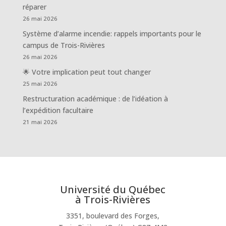
réparer
26 mai 2026
Système d’alarme incendie: rappels importants pour le
campus de Trois-Rivières
26 mai 2026
🌟 Votre implication peut tout changer
25 mai 2026
Restructuration académique : de l’idéation à
l’expédition facultaire
21 mai 2026
Université du Québec
à Trois-Rivières
3351, boulevard des Forges,