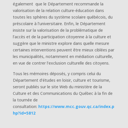
également que le Département recommande la
valorisation de la relation culture-éducation dans
toutes les sphères du système scolaire québécois, du
préscolaire à l’universitaire. Enfin, le Département
insiste sur la valorisation de la problématique de
l’accès et de la participation citoyenne à la culture et
suggère que le ministre explore dans quelle mesure
certaines interventions peuvent être mieux ciblées par
les municipalités, notamment en médiation culturelle,
en vue de contrer l’exclusion culturelle des citoyens.
Tous les mémoires déposés, y compris celui du
Département d’études en loisir, culture et tourisme,
seront publiés sur le site Web du ministère de la
Culture et des Communications du Québec à la fin de
la tournée de
consultation:
https://www.mcc.gouv.qc.ca/index.p
hp?id=5812