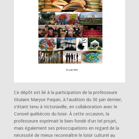
Ce dépôt est lié à la participation de la professeure
titulaire Maryse Paquin, à l’audition du 30 juin dernier,
s’étant tenu à Victoriaville, en collaboration avec le
Conseil québécois du loisir. À cette occasion, la
professeure exprimait le bien-fondé d’un tel projet,
mais également ses préoccupations en regard de la
nécessité de mieux reconnaître le loisir culturel au