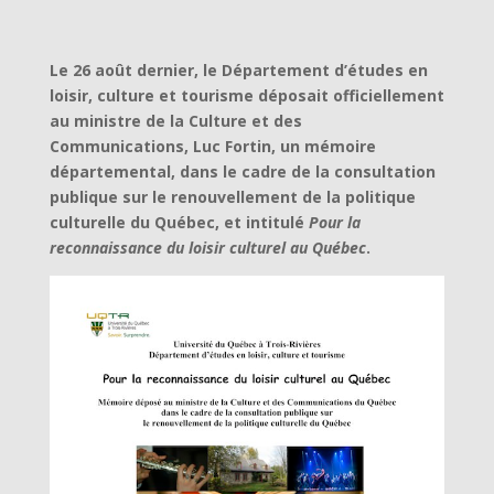
Le 26 août dernier, le Département d’études en
loisir, culture et tourisme déposait officiellement
au ministre de la Culture et des
Communications, Luc Fortin, un mémoire
départemental, dans le cadre de la consultation
publique sur le renouvellement de la politique
culturelle du Québec, et intitulé
Pour la
reconnaissance du loisir culturel au Québec
.