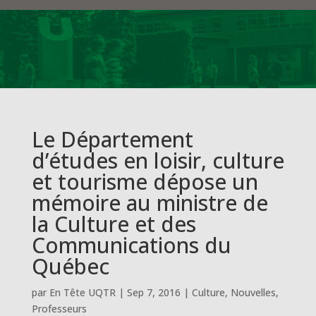
Le Département
d’études en loisir, culture
et tourisme dépose un
mémoire au ministre de
la Culture et des
Communications du
Québec
par
En Tête UQTR
|
Sep 7, 2016
|
Culture
,
Nouvelles
,
Professeurs