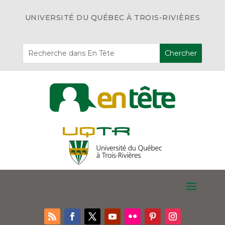
UNIVERSITÉ DU QUÉBEC À TROIS-RIVIÈRES