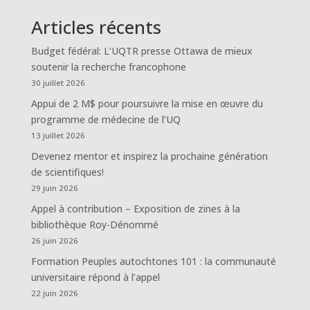
Articles récents
Budget fédéral: L’UQTR presse Ottawa de mieux
soutenir la recherche francophone
30 juillet 2026
Appui de 2 M$ pour poursuivre la mise en œuvre du
programme de médecine de l’UQ
13 juillet 2026
Devenez mentor et inspirez la prochaine génération
de scientifiques!
29 juin 2026
Appel à contribution – Exposition de zines à la
bibliothèque Roy-Dénommé
26 juin 2026
Formation Peuples autochtones 101 : la communauté
universitaire répond à l’appel
22 juin 2026