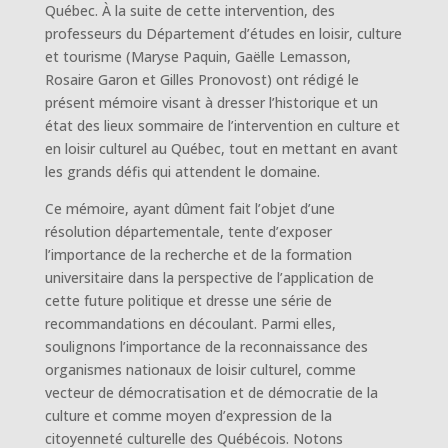
Québec. À la suite de cette intervention, des
professeurs du Département d’études en loisir, culture
et tourisme (Maryse Paquin, Gaëlle Lemasson,
Rosaire Garon et Gilles Pronovost) ont rédigé le
présent mémoire visant à dresser l’historique et un
état des lieux sommaire de l’intervention en culture et
en loisir culturel au Québec, tout en mettant en avant
les grands défis qui attendent le domaine.
Ce mémoire, ayant dûment fait l’objet d’une
résolution départementale, tente d’exposer
l’importance de la recherche et de la formation
universitaire dans la perspective de l’application de
cette future politique et dresse une série de
recommandations en découlant. Parmi elles,
soulignons l’importance de la reconnaissance des
organismes nationaux de loisir culturel, comme
vecteur de démocratisation et de démocratie de la
culture et comme moyen d’expression de la
citoyenneté culturelle des Québécois. Notons