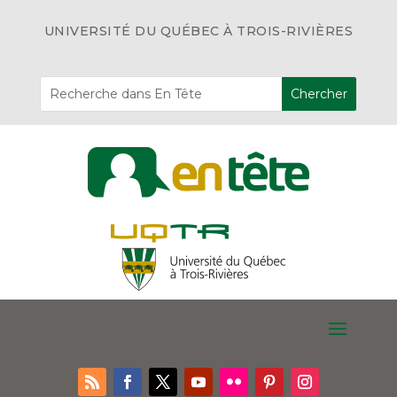
UNIVERSITÉ DU QUÉBEC À TROIS-RIVIÈRES