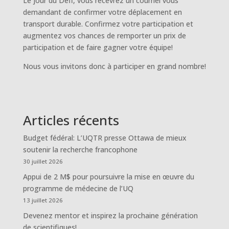
Le jour du Défi, vous recevrez un courriel vous
demandant de confirmer votre déplacement en
transport durable. Confirmez votre participation et
augmentez vos chances de remporter un prix de
participation et de faire gagner votre équipe!
Nous vous invitons donc à participer en grand nombre!
Articles récents
Budget fédéral: L’UQTR presse Ottawa de mieux
soutenir la recherche francophone
30 juillet 2026
Appui de 2 M$ pour poursuivre la mise en œuvre du
programme de médecine de l’UQ
13 juillet 2026
Devenez mentor et inspirez la prochaine génération
de scientifiques!