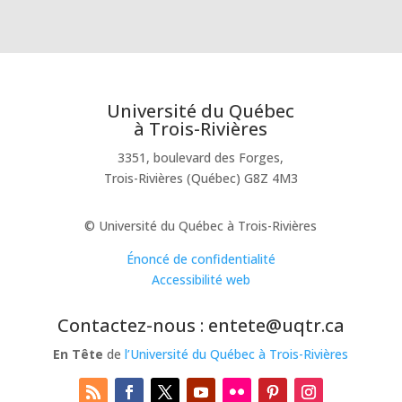
Université du Québec
à Trois-Rivières
3351, boulevard des Forges,
Trois-Rivières (Québec) G8Z 4M3
© Université du Québec à Trois-Rivières
Énoncé de confidentialité
Accessibilité web
Contactez-nous : entete@uqtr.ca
En Tête
de
l’Université du Québec à Trois-Rivières