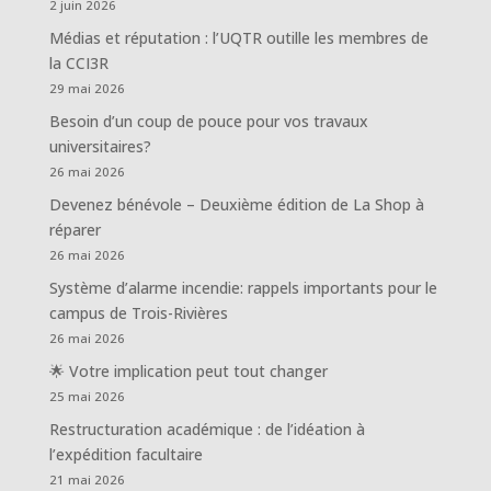
2 juin 2026
Médias et réputation : l’UQTR outille les membres de
la CCI3R
29 mai 2026
Besoin d’un coup de pouce pour vos travaux
universitaires?
26 mai 2026
Devenez bénévole – Deuxième édition de La Shop à
réparer
26 mai 2026
Système d’alarme incendie: rappels importants pour le
campus de Trois-Rivières
26 mai 2026
🌟 Votre implication peut tout changer
25 mai 2026
Restructuration académique : de l’idéation à
l’expédition facultaire
21 mai 2026