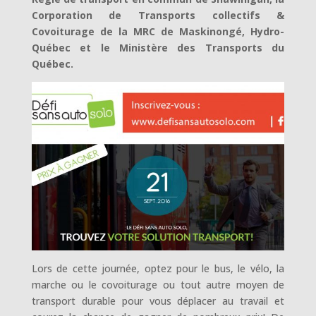
Corporation de Transports collectifs &
Covoiturage de la MRC de Maskinongé, Hydro-
Québec et le Ministère des Transports du
Québec.
Lors de cette journée, optez pour le bus, le vélo, la
marche ou le covoiturage ou tout autre moyen de
transport durable pour vous déplacer au travail et