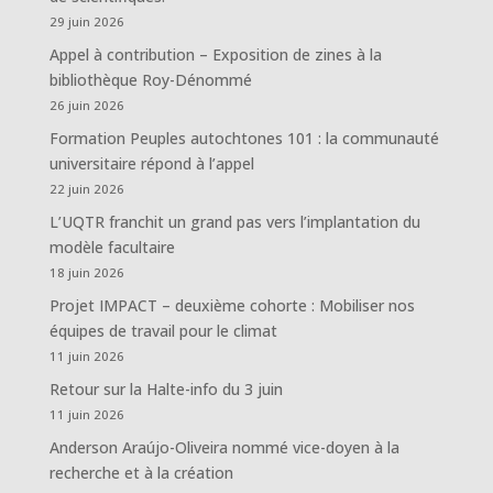
29 juin 2026
Appel à contribution – Exposition de zines à la
bibliothèque Roy-Dénommé
26 juin 2026
Formation Peuples autochtones 101 : la communauté
universitaire répond à l’appel
22 juin 2026
L’UQTR franchit un grand pas vers l’implantation du
modèle facultaire
18 juin 2026
Projet IMPACT – deuxième cohorte : Mobiliser nos
équipes de travail pour le climat
11 juin 2026
Retour sur la Halte-info du 3 juin
11 juin 2026
Anderson Araújo-Oliveira nommé vice-doyen à la
recherche et à la création