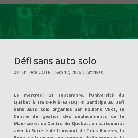
Défi sans auto solo
par
En Tête UQTR
|
Sep 12, 2016
|
Archives
Le mercredi 21 septembre, l’Université du
Québec à Trois-Rivières (UQTR) participe au Défi
sans auto solo organisé par Roulons VERT, le
Centre de gestion des déplacements de la
Mauricie et du Centre-du-Québec, en partenariat
avec la Société de transport de Trois-Rivières, la
Régie de transport en commun de Shawinigan, la