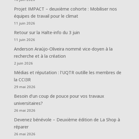
Projet IMPACT – deuxième cohorte : Mobiliser nos
équipes de travail pour le climat
11 juin 2026
Retour sur la Halte-info du 3 juin
11 juin 2026
Anderson Araújo-Oliveira nommé vice-doyen à la
recherche et à la création
2 juin 2026
Médias et réputation : l’UQTR outille les membres de
la CCI3R
29 mai 2026
Besoin d’un coup de pouce pour vos travaux
universitaires?
26 mai 2026
Devenez bénévole – Deuxième édition de La Shop à
réparer
26 mai 2026