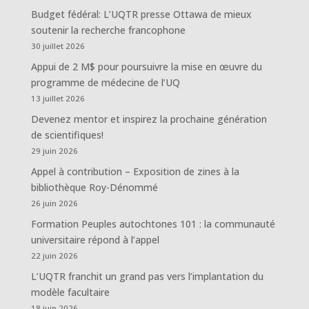
Budget fédéral: L’UQTR presse Ottawa de mieux
soutenir la recherche francophone
30 juillet 2026
Appui de 2 M$ pour poursuivre la mise en œuvre du
programme de médecine de l’UQ
13 juillet 2026
Devenez mentor et inspirez la prochaine génération
de scientifiques!
29 juin 2026
Appel à contribution – Exposition de zines à la
bibliothèque Roy-Dénommé
26 juin 2026
Formation Peuples autochtones 101 : la communauté
universitaire répond à l’appel
22 juin 2026
L’UQTR franchit un grand pas vers l’implantation du
modèle facultaire
18 juin 2026