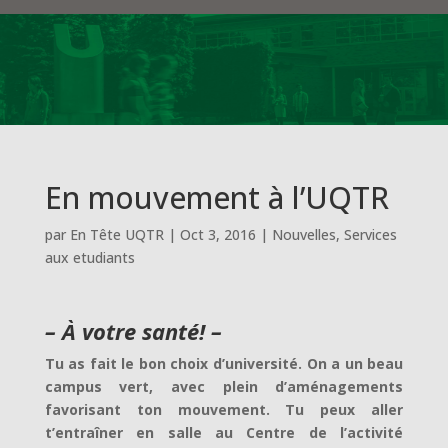
En mouvement à l’UQTR
par
En Tête UQTR
|
Oct 3, 2016
|
Nouvelles
,
Services
aux etudiants
– À votre santé! –
Tu as fait le bon choix d’université. On a un beau
campus vert, avec plein d’aménagements
favorisant ton mouvement. Tu peux aller
t’entraîner en salle au Centre de l’activité