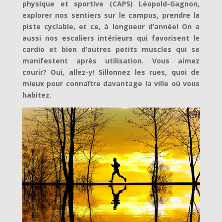
physique et sportive (CAPS) Léopold-Gagnon,
explorer nos sentiers sur le campus, prendre la
piste cyclable, et ce, à longueur d’année! On a
aussi nos escaliers intérieurs qui favorisent le
cardio et bien d’autres petits muscles qui se
manifestent après utilisation. Vous aimez
courir? Oui, allez-y! Sillonnez les rues, quoi de
mieux pour connaître davantage la ville où vous
habitez.