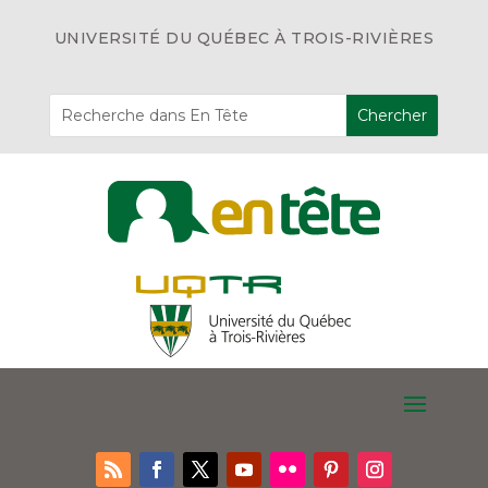
UNIVERSITÉ DU QUÉBEC À TROIS-RIVIÈRES