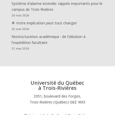
Système d’alarme incendie: rappels importants pour le
campus de Trois-Rivières
26 mai 2026
🌟 Votre implication peut tout changer
25 mai 2026
Restructuration académique : de l’idéation à
l’expédition facultaire
21 mai 2026
Université du Québec
à Trois-Rivières
3351, boulevard des Forges,
Trois-Rivières (Québec) G8Z 4M3