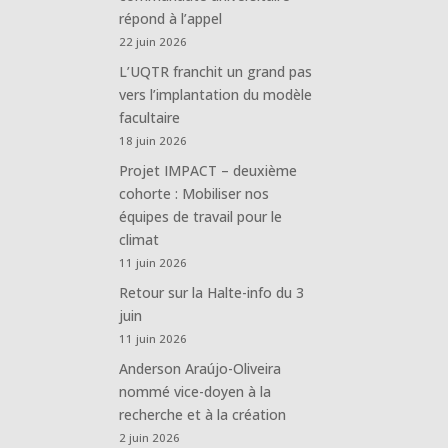
répond à l’appel
22 juin 2026
L’UQTR franchit un grand pas
vers l’implantation du modèle
facultaire
18 juin 2026
Projet IMPACT – deuxième
cohorte : Mobiliser nos
équipes de travail pour le
climat
11 juin 2026
Retour sur la Halte-info du 3
juin
11 juin 2026
Anderson Araújo-Oliveira
nommé vice-doyen à la
recherche et à la création
2 juin 2026