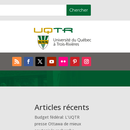
Articles récents
Budget fédéral: L’UQTR
presse Ottawa de mieux