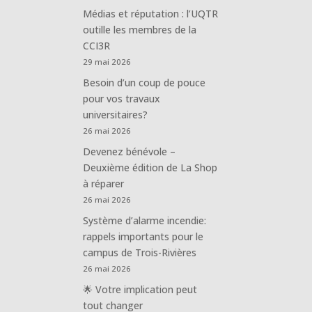
Médias et réputation : l’UQTR
outille les membres de la
CCI3R
29 mai 2026
Besoin d’un coup de pouce
pour vos travaux
universitaires?
26 mai 2026
Devenez bénévole –
Deuxième édition de La Shop
à réparer
26 mai 2026
Système d’alarme incendie:
rappels importants pour le
campus de Trois-Rivières
26 mai 2026
🌟 Votre implication peut
tout changer