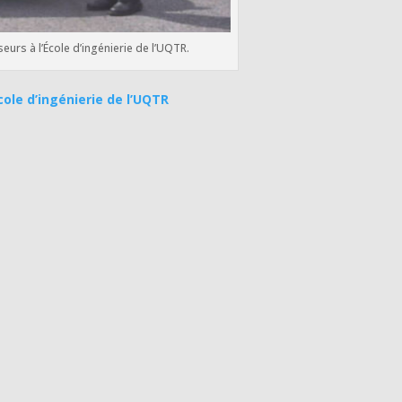
rs à l’École d’ingénierie de l’UQTR.
ole d’ingénierie de l’UQTR