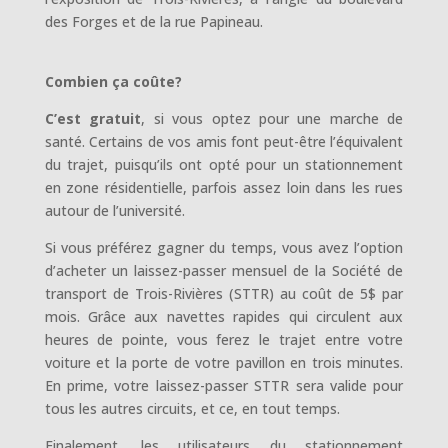
des Forges et de la rue Papineau.
Combien ça coûte?
C’est gratuit
, si vous optez pour une marche de
santé. Certains de vos amis font peut-être l’équivalent
du trajet, puisqu’ils ont opté pour un stationnement
en zone résidentielle, parfois assez loin dans les rues
autour de l’université.
Si vous préférez gagner du temps, vous avez l’option
d’acheter un laissez-passer mensuel de la Société de
transport de Trois-Rivières (STTR) au coût de 5$ par
mois. Grâce aux navettes rapides qui circulent aux
heures de pointe, vous ferez le trajet entre votre
voiture et la porte de votre pavillon en trois minutes.
En prime, votre laissez-passer STTR sera valide pour
tous les autres circuits, et ce, en tout temps.
Finalement, les utilisateurs du stationnement