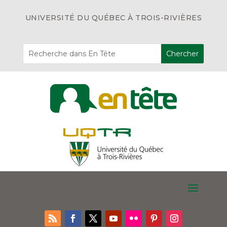
UNIVERSITÉ DU QUÉBEC À TROIS-RIVIÈRES