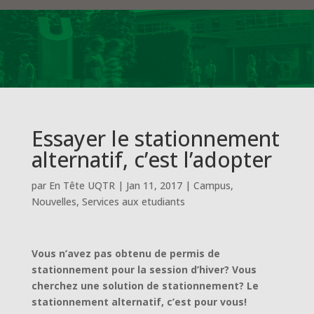
Essayer le stationnement
alternatif, c’est l’adopter
par
En Tête UQTR
|
Jan 11, 2017
|
Campus
,
Nouvelles
,
Services aux etudiants
Vous n’avez pas obtenu de permis de
stationnement pour la session d’hiver? Vous
cherchez une solution de stationnement? Le
stationnement alternatif, c’est pour vous!