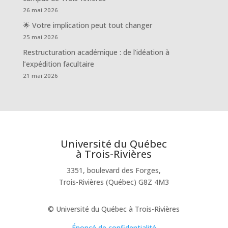
26 mai 2026
🌟 Votre implication peut tout changer
25 mai 2026
Restructuration académique : de l’idéation à
l’expédition facultaire
21 mai 2026
Université du Québec
à Trois-Rivières
3351, boulevard des Forges,
Trois-Rivières (Québec) G8Z 4M3
© Université du Québec à Trois-Rivières
Énoncé de confidentialité