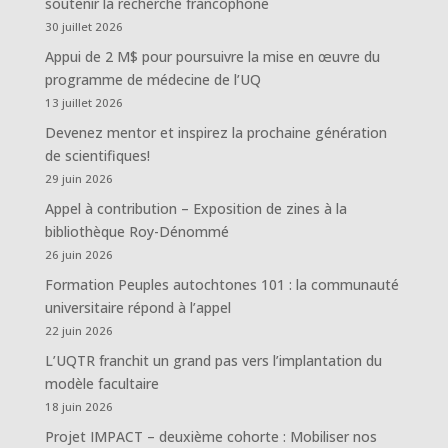
soutenir la recherche francophone
30 juillet 2026
Appui de 2 M$ pour poursuivre la mise en œuvre du
programme de médecine de l’UQ
13 juillet 2026
Devenez mentor et inspirez la prochaine génération
de scientifiques!
29 juin 2026
Appel à contribution – Exposition de zines à la
bibliothèque Roy-Dénommé
26 juin 2026
Formation Peuples autochtones 101 : la communauté
universitaire répond à l’appel
22 juin 2026
L’UQTR franchit un grand pas vers l’implantation du
modèle facultaire
18 juin 2026
Projet IMPACT – deuxième cohorte : Mobiliser nos