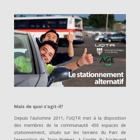
Mais de quoi s’agit-il?
Depuis l’automne 2011, l’UQTR met à la disposition
des membres de la communauté 450 espaces de
stationnement, situés sur les terrains du Parc de
l’exposition de Trois-Rivières, à l’angle du boulevard