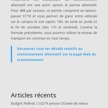
alternatif ont une autre option: le permis alternatif.
Pour 48$ par session, ce permis comprend un laissez-
passer STTR et vous permet de garer votre véhicule
sur le campus le soir (après 16h, du lundi au jeudi) et
la fin de semaine (dès 11h le vendredi). Comme la
formule précédente, vous pourrez utiliser le réseau de
transport en commun en tout temps.
Découvrez tous les détails relatifs au
stationnement alternatif sur la page Web du
stationnement
Articles récents
Budget fédéral: L’UQTR presse Ottawa de mieux