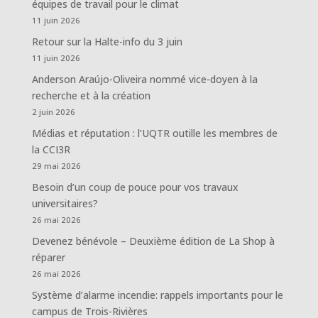
équipes de travail pour le climat
11 juin 2026
Retour sur la Halte-info du 3 juin
11 juin 2026
Anderson Araújo-Oliveira nommé vice-doyen à la
recherche et à la création
2 juin 2026
Médias et réputation : l’UQTR outille les membres de
la CCI3R
29 mai 2026
Besoin d’un coup de pouce pour vos travaux
universitaires?
26 mai 2026
Devenez bénévole – Deuxième édition de La Shop à
réparer
26 mai 2026
Système d’alarme incendie: rappels importants pour le
campus de Trois-Rivières