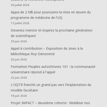
30 juillet 2026
Appui de 2 M$ pour poursuivre la mise en œuvre du
programme de médecine de l’UQ
13 juillet 2026
Devenez mentor et inspirez la prochaine génération
de scientifiques!
29 juin 2026
Appel à contribution – Exposition de zines à la
bibliothèque Roy-Dénommé
26 juin 2026
Formation Peuples autochtones 101 : la communauté
universitaire répond à l’appel
22 juin 2026
L’UQTR franchit un grand pas vers l’implantation du
modèle facultaire
18 juin 2026
Projet IMPACT – deuxième cohorte : Mobiliser nos