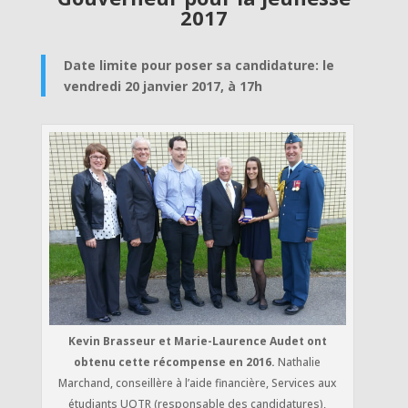
2017
Date limite pour poser sa candidature: le
vendredi 20 janvier 2017, à 17h
Kevin Brasseur et Marie-Laurence Audet ont
obtenu cette récompense en 2016.
Nathalie
Marchand, conseillère à l’aide financière, Services aux
étudiants UQTR (responsable des candidatures),