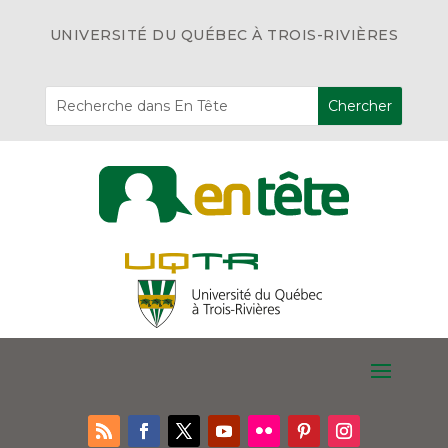
UNIVERSITÉ DU QUÉBEC À TROIS-RIVIÈRES