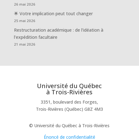
26 mai 2026
🌟 Votre implication peut tout changer
25 mai 2026
Restructuration académique : de l’idéation à
l’expédition facultaire
21 mai 2026
Université du Québec
à Trois-Rivières
3351, boulevard des Forges,
Trois-Rivières (Québec) G8Z 4M3
© Université du Québec à Trois-Rivières
Énoncé de confidentialité