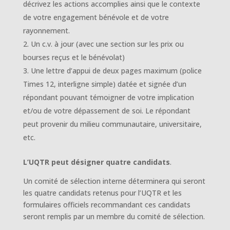
décrivez les actions accomplies ainsi que le contexte
de votre engagement bénévole et de votre
rayonnement.
Un c.v. à jour (avec une section sur les prix ou
bourses reçus et le bénévolat)
Une lettre d’appui de deux pages maximum (police
Times 12, interligne simple) datée et signée d’un
répondant pouvant témoigner de votre implication
et/ou de votre dépassement de soi. Le répondant
peut provenir du milieu communautaire, universitaire,
etc.
L’UQTR peut désigner quatre candidats
.
Un comité de sélection interne déterminera qui seront
les quatre candidats retenus pour l’UQTR et les
formulaires officiels recommandant ces candidats
seront remplis par un membre du comité de sélection.