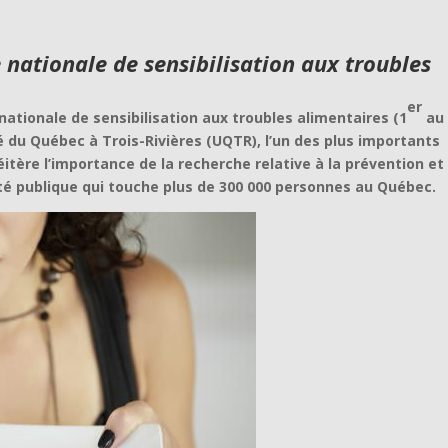
 nationale de sensibilisation aux troubles
er
ationale de sensibilisation aux troubles alimentaires (1
au 
ité du Québec à Trois-Rivières (UQTR), l’un des plus importants
tère l’importance de la recherche relative à la prévention et
é publique qui touche plus de 300 000 personnes au Québec.