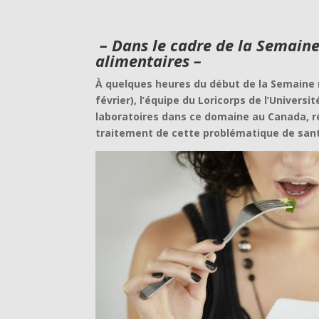
– Dans le cadre de la Semaine
alimentaires –
À quelques heures du début de la Semaine n
février), l’équipe du Loricorps de l’Univers
laboratoires dans ce domaine au Canada, réi
traitement de cette problématique de sant