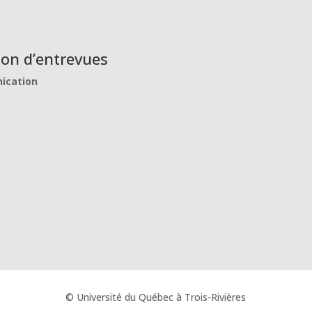
on d’entrevues
nication
© Université du Québec à Trois-Rivières