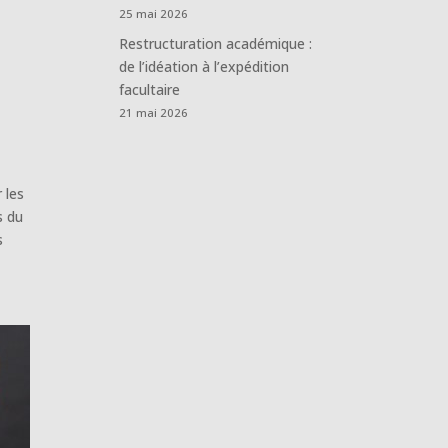
25 mai 2026
Restructuration académique :
de l’idéation à l’expédition
facultaire
21 mai 2026
 les
s du
s