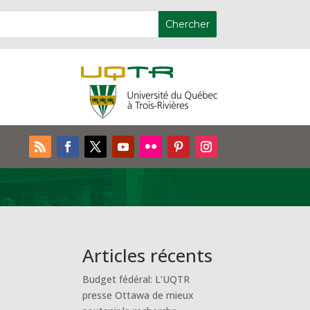
Articles récents
Budget fédéral: L’UQTR
presse Ottawa de mieux