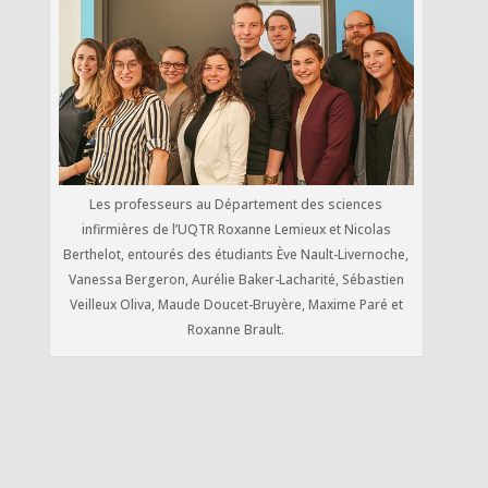
Les professeurs au Département des sciences
infirmières de l’UQTR Roxanne Lemieux et Nicolas
Berthelot, entourés des étudiants Ève Nault-Livernoche,
Vanessa Bergeron, Aurélie Baker-Lacharité, Sébastien
Veilleux Oliva, Maude Doucet-Bruyère, Maxime Paré et
Roxanne Brault.