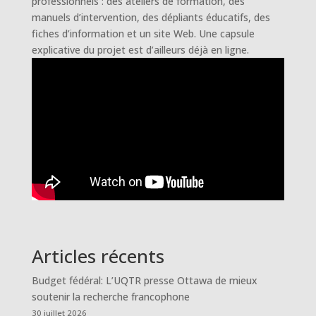
professionnels : des ateliers de formation, des
manuels d’intervention, des dépliants éducatifs, des
fiches d’information et un site Web. Une capsule
explicative du projet est d’ailleurs déjà en ligne.
Articles récents
Budget fédéral: L’UQTR presse Ottawa de mieux
soutenir la recherche francophone
30 juillet 2026