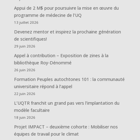
Appui de 2 M$ pour poursuivre la mise en œuvre du
programme de médecine de l’UQ
13 juillet 2026
Devenez mentor et inspirez la prochaine génération
de scientifiques!
29 juin 2026
Appel à contribution – Exposition de zines à la
bibliothèque Roy-Dénommé
26 juin 2026
Formation Peuples autochtones 101 : la communauté
universitaire répond à l’appel
22 juin 2026
L’UQTR franchit un grand pas vers l’implantation du
modèle facultaire
18 juin 2026
Projet IMPACT – deuxième cohorte : Mobiliser nos
équipes de travail pour le climat