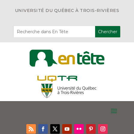
UNIVERSITÉ DU QUÉBEC À TROIS-RIVIÈRES