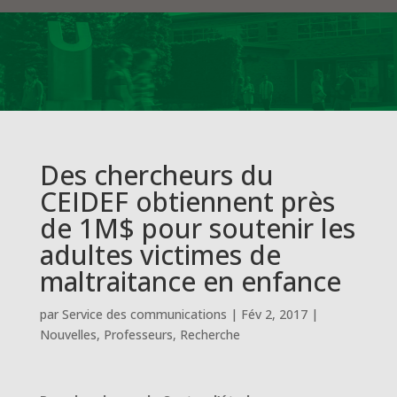
Des chercheurs du
CEIDEF obtiennent près
de 1M$ pour soutenir les
adultes victimes de
maltraitance en enfance
par
Service des communications
|
Fév 2, 2017
|
Nouvelles
,
Professeurs
,
Recherche