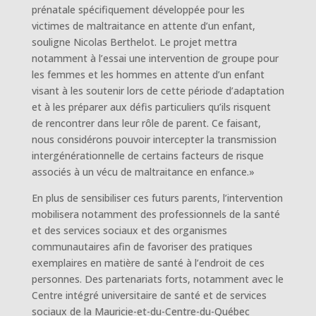
prénatale spécifiquement développée pour les
victimes de maltraitance en attente d’un enfant,
souligne Nicolas Berthelot. Le projet mettra
notamment à l’essai une intervention de groupe pour
les femmes et les hommes en attente d’un enfant
visant à les soutenir lors de cette période d’adaptation
et à les préparer aux défis particuliers qu’ils risquent
de rencontrer dans leur rôle de parent. Ce faisant,
nous considérons pouvoir intercepter la transmission
intergénérationnelle de certains facteurs de risque
associés à un vécu de maltraitance en enfance.»
En plus de sensibiliser ces futurs parents, l’intervention
mobilisera notamment des professionnels de la santé
et des services sociaux et des organismes
communautaires afin de favoriser des pratiques
exemplaires en matière de santé à l’endroit de ces
personnes. Des partenariats forts, notamment avec le
Centre intégré universitaire de santé et de services
sociaux de la Mauricie-et-du-Centre-du-Québec