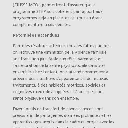
(CIUSSS MCQ), permettront d’assurer que le
programme STEP soit cohérent par rapport aux
programmes déjà en place, et ce, tout en étant
complémentaire à ces derniers.
Retombées attendues
Parmi les résultats attendus chez les futurs parents,
on retrouve une diminution de la violence familiale,
une transition plus facile aux rôles parentaux et
l’amélioration de la santé psychosociale dans son
ensemble. Chez l’enfant, on s’attend notamment à
prévenir des situations s’apparentant à de mauvais
traitements, à des habiletés motrices, sociales et
cognitives mieux développées et à une meilleure
santé physique dans son ensemble.
Divers outils de transfert de connaissances sont
prévus afin de partager les données probantes et les
apprentissages acquis dans le cadre du projet avec les