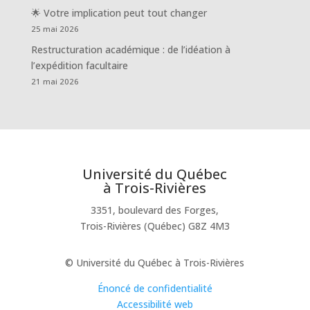
🌟 Votre implication peut tout changer
25 mai 2026
Restructuration académique : de l’idéation à
l’expédition facultaire
21 mai 2026
Université du Québec
à Trois-Rivières
3351, boulevard des Forges,
Trois-Rivières (Québec) G8Z 4M3
© Université du Québec à Trois-Rivières
Énoncé de confidentialité
Accessibilité web