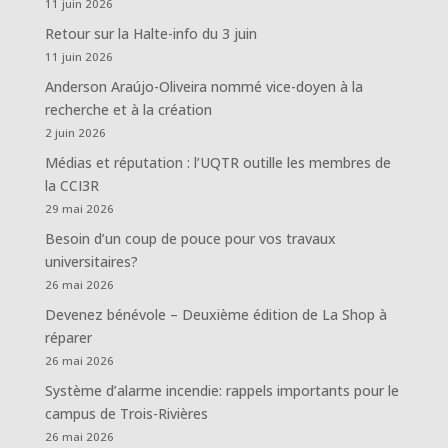
11 juin 2026
Retour sur la Halte-info du 3 juin
11 juin 2026
Anderson Araújo-Oliveira nommé vice-doyen à la
recherche et à la création
2 juin 2026
Médias et réputation : l’UQTR outille les membres de
la CCI3R
29 mai 2026
Besoin d’un coup de pouce pour vos travaux
universitaires?
26 mai 2026
Devenez bénévole – Deuxième édition de La Shop à
réparer
26 mai 2026
Système d’alarme incendie: rappels importants pour le
campus de Trois-Rivières
26 mai 2026