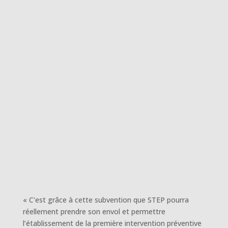
« C’est grâce à cette subvention que STEP pourra
réellement prendre son envol et permettre
l’établissement de la première intervention préventive