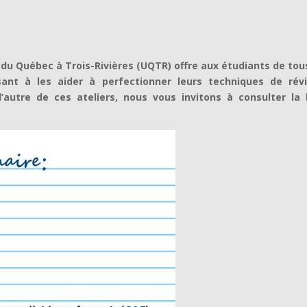
é du Québec à Trois-Rivières (UQTR) offre aux étudiants de tou
ant à les aider à perfectionner leurs techniques de révi
’autre de ces ateliers, nous vous invitons à consulter la l