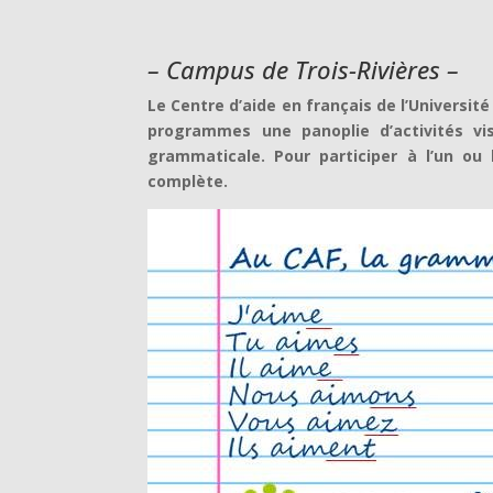
– Campus de Trois-Rivières –
Le Centre d’aide en français de l’Universit
programmes une panoplie d’activités vis
grammaticale. Pour participer à l’un ou l
complète.