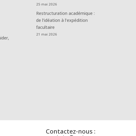
25 mai 2026
Restructuration académique :
de l’idéation à l’expédition
facultaire
21 mai 2026
ider,
Contactez-nous :