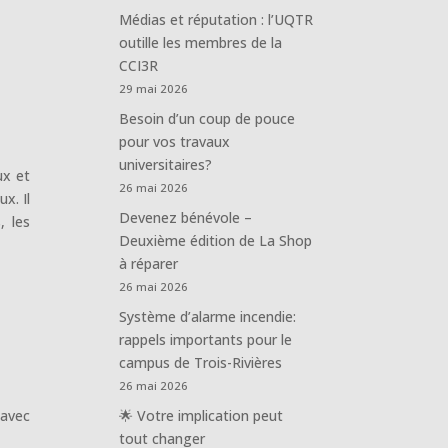
Médias et réputation : l’UQTR
outille les membres de la
CCI3R
29 mai 2026
Besoin d’un coup de pouce
pour vos travaux
universitaires?
ux et
26 mai 2026
x. Il
Devenez bénévole –
, les
Deuxième édition de La Shop
à réparer
26 mai 2026
Système d’alarme incendie:
rappels importants pour le
campus de Trois-Rivières
26 mai 2026
 avec
🌟 Votre implication peut
tout changer