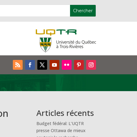
on
Articles récents
Budget fédéral: L’UQTR
presse Ottawa de mieux