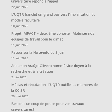
universitaire répond à l’appel
22 juin 2026
L’UQTR franchit un grand pas vers l’implantation du
modèle facultaire
18 juin 2026
Projet IMPACT – deuxième cohorte : Mobiliser nos
équipes de travail pour le climat
11 juin 2026
Retour sur la Halte-info du 3 juin
11 juin 2026
Anderson Araújo-Oliveira nommé vice-doyen à la
recherche et à la création
2 juin 2026
Médias et réputation : l’UQTR outille les membres de
la CCI3R
29 mai 2026
Besoin d’un coup de pouce pour vos travaux
universitaires?