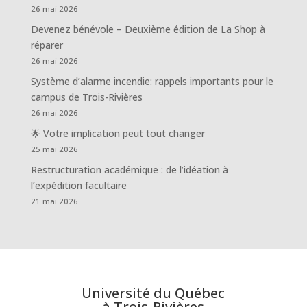
26 mai 2026
Devenez bénévole – Deuxième édition de La Shop à
réparer
26 mai 2026
Système d’alarme incendie: rappels importants pour le
campus de Trois-Rivières
26 mai 2026
🌟 Votre implication peut tout changer
25 mai 2026
Restructuration académique : de l’idéation à
l’expédition facultaire
21 mai 2026
Université du Québec
à Trois-Rivières