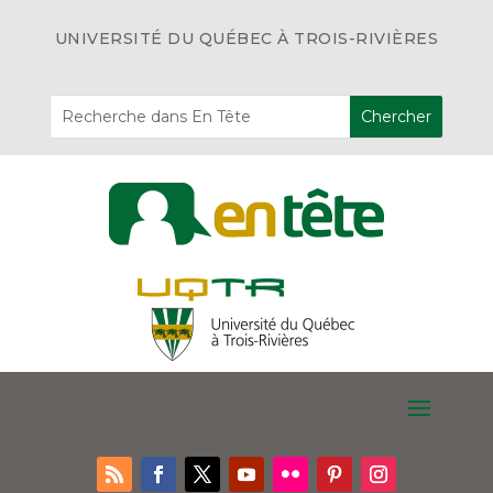
UNIVERSITÉ DU QUÉBEC À TROIS-RIVIÈRES