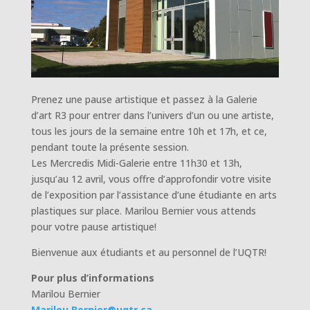
Prenez une pause artistique et passez à la Galerie
d’art R3 pour entrer dans l’univers d’un ou une artiste,
tous les jours de la semaine entre 10h et 17h, et ce,
pendant toute la présente session.
Les Mercredis Midi-Galerie entre 11h30 et 13h,
jusqu’au 12 avril, vous offre d’approfondir votre visite
de l’exposition par l’assistance d’une étudiante en arts
plastiques sur place. Marilou Bernier vous attends
pour votre pause artistique!
Bienvenue aux étudiants et au personnel de l’UQTR!
Pour plus d’informations
Marilou Bernier
Marilou.Bernier@uqtr.ca