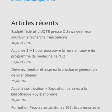
Articles récents
Budget fédéral: L’UQTR presse Ottawa de mieux
soutenir la recherche francophone
30 juillet 2026
Appui de 2 M$ pour poursuivre la mise en œuvre du
programme de médecine de l’UQ
13 juillet 2026
Devenez mentor et inspirez la prochaine génération
de scientifiques!
29 juin 2026
Appel à contribution – Exposition de zines à la
bibliothèque Roy-Dénommé
26 juin 2026
Formation Peuples autochtones 101 : la communauté