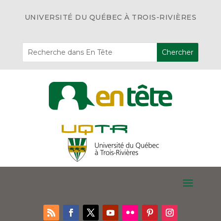
UNIVERSITÉ DU QUÉBEC À TROIS-RIVIÈRES