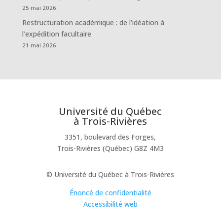
25 mai 2026
Restructuration académique : de l’idéation à
l’expédition facultaire
21 mai 2026
Université du Québec
à Trois-Rivières
3351, boulevard des Forges,
Trois-Rivières (Québec) G8Z 4M3
© Université du Québec à Trois-Rivières
Énoncé de confidentialité
Accessibilité web