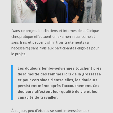
Dans ce projet, les cliniciens et internes de la Clinique
chiropratique effectuent un examen initial complet
sans frais et peuvent offrir trois traitements (si
nécessaire) sans frais aux participantes éligibles pour
le projet.
Les douleurs lombo-pelviennes touchent près
de la moitié des femmes lors de la grossesse
et pour certaines d’entre elles, les douleurs
persistent même après l’accouchement. Ces
douleurs affectent leur qualité de vie et leur
capacité de travailler.
À ce jour, peu d’études se sont intéressées aux