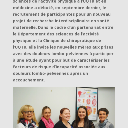
sciences de l’activité physique à l’UQTR et en
médecine a débuté, en septembre dernier, le
recrutement de participantes pour un nouveau
projet de recherche interdisciplinaire en santé
maternelle. Dans le cadre d’un partenariat entre
le Département des sciences de l’activité
physique et la Clinique de chiropratique de
l’UQTR, elle invite les nouvelles mères aux prises
avec des douleurs lombo-pelviennes à participer
à une étude ayant pour but de caractériser les
facteurs de risque d’incapacité associée aux
douleurs lombo-pelviennes après un
accouchement.