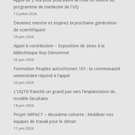
programme de médecine de l’UQ
13 juillet 2026
Devenez mentor et inspirez la prochaine génération
de scientifiques!
29 juin 2026
Appel à contribution – Exposition de zines à la
bibliothèque Roy-Dénommé
26 juin 2026
Formation Peuples autochtones 101 : la communauté
universitaire répond à l’appel
22 juin 2026
L’UQTR franchit un grand pas vers l’implantation du
modèle facultaire
18 juin 2026
Projet IMPACT – deuxième cohorte : Mobiliser nos
équipes de travail pour le climat
11 juin 2026