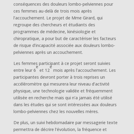
conséquences des douleurs lombo-pelviennes pour
ces femmes au-delà de trois mois après
l’accouchement. Le projet de Mme Girard, qui
regroupe des chercheurs et étudiants des
programmes de médecine, kinésiologie et
chiropratique, a pour but de caractériser les facteurs
de risque d’incapacité associée aux douleurs lombo-
pelviennes après un accouchement.
Les femmes participant à ce projet seront suivies
e
e
entre leur 6
et 12
mois après l’accouchement. Les
participantes devront porter à trois reprises un
accéléromètre qui mesurera leur niveau d’activité
physique, une technologie validée et fréquemment
utilisée en recherche mais qui n’a jamais été utilisé
dans les études qui se sont intéressées aux douleurs
lombo-pelviennes chez les nouvelles mères.
De plus, un suivi hebdomadaire par messagerie texte
permettra de décrire l’évolution, la fréquence et