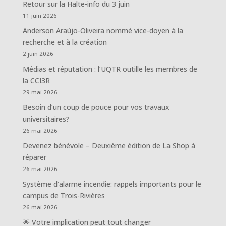
Retour sur la Halte-info du 3 juin
11 juin 2026
Anderson Araújo-Oliveira nommé vice-doyen à la
recherche et à la création
2 juin 2026
Médias et réputation : l’UQTR outille les membres de
la CCI3R
29 mai 2026
Besoin d’un coup de pouce pour vos travaux
universitaires?
26 mai 2026
Devenez bénévole – Deuxième édition de La Shop à
réparer
26 mai 2026
Système d’alarme incendie: rappels importants pour le
campus de Trois-Rivières
26 mai 2026
🌟 Votre implication peut tout changer