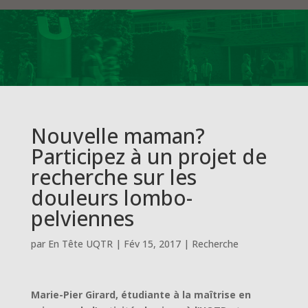
Nouvelle maman?
Participez à un projet de
recherche sur les
douleurs lombo-
pelviennes
par
En Tête UQTR
|
Fév 15, 2017
|
Recherche
Marie-Pier Girard, étudiante à la maîtrise en