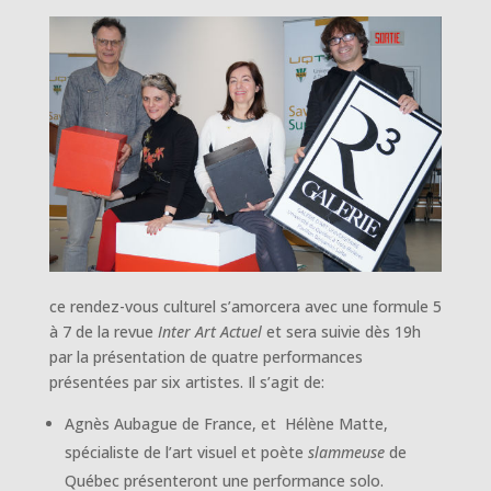
ce rendez-vous culturel s’amorcera avec une formule 5
à 7 de la revue
Inter Art Actuel
et sera suivie dès 19h
par la présentation de quatre performances
présentées par six artistes. Il s’agit de:
Agnès Aubague de France, et Hélène Matte,
spécialiste de l’art visuel et poète
slammeuse
de
Québec présenteront une performance solo.