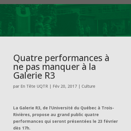
Quatre performances à
ne pas manquer à la
Galerie R3
par
En Tête UQTR
|
Fév 20, 2017
|
Culture
La Galerie R3, de l’Université du Québec à Trois-
Rivières, propose au grand public quatre
performances qui seront présentées le 23 février
dès 17h.