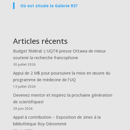
Où est située la Galerie R3?
Articles récents
Budget fédéral: L’UQTR presse Ottawa de mieux
soutenir la recherche francophone
30 juillet 2026
Appui de 2 M$ pour poursuivre la mise en œuvre du
programme de médecine de l’UQ
13 juillet 2026
Devenez mentor et inspirez la prochaine génération
de scientifiques!
29 juin 2026
Appel à contribution – Exposition de zines à la
bibliothèque Roy-Dénommé