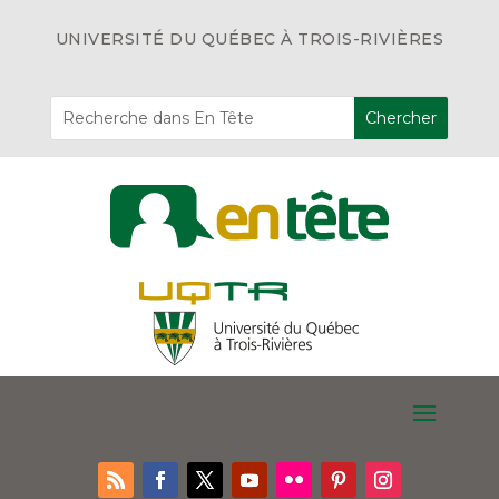
UNIVERSITÉ DU QUÉBEC À TROIS-RIVIÈRES