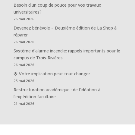
Besoin d’un coup de pouce pour vos travaux
universitaires?
26 mai 2026
Devenez bénévole – Deuxième édition de La Shop à
réparer
26 mai 2026
Système d’alarme incendie: rappels importants pour le
campus de Trois-Rivières
26 mai 2026
🌟 Votre implication peut tout changer
25 mai 2026
Restructuration académique : de l’idéation à
l’expédition facultaire
21 mai 2026