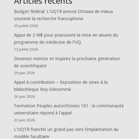
Articles récents
Budget fédéral: L’UQTR presse Ottawa de mieux
soutenir la recherche francophone
30 juillet 2026
Appui de 2 M$ pour poursuivre la mise en œuvre du
programme de médecine de l’UQ
13 juillet 2026
Devenez mentor et inspirez la prochaine génération
de scientifiques!
29 juin 2026
Appel à contribution – Exposition de zines à la
bibliothèque Roy-Dénommé
26 juin 2026
Formation Peuples autochtones 101 : la communauté
universitaire répond à l’appel
22 juin 2026
L’UQTR franchit un grand pas vers l’implantation du
modèle facultaire