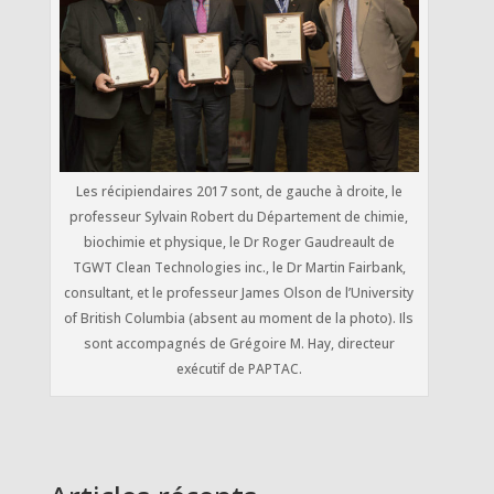
Les récipiendaires 2017 sont, de gauche à droite, le
professeur Sylvain Robert du Département de chimie,
biochimie et physique, le Dr Roger Gaudreault de
TGWT Clean Technologies inc., le Dr Martin Fairbank,
consultant, et le professeur James Olson de l’University
of British Columbia (absent au moment de la photo). Ils
sont accompagnés de Grégoire M. Hay, directeur
exécutif de PAPTAC.