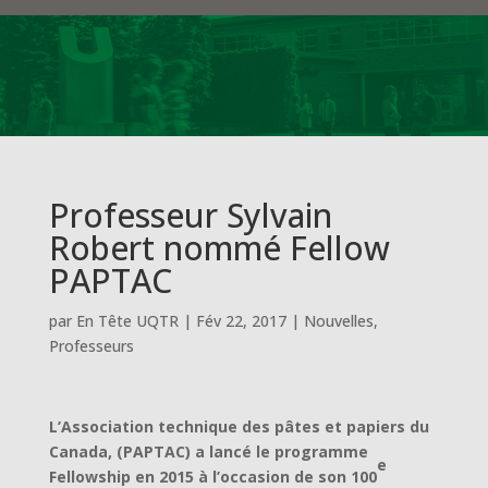
Professeur Sylvain
Robert nommé Fellow
PAPTAC
par
En Tête UQTR
|
Fév 22, 2017
|
Nouvelles
,
Professeurs
L’Association technique des pâtes et papiers du
Canada, (PAPTAC)
a lancé le programme
e
Fellowship en 2015 à l’occasion de son 100