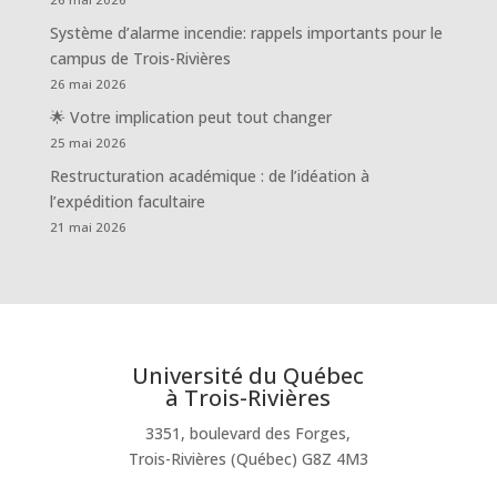
Système d’alarme incendie: rappels importants pour le
campus de Trois-Rivières
26 mai 2026
🌟 Votre implication peut tout changer
25 mai 2026
Restructuration académique : de l’idéation à
l’expédition facultaire
21 mai 2026
Université du Québec
à Trois-Rivières
3351, boulevard des Forges,
Trois-Rivières (Québec) G8Z 4M3