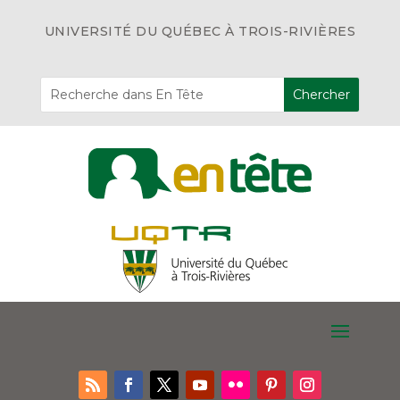
UNIVERSITÉ DU QUÉBEC À TROIS-RIVIÈRES