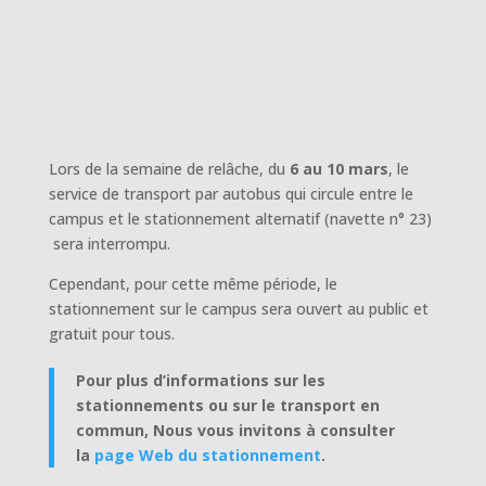
Lors de la semaine de relâche, du
6 au 10 mars
, le
service de transport par autobus qui circule entre le
campus et le stationnement alternatif (navette n° 23)
sera interrompu.
Cependant, pour cette même période, le
stationnement sur le campus sera ouvert au public et
gratuit pour tous.
Pour plus d’informations sur les
stationnements ou sur le transport en
commun, Nous vous invitons à consulter
la
page Web du stationnement
.