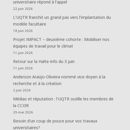
universitaire répond à l’appel
22 juin 2026
L’UQTR franchit un grand pas vers l’implantation du
modèle facultaire
18 juin 2026
Projet IMPACT – deuxième cohorte : Mobiliser nos
équipes de travail pour le climat
11 juin 2026
Retour sur la Halte-info du 3 juin
11 juin 2026
Anderson Araújo-Oliveira nommé vice-doyen à la
recherche et à la création
2 juin 2026
Médias et réputation : l’UQTR outille les membres de
la CCI3R
29 mai 2026
Besoin d’un coup de pouce pour vos travaux
universitaires?