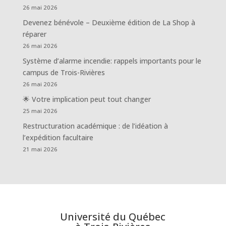
26 mai 2026
Devenez bénévole – Deuxième édition de La Shop à
réparer
26 mai 2026
Système d’alarme incendie: rappels importants pour le
campus de Trois-Rivières
26 mai 2026
🌟 Votre implication peut tout changer
25 mai 2026
Restructuration académique : de l’idéation à
l’expédition facultaire
21 mai 2026
Université du Québec