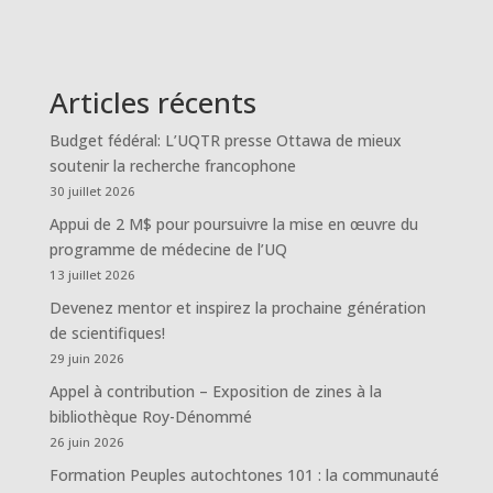
Articles récents
Budget fédéral: L’UQTR presse Ottawa de mieux
soutenir la recherche francophone
30 juillet 2026
Appui de 2 M$ pour poursuivre la mise en œuvre du
programme de médecine de l’UQ
13 juillet 2026
Devenez mentor et inspirez la prochaine génération
de scientifiques!
29 juin 2026
Appel à contribution – Exposition de zines à la
bibliothèque Roy-Dénommé
26 juin 2026
Formation Peuples autochtones 101 : la communauté