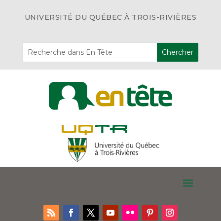
UNIVERSITÉ DU QUÉBEC À TROIS-RIVIÈRES