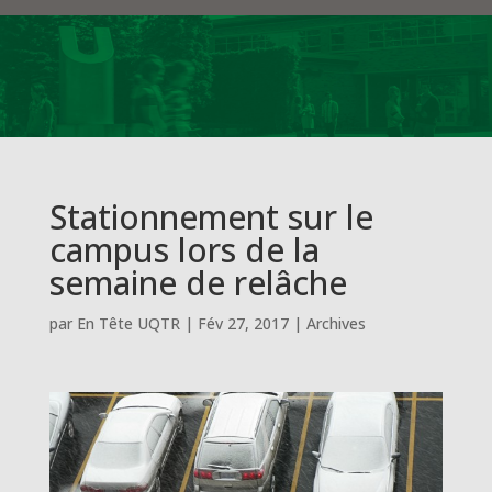
Stationnement sur le
campus lors de la
semaine de relâche
par
En Tête UQTR
|
Fév 27, 2017
|
Archives