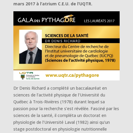
mars 2017 à l’atrium C.E.U. de l’UQTR.
Dr Denis Richard a complété un baccalauréat en
sciences de l’activité physique de l’Université du
Québec à Trois-Rivières (1978) durant lequel sa
passion pour la recherche s’est révélée. Fasciné par les
sciences de la santé, il compléta un doctorat en
physiologie de l’Université Laval (1982) ainsi qu’un
stage postdoctoral en physiologie nutritionnelle