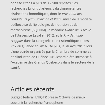
ont été citées à plus de 12 500 reprises. Ses
recherches lui ont d’ailleurs valu d’importantes
distinctions honorifiques, dont le
Prix 2008 des
Fondateurs Jean-Davignon et Paul-Lupien
de la Société
québécoise de lipidologie, de nutrition et de
métabolisme (SQLNM), la médaille
Gloire de l’Escolle
de l’Université Laval en 2012, et le
Prix Armand-
Frappier
dans la catégorie « Prix scientifique », des
Prix du Québec en 2016. De plus, le 28 avril 2017, lors
d’une soirée organisée par la Chambre de commerce
et d’industrie de Québec, Dr Richard a été intronisé à
l’Académie des Grands Québécois dans le secteur de la
santé.
Articles récents
Budget fédéral: L’UQTR presse Ottawa de mieux
soutenir la recherche francophone