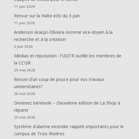
11 juin 2026
Retour sur la Halte-info du 3 juin
11 juin 2026
Anderson Araújo-Oliveira nommé vice-doyen à la
recherche et à la création
2 juin 2026
Médias et réputation : l’UQTR outille les membres de
la CCI3R
29 mai 2026
Besoin d’un coup de pouce pour vos travaux
universitaires?
26 mai 2026
Devenez bénévole – Deuxième édition de La Shop à
réparer
26 mai 2026
Système d’alarme incendie: rappels importants pour le
campus de Trois-Rivières