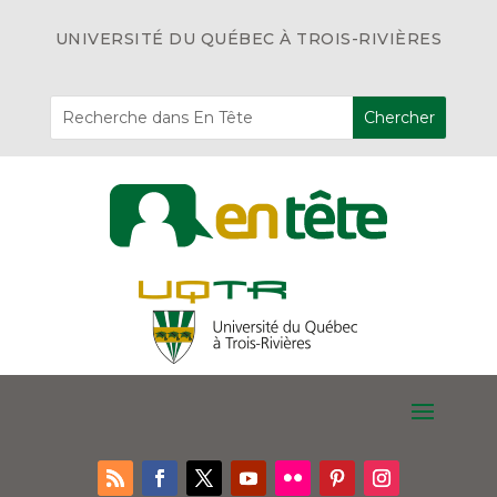
UNIVERSITÉ DU QUÉBEC À TROIS-RIVIÈRES