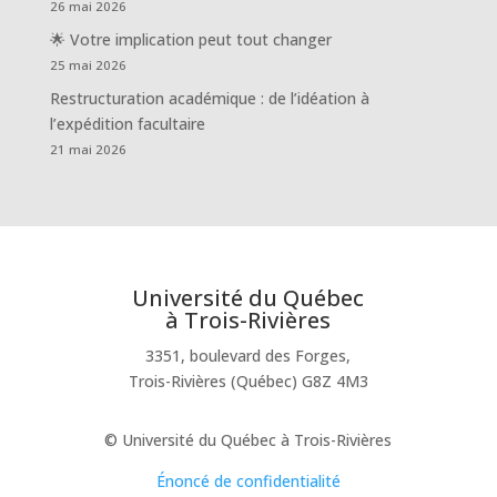
26 mai 2026
🌟 Votre implication peut tout changer
25 mai 2026
Restructuration académique : de l’idéation à
l’expédition facultaire
21 mai 2026
Université du Québec
à Trois-Rivières
3351, boulevard des Forges,
Trois-Rivières (Québec) G8Z 4M3
© Université du Québec à Trois-Rivières
Énoncé de confidentialité