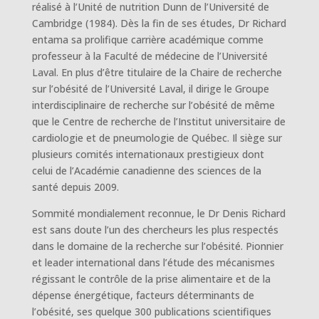
réalisé à l’Unité de nutrition Dunn de l’Université de
Cambridge (1984). Dès la fin de ses études, Dr Richard
entama sa prolifique carrière académique comme
professeur à la Faculté de médecine de l’Université
Laval. En plus d’être titulaire de la Chaire de recherche
sur l’obésité de l’Université Laval, il dirige le Groupe
interdisciplinaire de recherche sur l’obésité de même
que le Centre de recherche de l’Institut universitaire de
cardiologie et de pneumologie de Québec. Il siège sur
plusieurs comités internationaux prestigieux dont
celui de l’Académie canadienne des sciences de la
santé depuis 2009.
Sommité mondialement reconnue, le Dr Denis Richard
est sans doute l’un des chercheurs les plus respectés
dans le domaine de la recherche sur l’obésité. Pionnier
et leader international dans l’étude des mécanismes
régissant le contrôle de la prise alimentaire et de la
dépense énergétique, facteurs déterminants de
l’obésité, ses quelque 300 publications scientifiques