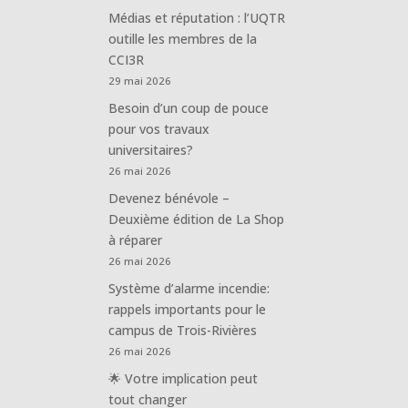
Médias et réputation : l’UQTR
outille les membres de la
CCI3R
29 mai 2026
Besoin d’un coup de pouce
pour vos travaux
universitaires?
26 mai 2026
Devenez bénévole –
Deuxième édition de La Shop
à réparer
26 mai 2026
Système d’alarme incendie:
rappels importants pour le
campus de Trois-Rivières
26 mai 2026
🌟 Votre implication peut
tout changer