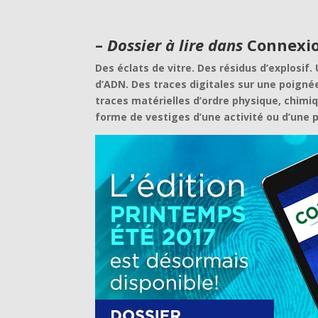
–
Dossier à lire dans
Connexio
Des éclats de vitre. Des résidus d’explosif
d’ADN. Des traces digitales sur une poigné
traces matérielles d’ordre physique, chimi
forme de vestiges d’une activité ou d’une pr