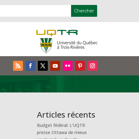
Articles récents
Budget fédéral: L’UQTR
presse Ottawa de mieux