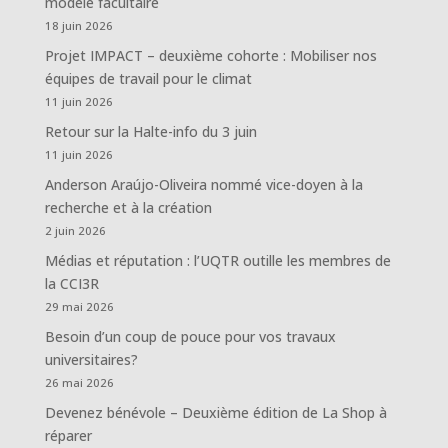
modèle facultaire
18 juin 2026
Projet IMPACT – deuxième cohorte : Mobiliser nos
équipes de travail pour le climat
11 juin 2026
Retour sur la Halte-info du 3 juin
11 juin 2026
Anderson Araújo-Oliveira nommé vice-doyen à la
recherche et à la création
2 juin 2026
Médias et réputation : l’UQTR outille les membres de
la CCI3R
29 mai 2026
Besoin d’un coup de pouce pour vos travaux
universitaires?
26 mai 2026
Devenez bénévole – Deuxième édition de La Shop à
réparer