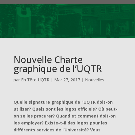
Nouvelle Charte
graphique de l’UQTR
par
En Tête UQTR
|
Mar 27, 2017
|
Nouvelles
Quelle signature graphique de l’UQTR doit-on
utiliser? Quels sont les logos officiels? Où peut-
on se les procurer? Quand et comment doit-on
les employer? Existe-t-il des logos pour les
différents services de l’Université? Vous