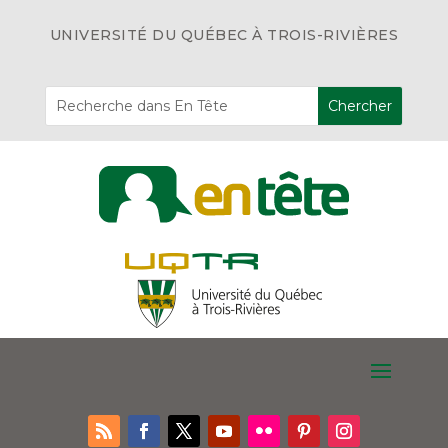
UNIVERSITÉ DU QUÉBEC À TROIS-RIVIÈRES