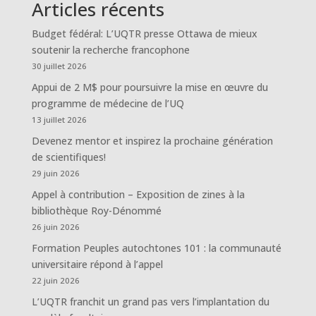
Articles récents
Budget fédéral: L’UQTR presse Ottawa de mieux
soutenir la recherche francophone
30 juillet 2026
Appui de 2 M$ pour poursuivre la mise en œuvre du
programme de médecine de l’UQ
13 juillet 2026
Devenez mentor et inspirez la prochaine génération
de scientifiques!
29 juin 2026
Appel à contribution – Exposition de zines à la
bibliothèque Roy-Dénommé
26 juin 2026
Formation Peuples autochtones 101 : la communauté
universitaire répond à l’appel
22 juin 2026
L’UQTR franchit un grand pas vers l’implantation du