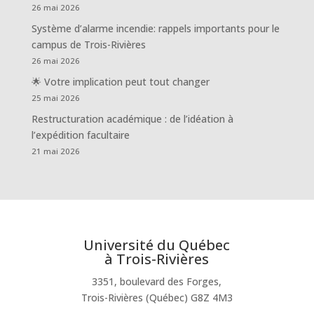
26 mai 2026
Système d’alarme incendie: rappels importants pour le
campus de Trois-Rivières
26 mai 2026
🌟 Votre implication peut tout changer
25 mai 2026
Restructuration académique : de l’idéation à
l’expédition facultaire
21 mai 2026
Université du Québec
à Trois-Rivières
3351, boulevard des Forges,
Trois-Rivières (Québec) G8Z 4M3