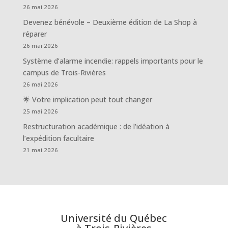
26 mai 2026
Devenez bénévole – Deuxième édition de La Shop à
réparer
26 mai 2026
Système d’alarme incendie: rappels importants pour le
campus de Trois-Rivières
26 mai 2026
🌟 Votre implication peut tout changer
25 mai 2026
Restructuration académique : de l’idéation à
l’expédition facultaire
21 mai 2026
Université du Québec