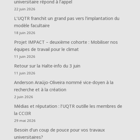
universitaire répond à l’appel
22 juin 2026
L’UQTR franchit un grand pas vers l’implantation du
modèle facultaire
18 juin 2026
Projet IMPACT – deuxième cohorte : Mobiliser nos
équipes de travail pour le climat
11 juin 2026
Retour sur la Halte-info du 3 juin
11 juin 2026
Anderson Araújo-Oliveira nommé vice-doyen à la
recherche et à la création
2 juin 2026
Médias et réputation : l’UQTR outille les membres de
la CCI3R
29 mai 2026
Besoin d’un coup de pouce pour vos travaux
universitaires?