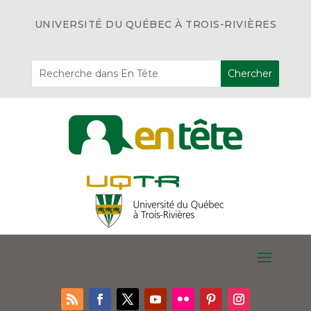
UNIVERSITÉ DU QUÉBEC À TROIS-RIVIÈRES