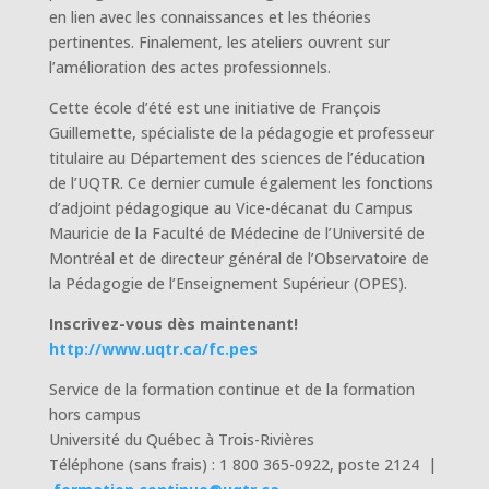
en lien avec les connaissances et les théories
pertinentes. Finalement, les ateliers ouvrent sur
l’amélioration des actes professionnels.
Cette école d’été est une initiative de François
Guillemette, spécialiste de la pédagogie et professeur
titulaire au Département des sciences de l’éducation
de l’UQTR. Ce dernier cumule également les fonctions
d’adjoint pédagogique au Vice-décanat du Campus
Mauricie de la Faculté de Médecine de l’Université de
Montréal et de directeur général de l’Observatoire de
la Pédagogie de l’Enseignement Supérieur (OPES).
Inscrivez-vous dès maintenant!
http://www.uqtr.ca/fc.pes
Service de la formation continue et de la formation
hors campus
Université du Québec à Trois-Rivières
Téléphone (sans frais) : 1 800 365-0922, poste 2124 |