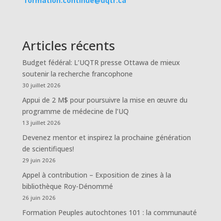
formation.continue@uqtr.ca
Articles récents
Budget fédéral: L’UQTR presse Ottawa de mieux
soutenir la recherche francophone
30 juillet 2026
Appui de 2 M$ pour poursuivre la mise en œuvre du
programme de médecine de l’UQ
13 juillet 2026
Devenez mentor et inspirez la prochaine génération
de scientifiques!
29 juin 2026
Appel à contribution – Exposition de zines à la
bibliothèque Roy-Dénommé
26 juin 2026
Formation Peuples autochtones 101 : la communauté