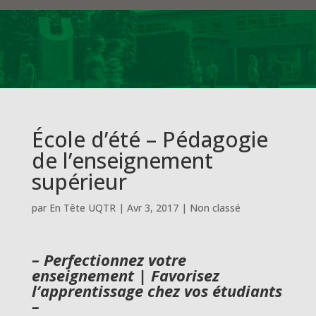
École d’été – Pédagogie
de l’enseignement
supérieur
par
En Tête UQTR
|
Avr 3, 2017
|
Non classé
– Perfectionnez votre
enseignement | Favorisez
l’apprentissage chez vos étudiants
–