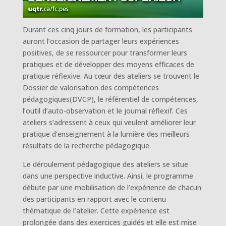
Durant ces cinq jours de formation, les participants
auront l’occasion de partager leurs expériences
positives, de se ressourcer pour transformer leurs
pratiques et de développer des moyens efficaces de
pratique réflexive. Au cœur des ateliers se trouvent le
Dossier de valorisation des compétences
pédagogiques(DVCP), le référentiel de compétences,
l’outil d’auto-observation et le journal réflexif. Ces
ateliers s’adressent à ceux qui veulent améliorer leur
pratique d’enseignement à la lumière des meilleurs
résultats de la recherche pédagogique.
Le déroulement pédagogique des ateliers se situe
dans une perspective inductive. Ainsi, le programme
débute par une mobilisation de l’expérience de chacun
des participants en rapport avec le contenu
thématique de l’atelier. Cette expérience est
prolongée dans des exercices guidés et elle est mise