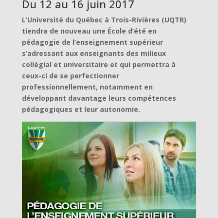
Du 12 au 16 juin 2017
L’Université du Québec à Trois-Rivières (UQTR)
tiendra de nouveau une École d’été en
pédagogie de l’enseignement supérieur
s’adressant aux enseignants des milieux
collégial et universitaire et qui permettra à
ceux-ci de se perfectionner
professionnellement, notamment en
développant davantage leurs compétences
pédagogiques et leur autonomie.