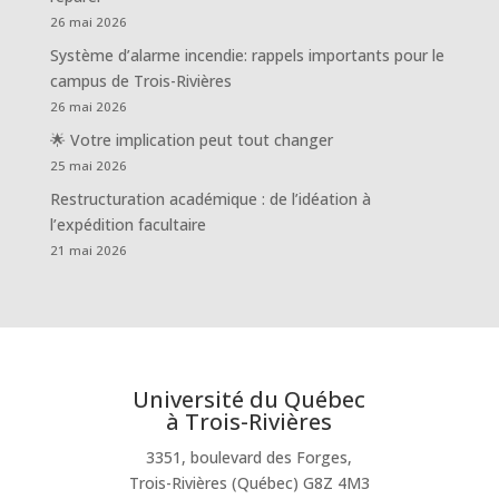
26 mai 2026
Système d’alarme incendie: rappels importants pour le
campus de Trois-Rivières
26 mai 2026
🌟 Votre implication peut tout changer
25 mai 2026
Restructuration académique : de l’idéation à
l’expédition facultaire
21 mai 2026
Université du Québec
à Trois-Rivières
3351, boulevard des Forges,
Trois-Rivières (Québec) G8Z 4M3