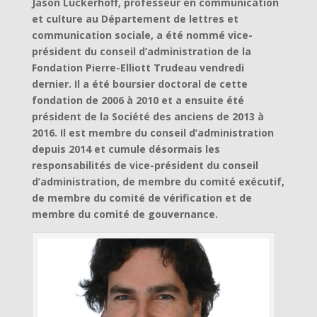
Jason Luckerhoff, professeur en communication
et culture au Département de lettres et
communication sociale, a été nommé vice-
président du conseil d’administration de la
Fondation Pierre-Elliott Trudeau vendredi
dernier. Il a été boursier doctoral de cette
fondation de 2006 à 2010 et a ensuite été
président de la Société des anciens de 2013 à
2016. Il est membre du conseil d’administration
depuis 2014 et cumule désormais les
responsabilités de vice-président du conseil
d’administration, de membre du comité exécutif,
de membre du comité de vérification et de
membre du comité de gouvernance.