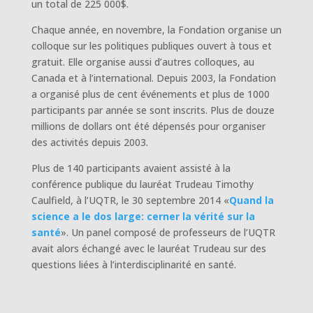
un total de 225 000$.
Chaque année, en novembre, la Fondation organise un
colloque sur les politiques publiques ouvert à tous et
gratuit. Elle organise aussi d’autres colloques, au
Canada et à l’international. Depuis 2003, la Fondation
a organisé plus de cent événements et plus de 1000
participants par année se sont inscrits. Plus de douze
millions de dollars ont été dépensés pour organiser
des activités depuis 2003.
Plus de 140 participants avaient assisté à la
conférence publique du lauréat Trudeau Timothy
Caulfield, à l’UQTR, le 30 septembre 2014 «
Quand la
science a le dos large: cerner la vérité sur la
santé
». Un panel composé de professeurs de l’UQTR
avait alors échangé avec le lauréat Trudeau sur des
questions liées à l’interdisciplinarité en santé.