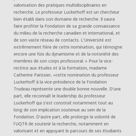
valorisation des pratiques multidisciplinaires en
recherche. Le professeur Luckerhoff est un chercheur
bien établi dans son domaine de recherche. Il saura
faire profiter la Fondation de sa grande connaissance
du milieu de la recherche canadien et international, et
de son vaste réseau de contacts. L’Université est
extrêmement fière de cette nomination, qui témoigne
encore une fois du dynamisme et de la notoriété des
membres de son corps professoral. » Pour la vice-
rectrice aux études et à la formation, madame
Catherine Parissier, «cette nomination du professeur
Luckerhoff à la vice-présidence de la Fondation
Trudeau représente une double bonne nouvelle. D’une
part, elle reconnaît le leadership du professeur
Luckerhoff qui s’est construit notamment tout au
long de son implication soutenue au sein de la
Fondation. D’autre part, elle prolonge la volonté de
l’UQTR de soutenir la recherche, notamment en
valorisant et en appuyant le parcours de ses étudiants