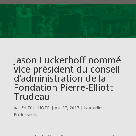
Jason Luckerhoff nommé
vice-président du conseil
d’administration de la
Fondation Pierre-Elliott
Trudeau
par
En Tête UQTR
|
Avr 27, 2017
|
Nouvelles
,
Professeurs