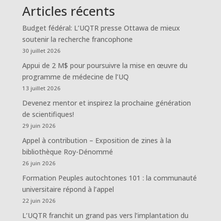
Articles récents
Budget fédéral: L’UQTR presse Ottawa de mieux
soutenir la recherche francophone
30 juillet 2026
Appui de 2 M$ pour poursuivre la mise en œuvre du
programme de médecine de l’UQ
13 juillet 2026
Devenez mentor et inspirez la prochaine génération
de scientifiques!
29 juin 2026
Appel à contribution – Exposition de zines à la
bibliothèque Roy-Dénommé
26 juin 2026
Formation Peuples autochtones 101 : la communauté
universitaire répond à l’appel
22 juin 2026
L’UQTR franchit un grand pas vers l’implantation du