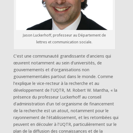
Jason Luckerhoff, professeur au Département de
lettres et communication sociale.
C’est une communauté grandissante d’anciens qui
œuvrent notamment au sein d’universités, de
gouvernements et d’organisations non
gouvernementales partout dans le monde. Comme
l’explique le vice-recteur à la recherche et au
développement de l’UQTR, M. Robert W. Mantha, « la
présence du professeur Luckerhoff au conseil
d’administration d’un tel organisme de financement
de la recherche est un atout, notamment pour le
rayonnement de l’établissement, et les retombées qui
peuvent en découler à l’UQTR, particulièrement sur le
plan de la diffusion des connaissances et de la