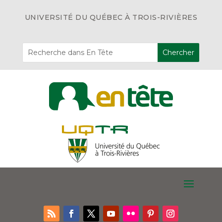
UNIVERSITÉ DU QUÉBEC À TROIS-RIVIÈRES