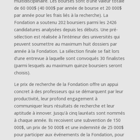
multidisciplinaire. Les bourses sont d’une valeur totale
de 60 000$ (40 000$ par année de bourse et 20 000$
par année pour les frais liés à la recherche). La
Fondation a soutenu 202 boursiers parmi les 2426
candidatures analysées depuis les débuts. Une pré-
sélection est réalisée à l’intérieur des universités qui
peuvent soumettre au maximum huit dossiers par
année à la Fondation. La sélection finale se fait lors
d’une entrevue à laquelle sont convoqués 30 finalistes
(parmi lesquels au maximum quinze boursiers seront
choisis).
Le prix de recherche de la Fondation offre un appui
concret à des professeurs qui se démarquent par leur
productivité, leur profond engagement à
communiquer leurs résultats de recherche et leur
aptitude à innover. Jusqu’à cinq lauréats sont nommés
à chaque année. Ils recoivent une subvention de 150
000$, un prix de 50 000$ et une indemnité de 25 000$
pour participer aux événements de la Fondation, pour