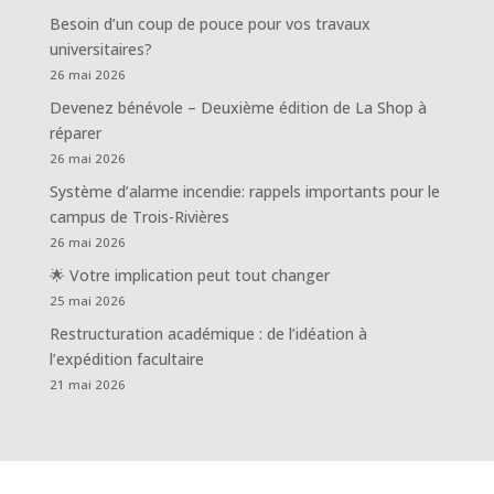
Besoin d’un coup de pouce pour vos travaux
universitaires?
26 mai 2026
Devenez bénévole – Deuxième édition de La Shop à
réparer
26 mai 2026
Système d’alarme incendie: rappels importants pour le
campus de Trois-Rivières
26 mai 2026
🌟 Votre implication peut tout changer
25 mai 2026
Restructuration académique : de l’idéation à
l’expédition facultaire
21 mai 2026