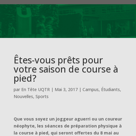
Êtes-vous prêts pour
votre saison de course à
pied?
par
En Tête UQTR
|
Mai 3, 2017
|
Campus
,
Étudiants
,
Nouvelles
,
Sports
Que vous soyez un joggeur aguerri ou un coureur
néophyte, les séances de préparation physique à
la course à pied, qui seront offertes du 8 mai au