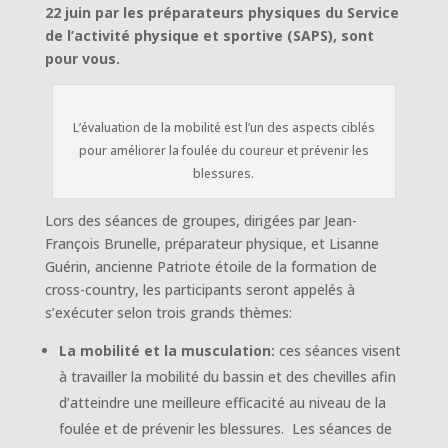
22 juin par les préparateurs physiques du Service
de l’activité physique et sportive (SAPS), sont
pour vous.
L’évaluation de la mobilité est l’un des aspects ciblés
pour améliorer la foulée du coureur et prévenir les
blessures.
Lors des séances de groupes, dirigées par Jean-
François Brunelle, préparateur physique, et Lisanne
Guérin, ancienne Patriote étoile de la formation de
cross-country, les participants seront appelés à
s’exécuter selon trois grands thèmes:
La mobilité et la musculation:
ces séances visent
à travailler la mobilité du bassin et des chevilles afin
d’atteindre une meilleure efficacité au niveau de la
foulée et de prévenir les blessures. Les séances de