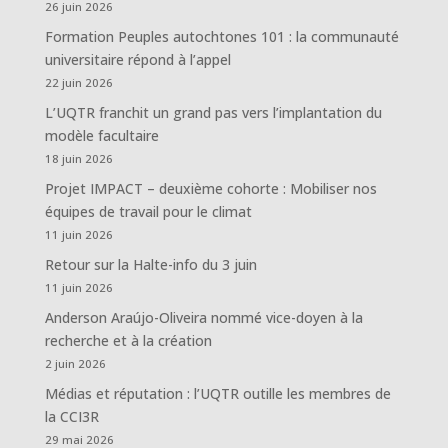
26 juin 2026
Formation Peuples autochtones 101 : la communauté
universitaire répond à l’appel
22 juin 2026
L’UQTR franchit un grand pas vers l’implantation du
modèle facultaire
18 juin 2026
Projet IMPACT – deuxième cohorte : Mobiliser nos
équipes de travail pour le climat
11 juin 2026
Retour sur la Halte-info du 3 juin
11 juin 2026
Anderson Araújo-Oliveira nommé vice-doyen à la
recherche et à la création
2 juin 2026
Médias et réputation : l’UQTR outille les membres de
la CCI3R
29 mai 2026