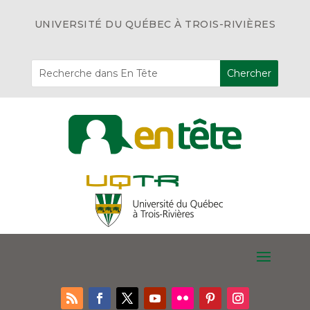
UNIVERSITÉ DU QUÉBEC À TROIS-RIVIÈRES