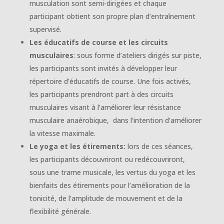
musculation sont semi-dirigées et chaque
participant obtient son propre plan d’entraînement
supervisé.
Les éducatifs de course et les circuits
musculaires
: sous forme d’ateliers dirigés sur piste,
les participants sont invités à développer leur
répertoire d’éducatifs de course. Une fois activés,
les participants prendront part à des circuits
musculaires visant à l’améliorer leur résistance
musculaire anaérobique, dans l’intention d’améliorer
la vitesse maximale.
Le yoga et les étirements:
lors de ces séances,
les participants découvriront ou redécouvriront,
sous une trame musicale, les vertus du yoga et les
bienfaits des étirements pour l’amélioration de la
tonicité, de l’amplitude de mouvement et de la
flexibilité générale.