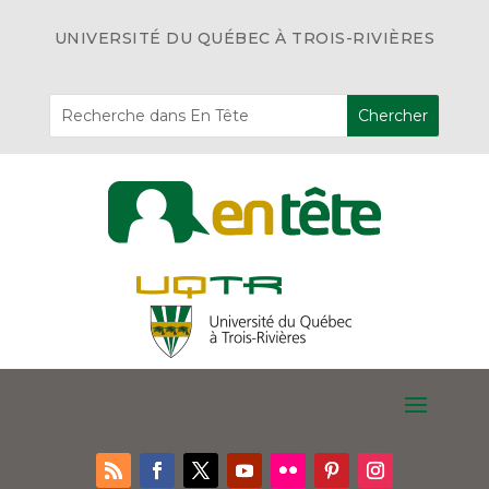
UNIVERSITÉ DU QUÉBEC À TROIS-RIVIÈRES