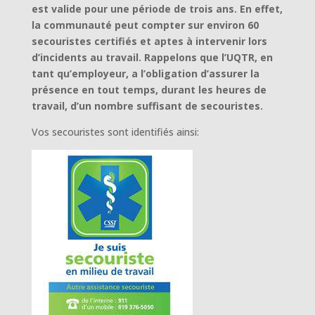
est valide pour une période de trois ans. En effet,
la communauté peut compter sur environ 60
secouristes certifiés et aptes à intervenir lors
d’incidents au travail. Rappelons que l’UQTR, en
tant qu’employeur, a l’obligation d’assurer la
présence en tout temps, durant les heures de
travail, d’un nombre suffisant de secouristes.
Vos secouristes sont identifiés ainsi: