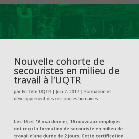
Nouvelle cohorte de
secouristes en milieu de
travail à l’UQTR
par
En Tête UQTR
|
Juin 7, 2017
|
Formation et
développement des ressources humaines
Les 15 et 16 mai dernier, 16 nouveaux employés
ont reçu la formation de secouriste en milieu de
travail d’une durée de 2 jours. Cette certification