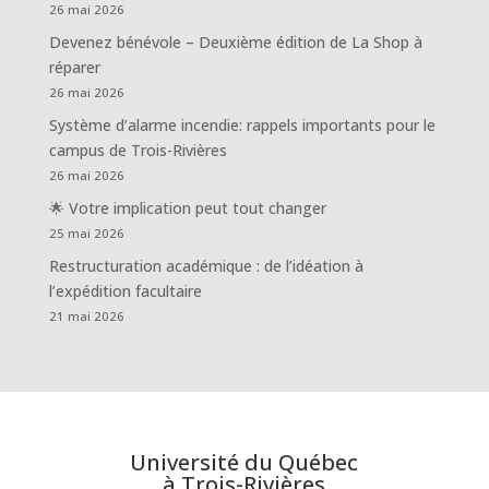
26 mai 2026
Devenez bénévole – Deuxième édition de La Shop à
réparer
26 mai 2026
Système d’alarme incendie: rappels importants pour le
campus de Trois-Rivières
26 mai 2026
🌟 Votre implication peut tout changer
25 mai 2026
Restructuration académique : de l’idéation à
l’expédition facultaire
21 mai 2026
Université du Québec
à Trois-Rivières