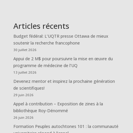
Articles récents
Budget fédéral: L’UQTR presse Ottawa de mieux
soutenir la recherche francophone
30 juillet 2026
Appui de 2 M$ pour poursuivre la mise en œuvre du
programme de médecine de l’UQ
13 juillet 2026
Devenez mentor et inspirez la prochaine génération
de scientifiques!
29 juin 2026
Appel à contribution – Exposition de zines à la
bibliothèque Roy-Dénommé
26 juin 2026
Formation Peuples autochtones 101 : la communauté