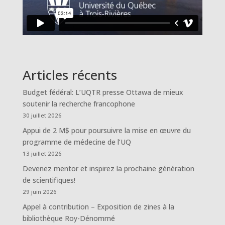
Articles récents
Budget fédéral: L’UQTR presse Ottawa de mieux
soutenir la recherche francophone
30 juillet 2026
Appui de 2 M$ pour poursuivre la mise en œuvre du
programme de médecine de l’UQ
13 juillet 2026
Devenez mentor et inspirez la prochaine génération
de scientifiques!
29 juin 2026
Appel à contribution – Exposition de zines à la
bibliothèque Roy-Dénommé