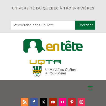
UNIVERSITÉ DU QUÉBEC À TROIS-RIVIÈRES