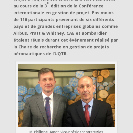
e
au cours de la 3
édition de la Conférence
internationale en gestion de projet. Pas moins
de 116 participants provenant de six différents
pays et de grandes entreprises globales comme
Airbus, Pratt & Whitney, CAE et Bombardier
étaient réunis durant cet événement réalisé par
la Chaire de recherche en gestion de projets
aéronautiques de l’UQTR.
M. Philippe Hanot, vice-président stratégies