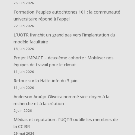
26 juin 2026
Formation Peuples autochtones 101 : la communauté
universitaire répond à l’appel
22 juin 2026
L’UQTR franchit un grand pas vers l’implantation du
modèle facultaire
18 juin 2026
Projet IMPACT – deuxième cohorte : Mobiliser nos
équipes de travail pour le climat
11 juin 2026
Retour sur la Halte-info du 3 juin
11 juin 2026
Anderson Araújo-Oliveira nommé vice-doyen à la
recherche et à la création
2 juin 2026
Médias et réputation : l’UQTR outille les membres de
la CCI3R
29 mai 2026