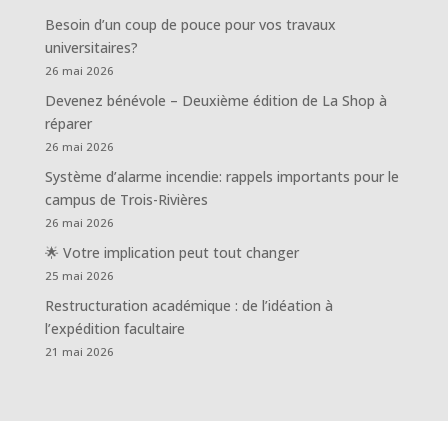
Besoin d’un coup de pouce pour vos travaux
universitaires?
26 mai 2026
Devenez bénévole – Deuxième édition de La Shop à
réparer
26 mai 2026
Système d’alarme incendie: rappels importants pour le
campus de Trois-Rivières
26 mai 2026
🌟 Votre implication peut tout changer
25 mai 2026
Restructuration académique : de l’idéation à
l’expédition facultaire
21 mai 2026