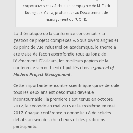
corporatives chez Airbus en compagnie de M. Darli
Rodrigues Vieira, professeur au Département de
management de l’UQTR.
La thématique de la conférence concernait « la
gestion de projets complexes ». Sous divers angles et
du point de vue industriel ou académique, le thème a
été traité de façon approfondie tout au long de
l’évènement. D’ailleurs, les meilleurs papiers de la
conférence seront bientôt publiés dans le
Journal of
Modern Project Management
.
Cette importante rencontre scientifique qui se déroule
tous les deux ans est désormais devenue
incontournable : la première s’est tenue en octobre
2012, la seconde en mai 2015 et la troisième en mai
2017. Chaque conférence a donné lieu à de solides
débats au sein des chercheurs et des praticiens
participants.