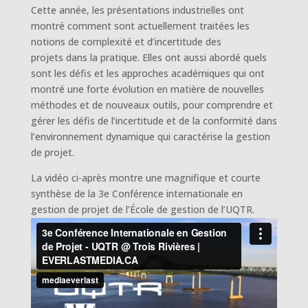
Cette année, les présentations industrielles ont
montré comment sont actuellement traitées les
notions de complexité et d’incertitude des
projets dans la pratique. Elles ont aussi abordé quels
sont les défis et les approches académiques qui ont
montré une forte évolution en matière de nouvelles
méthodes et de nouveaux outils, pour comprendre et
gérer les défis de l’incertitude et de la conformité dans
l’environnement dynamique qui caractérise la gestion
de projet.
La vidéo ci-après montre une magnifique et courte
synthèse de la 3e Conférence internationale en
gestion de projet de l’École de gestion de l’UQTR.