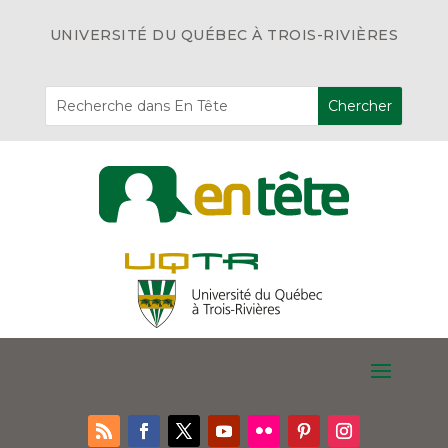
UNIVERSITÉ DU QUÉBEC À TROIS-RIVIÈRES