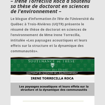
– Irene Torrecilla Roca a soutenu
sa thèse de doctorat en sciences
de l’environnement –
Le blogue d’information
En Tête
de l’Université du
Québec à Trois-Rivières (UQTR) présente le
résumé de thèse de doctorat en sciences de
l’environnement de Mme Irene Torrecilla,
intitulée «Les paysages acoustiques et leurs
effets sur la structure et la dynamique des
communautés».