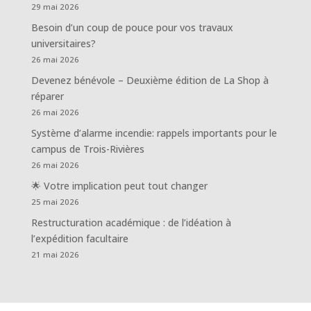
29 mai 2026
Besoin d’un coup de pouce pour vos travaux
universitaires?
26 mai 2026
Devenez bénévole – Deuxième édition de La Shop à
réparer
26 mai 2026
Système d’alarme incendie: rappels importants pour le
campus de Trois-Rivières
26 mai 2026
🌟 Votre implication peut tout changer
25 mai 2026
Restructuration académique : de l’idéation à
l’expédition facultaire
21 mai 2026