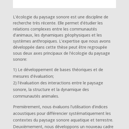
L’écologie du paysage sonore est une discipline de
recherche très récente. Elle permet d’étudier les
relations complexes entre les communautés
d’animaux, les dynamiques géophysiques et les
systèmes anthropiques. L’expertise que nous avons
développée dans cette thèse peut être regroupée
sous deux axes principaux de l’écologie du paysage
sonore:
1) Le développement de bases théoriques et de
mesures d’évaluation;
2) l’évaluation des interactions entre le paysage
sonore, la structure et la dynamique des
communautés animales.
Premièrement, nous évaluons l’utilisation d’indices
acoustiques pour différencier systématiquement les
contextes du paysage sonore aquatique et terrestre.
Deuxièmement, nous développons un nouveau cadre