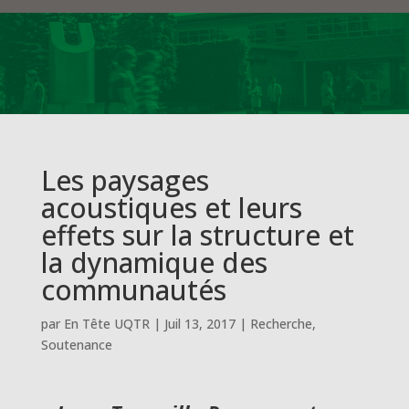
Les paysages
acoustiques et leurs
effets sur la structure et
la dynamique des
communautés
par
En Tête UQTR
|
Juil 13, 2017
|
Recherche
,
Soutenance