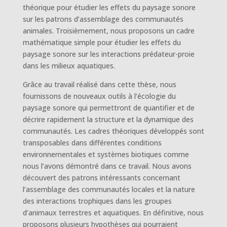
théorique pour étudier les effets du paysage sonore
sur les patrons d’assemblage des communautés
animales. Troisièmement, nous proposons un cadre
mathématique simple pour étudier les effets du
paysage sonore sur les interactions prédateur-proie
dans les milieux aquatiques.
Grâce au travail réalisé dans cette thèse, nous
fournissons de nouveaux outils à l’écologie du
paysage sonore qui permettront de quantifier et de
décrire rapidement la structure et la dynamique des
communautés. Les cadres théoriques développés sont
transposables dans différentes conditions
environnementales et systèmes biotiques comme
nous l’avons démontré dans ce travail. Nous avons
découvert des patrons intéressants concernant
l’assemblage des communautés locales et la nature
des interactions trophiques dans les groupes
d’animaux terrestres et aquatiques. En définitive, nous
proposons plusieurs hypothèses qui pourraient