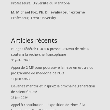
Professeure, Université du Manitoba
M. Michael Fox, Ph. D., évaluateur externe
Professeur, Trent University
Articles récents
Budget fédéral: L’UQTR presse Ottawa de mieux
soutenir la recherche francophone
30 juillet 2026
Appui de 2 M$ pour poursuivre la mise en œuvre du
programme de médecine de l’UQ
13 juillet 2026
Devenez mentor et inspirez la prochaine génération
de scientifiques!
29 juin 2026
Appel à contribution – Exposition de zines à la