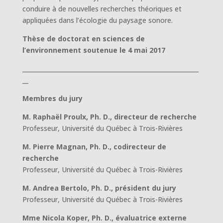
conduire à de nouvelles recherches théoriques et
appliquées dans l’écologie du paysage sonore.
Thèse de doctorat en sciences de
l’environnement soutenue le 4 mai 2017
___________________________________________________________
__
Membres du jury
M. Raphaël Proulx, Ph. D., directeur de recherche
Professeur, Université du Québec à Trois-Rivières
M. Pierre Magnan, Ph. D., codirecteur de
recherche
Professeur, Université du Québec à Trois-Rivières
M. Andrea Bertolo, Ph. D., président du jury
Professeur, Université du Québec à Trois-Rivières
Mme Nicola Koper, Ph. D., évaluatrice externe