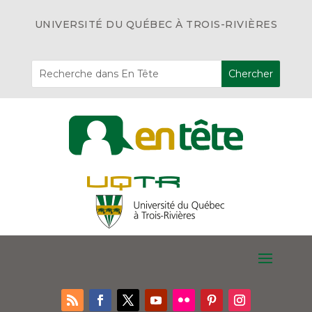
UNIVERSITÉ DU QUÉBEC À TROIS-RIVIÈRES