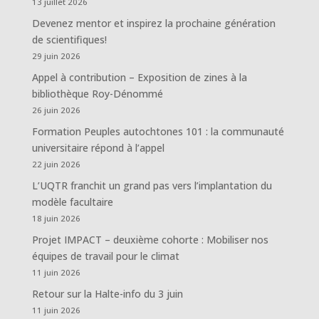
13 juillet 2026
Devenez mentor et inspirez la prochaine génération
de scientifiques!
29 juin 2026
Appel à contribution – Exposition de zines à la
bibliothèque Roy-Dénommé
26 juin 2026
Formation Peuples autochtones 101 : la communauté
universitaire répond à l’appel
22 juin 2026
L’UQTR franchit un grand pas vers l’implantation du
modèle facultaire
18 juin 2026
Projet IMPACT – deuxième cohorte : Mobiliser nos
équipes de travail pour le climat
11 juin 2026
Retour sur la Halte-info du 3 juin
11 juin 2026