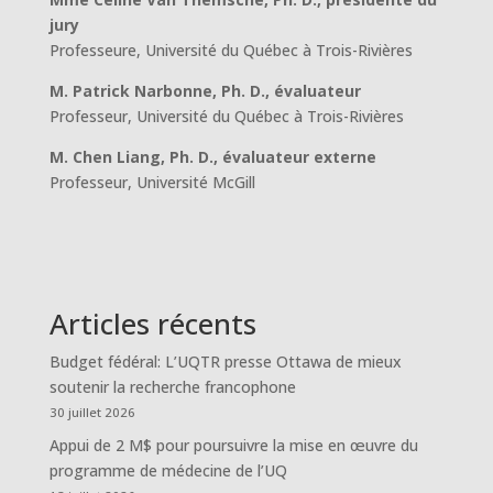
jury
Professeure, Université du Québec à Trois-Rivières
M. Patrick Narbonne, Ph. D., évaluateur
Professeur, Université du Québec à Trois-Rivières
M. Chen Liang, Ph. D., évaluateur externe
Professeur, Université McGill
Articles récents
Budget fédéral: L’UQTR presse Ottawa de mieux
soutenir la recherche francophone
30 juillet 2026
Appui de 2 M$ pour poursuivre la mise en œuvre du
programme de médecine de l’UQ