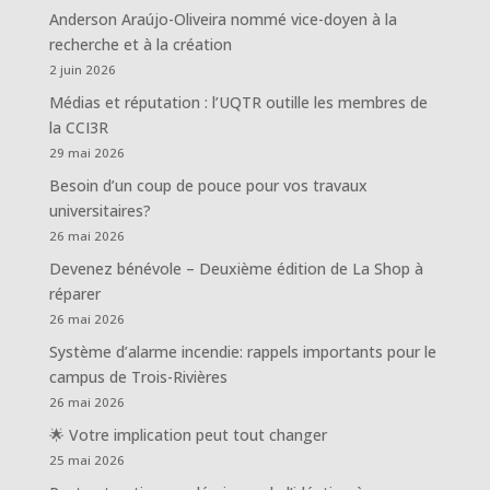
Anderson Araújo-Oliveira nommé vice-doyen à la
recherche et à la création
2 juin 2026
Médias et réputation : l’UQTR outille les membres de
la CCI3R
29 mai 2026
Besoin d’un coup de pouce pour vos travaux
universitaires?
26 mai 2026
Devenez bénévole – Deuxième édition de La Shop à
réparer
26 mai 2026
Système d’alarme incendie: rappels importants pour le
campus de Trois-Rivières
26 mai 2026
🌟 Votre implication peut tout changer
25 mai 2026