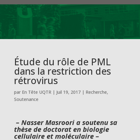
Étude du rôle de PML
dans la restriction des
rétrovirus
par
En Tête UQTR
|
Juil 19, 2017
|
Recherche
,
Soutenance
– Nasser Masroori a soutenu sa
thèse de doctorat en biologie
cellulaire et moléculaire –