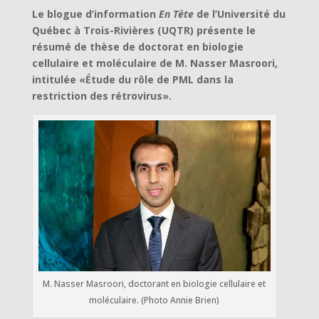
Le blogue d’information
En Tête
de l’Université du
Québec à Trois-Rivières (UQTR) présente le
résumé de thèse de doctorat en biologie
cellulaire et moléculaire de M. Nasser Masroori,
intitulée «Étude du rôle de PML dans la
restriction des rétrovirus».
M. Nasser Masroori, doctorant en biologie cellulaire et
moléculaire. (Photo Annie Brien)