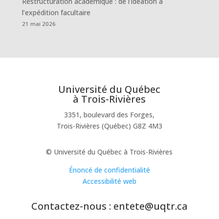
Restructuration académique : de l’idéation à
l’expédition facultaire
21 mai 2026
Université du Québec
à Trois-Rivières
3351, boulevard des Forges,
Trois-Rivières (Québec) G8Z 4M3
© Université du Québec à Trois-Rivières
Énoncé de confidentialité
Accessibilité web
Contactez-nous : entete@uqtr.ca