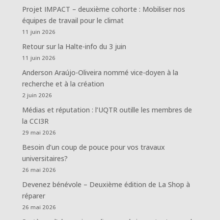
Projet IMPACT – deuxième cohorte : Mobiliser nos
équipes de travail pour le climat
11 juin 2026
Retour sur la Halte-info du 3 juin
11 juin 2026
Anderson Araújo-Oliveira nommé vice-doyen à la
recherche et à la création
2 juin 2026
Médias et réputation : l’UQTR outille les membres de
la CCI3R
29 mai 2026
Besoin d’un coup de pouce pour vos travaux
universitaires?
26 mai 2026
Devenez bénévole – Deuxième édition de La Shop à
réparer
26 mai 2026