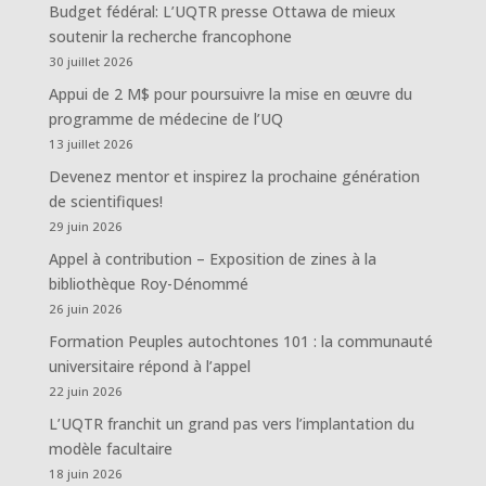
Budget fédéral: L’UQTR presse Ottawa de mieux
soutenir la recherche francophone
30 juillet 2026
Appui de 2 M$ pour poursuivre la mise en œuvre du
programme de médecine de l’UQ
13 juillet 2026
Devenez mentor et inspirez la prochaine génération
de scientifiques!
29 juin 2026
Appel à contribution – Exposition de zines à la
bibliothèque Roy-Dénommé
26 juin 2026
Formation Peuples autochtones 101 : la communauté
universitaire répond à l’appel
22 juin 2026
L’UQTR franchit un grand pas vers l’implantation du
modèle facultaire
18 juin 2026