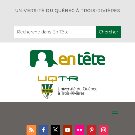
UNIVERSITÉ DU QUÉBEC À TROIS-RIVIÈRES