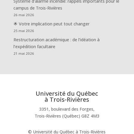
Système d’alarme incendie: rappels importants pour le
campus de Trois-Rivières
26 mai 2026
🌟 Votre implication peut tout changer
25 mai 2026
Restructuration académique : de l’idéation à
l’expédition facultaire
21 mai 2026
Université du Québec
à Trois-Rivières
3351, boulevard des Forges,
Trois-Rivières (Québec) G8Z 4M3
© Université du Québec à Trois-Rivières