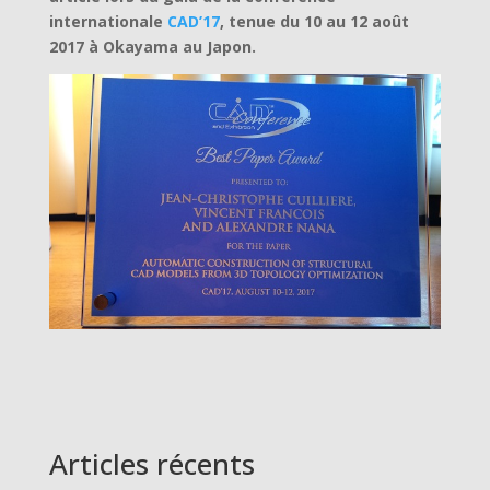
internationale
CAD’17
, tenue du 10 au 12 août
2017 à Okayama au Japon.
Articles récents