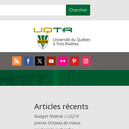
u
Articles récents
Budget fédéral: L’UQTR
presse Ottawa de mieux