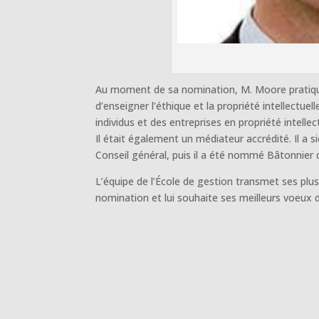
Au moment de sa nomination, M. Moore pratiquai
d’enseigner l’éthique et la propriété intellectuel
individus et des entreprises en propriété intellec
Il était également un médiateur accrédité. Il a
Conseil général, puis il a été nommé Bâtonnier
L’équipe de l’École de gestion transmet ses plu
nomination et lui souhaite ses meilleurs voeux 