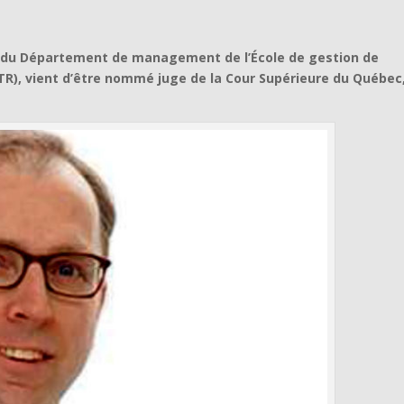
n du Département de management de l’École de gestion de
QTR), vient d’être nommé juge de la Cour Supérieure du Québec