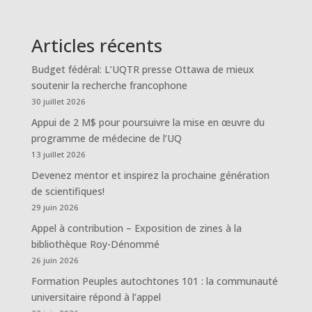
Articles récents
Budget fédéral: L’UQTR presse Ottawa de mieux
soutenir la recherche francophone
30 juillet 2026
Appui de 2 M$ pour poursuivre la mise en œuvre du
programme de médecine de l’UQ
13 juillet 2026
Devenez mentor et inspirez la prochaine génération
de scientifiques!
29 juin 2026
Appel à contribution – Exposition de zines à la
bibliothèque Roy-Dénommé
26 juin 2026
Formation Peuples autochtones 101 : la communauté
universitaire répond à l’appel