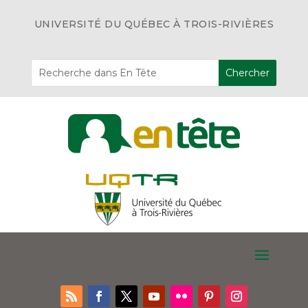
UNIVERSITÉ DU QUÉBEC À TROIS-RIVIÈRES