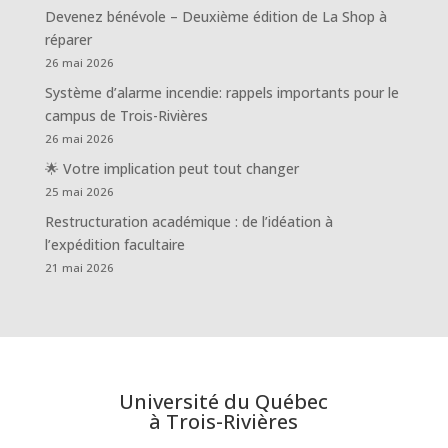
Devenez bénévole – Deuxième édition de La Shop à
réparer
26 mai 2026
Système d’alarme incendie: rappels importants pour le
campus de Trois-Rivières
26 mai 2026
🌟 Votre implication peut tout changer
25 mai 2026
Restructuration académique : de l’idéation à
l’expédition facultaire
21 mai 2026
Université du Québec
à Trois-Rivières