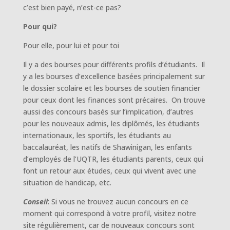
c’est bien payé, n’est-ce pas?
Pour qui?
Pour elle, pour lui et pour toi
Il y a des bourses pour différents profils d’étudiants. Il
y a les bourses d’excellence basées principalement sur
le dossier scolaire et les bourses de soutien financier
pour ceux dont les finances sont précaires. On trouve
aussi des concours basés sur l’implication, d’autres
pour les nouveaux admis, les diplômés, les étudiants
internationaux, les sportifs, les étudiants au
baccalauréat, les natifs de Shawinigan, les enfants
d’employés de l’UQTR, les étudiants parents, ceux qui
font un retour aux études, ceux qui vivent avec une
situation de handicap, etc.
Conseil
: Si vous ne trouvez aucun concours en ce
moment qui correspond à votre profil, visitez notre
site régulièrement, car de nouveaux concours sont