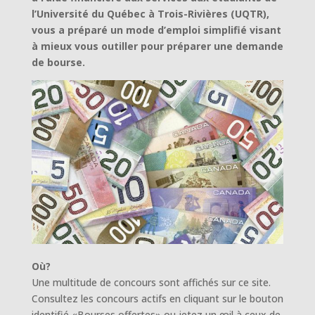
l’Université du Québec à Trois-Rivières (UQTR),
vous a préparé un mode d’emploi simplifié visant
à mieux vous outiller pour préparer une demande
de bourse.
Où?
Une multitude de concours sont affichés sur ce site.
Consultez les concours actifs en cliquant sur le bouton
identifié «Bourses offertes» ou jetez un œil à ceux de