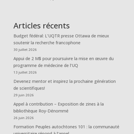
Articles récents
Budget fédéral: L’UQTR presse Ottawa de mieux
soutenir la recherche francophone
30 juillet 2026
Appui de 2 M$ pour poursuivre la mise en œuvre du
programme de médecine de l’UQ
13 juillet 2026
Devenez mentor et inspirez la prochaine génération
de scientifiques!
29 juin 2026
Appel à contribution – Exposition de zines à la
bibliothèque Roy-Dénommé
26 juin 2026
Formation Peuples autochtones 101 : la communauté
universitaire répond à l’appel