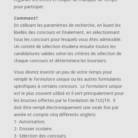
pour participer.
Comment?
En utilisant les paramètres de recherche, en lisant les
libellés des concours et finalement, en sélectionnant
tous les concours pour lesquels vous êtes admissible.
Un comité de sélection étudiera ensuite toutes les
candidatures valides selon les critères de sélection de
chaque concours et déterminera les boursiers.
Vous devrez investir un peu de votre temps pour
remplir le
Formulaire unique
ou les autres formulaires
spécifiques à certains concours.
Le Formulaire unique
est le plus souvent utilisé et il sert principalement pour
les bourses offertes par la Fondation de l’UQTR. Il
doit être rempli électroniquement une seule fois par
année et compte cinq différents onglets:
1- Autorisation;
2- Dossier scolaire;
3- Sélection des concours;