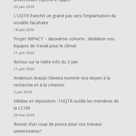
22 juin 2026
L’UQTR franchit un grand pas vers l’implantation du
modèle facultaire
18 juin 2026
Projet IMPACT – deuxième cohorte : Mobiliser nos
équipes de travail pour le climat
11 juin 2026
Retour sur la Halte-info du 3 juin
11 juin 2026
Anderson Araújo-Oliveira nommé vice-doyen à la
recherche et à la création
2 juin 2026
Médias et réputation : l’UQTR outille les membres de
la CCI3R
29 mai 2026
Besoin d’un coup de pouce pour vos travaux
universitaires?