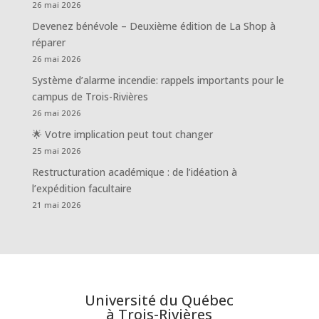
26 mai 2026
Devenez bénévole – Deuxième édition de La Shop à
réparer
26 mai 2026
Système d’alarme incendie: rappels importants pour le
campus de Trois-Rivières
26 mai 2026
🌟 Votre implication peut tout changer
25 mai 2026
Restructuration académique : de l’idéation à
l’expédition facultaire
21 mai 2026
Université du Québec
à Trois-Rivières