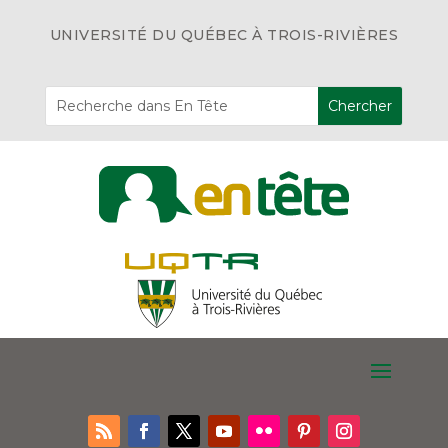
UNIVERSITÉ DU QUÉBEC À TROIS-RIVIÈRES