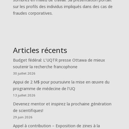
sur les profils des individus impliqués dans des cas de
fraudes corporatives.
Articles récents
Budget fédéral: L’UQTR presse Ottawa de mieux
soutenir la recherche francophone
30 juillet 2026
Appui de 2 M$ pour poursuivre la mise en œuvre du
programme de médecine de l’UQ
13 juillet 2026
Devenez mentor et inspirez la prochaine génération
de scientifiques!
29 juin 2026
Appel à contribution – Exposition de zines à la