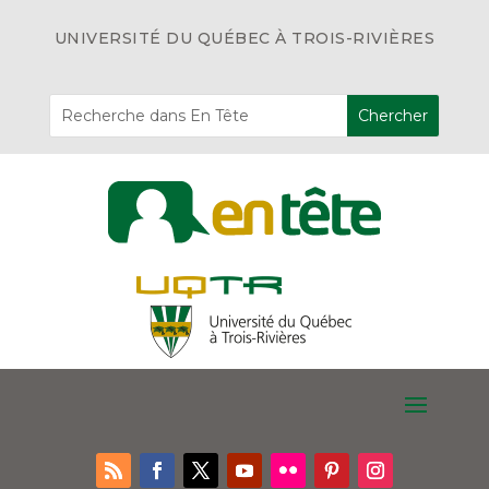
UNIVERSITÉ DU QUÉBEC À TROIS-RIVIÈRES