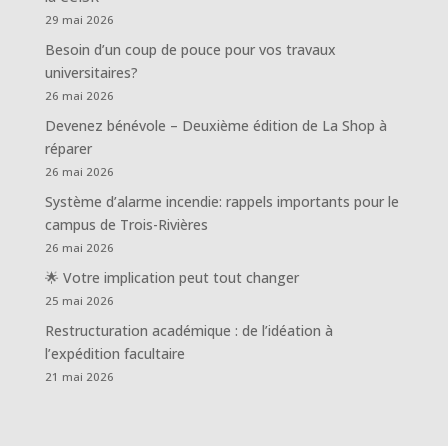
29 mai 2026
Besoin d’un coup de pouce pour vos travaux
universitaires?
26 mai 2026
Devenez bénévole – Deuxième édition de La Shop à
réparer
26 mai 2026
Système d’alarme incendie: rappels importants pour le
campus de Trois-Rivières
26 mai 2026
🌟 Votre implication peut tout changer
25 mai 2026
Restructuration académique : de l’idéation à
l’expédition facultaire
21 mai 2026