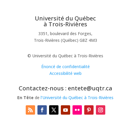
Université du Québec
à Trois-Rivières
3351, boulevard des Forges,
Trois-Rivières (Québec) G8Z 4M3
© Université du Québec à Trois-Rivières
Énoncé de confidentialité
Accessibilité web
Contactez-nous : entete@uqtr.ca
En Tête
de
l’Université du Québec à Trois-Rivières