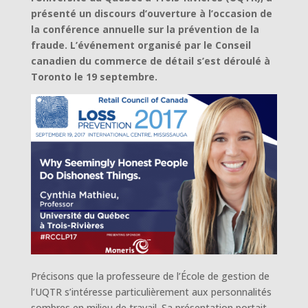
présenté un discours d’ouverture à l’occasion de
la conférence annuelle sur la prévention de la
fraude. L’événement organisé par le Conseil
canadien du commerce de détail s’est déroulé à
Toronto le 19 septembre.
Précisons que la professeure de l’École de gestion de
l’UQTR s’intéresse particulièrement aux personnalités
sombres en milieu de travail. Sa présentation portait